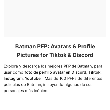
Batman PFP: Avatars & Profile
Pictures for Tiktok & Discord
Explora y descarga los mejores
PFP de Batman
, para
usar como
foto de perfil o avatar en Discord, Tiktok,
Instagram, Youtube
... Más de 100 PFPs de diferentes
películas de Batman, incluyendo algunos de sus
personajes más icónicos.