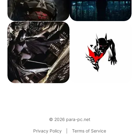
© 2026 para-pc.net
Privacy Policy
|
Terms of Service