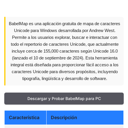
BabelMap es una aplicación gratuita de mapa de caracteres
Unicode para Windows desarrollada por Andrew West.
Permite a los usuarios explorar, buscar e interactuar con
todo el repertorio de caracteres Unicode, que actualmente
incluye cerca de 155,000 caracteres según Unicode 16.0
(lanzado el 10 de septiembre de 2024). Esta herramienta
integral está diseñada para proporcionar fácil acceso a los
caracteres Unicode para diversos propósitos, incluyendo
tipografía, lingüística y desarrollo de software.
Descargar y Probar BabelMap para PC
Característica
Descripción