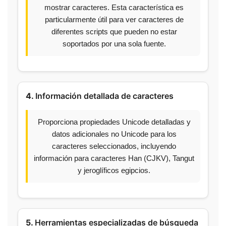
mostrar caracteres. Esta característica es
particularmente útil para ver caracteres de
diferentes scripts que pueden no estar
soportados por una sola fuente.
4.
Información detallada de caracteres
Proporciona propiedades Unicode detalladas y
datos adicionales no Unicode para los
caracteres seleccionados, incluyendo
información para caracteres Han (CJKV), Tangut
y jeroglíficos egipcios.
5.
Herramientas especializadas de búsqueda