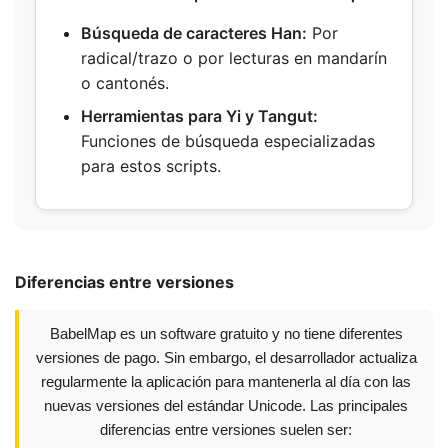
Búsqueda de caracteres Han:
Por
radical/trazo o por lecturas en mandarín
o cantonés.
Herramientas para Yi y Tangut:
Funciones de búsqueda especializadas
para estos scripts.
Diferencias entre versiones
BabelMap es un software gratuito y no tiene diferentes
versiones de pago. Sin embargo, el desarrollador actualiza
regularmente la aplicación para mantenerla al día con las
nuevas versiones del estándar Unicode. Las principales
diferencias entre versiones suelen ser: