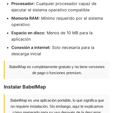
Procesador:
Cualquier procesador capaz de
ejecutar el sistema operativo compatible
Memoria RAM:
Mínimo requerido por el sistema
operativo
Espacio en disco:
Menos de 10 MB para la
aplicación
Conexión a internet:
Solo necesaria para la
descarga inicial
BabelMap es completamente gratuito y no tiene versiones
de pago o funciones premium.
Instalar BabelMap
BabelMap es una aplicación portable, lo que significa que
no requiere instalación. Sin embargo, aquí te explicamos
cómo prepararlo para su uso después de la descarga: