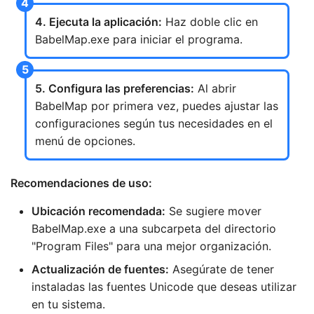
4. Ejecuta la aplicación:
Haz doble clic en
BabelMap.exe para iniciar el programa.
5. Configura las preferencias:
Al abrir
BabelMap por primera vez, puedes ajustar las
configuraciones según tus necesidades en el
menú de opciones.
Recomendaciones de uso:
Ubicación recomendada:
Se sugiere mover
BabelMap.exe a una subcarpeta del directorio
"Program Files" para una mejor organización.
Actualización de fuentes:
Asegúrate de tener
instaladas las fuentes Unicode que deseas utilizar
en tu sistema.