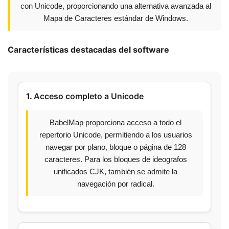
con Unicode, proporcionando una alternativa avanzada al
Mapa de Caracteres estándar de Windows.
Características destacadas del software
1.
Acceso completo a Unicode
BabelMap proporciona acceso a todo el
repertorio Unicode, permitiendo a los usuarios
navegar por plano, bloque o página de 128
caracteres. Para los bloques de ideografos
unificados CJK, también se admite la
navegación por radical.