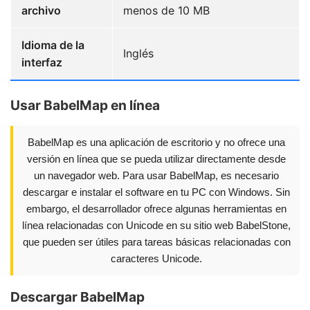
archivo
menos de 10 MB
Idioma de la
Inglés
interfaz
Usar BabelMap en línea
BabelMap es una aplicación de escritorio y no ofrece una
versión en línea que se pueda utilizar directamente desde
un navegador web. Para usar BabelMap, es necesario
descargar e instalar el software en tu PC con Windows. Sin
embargo, el desarrollador ofrece algunas herramientas en
línea relacionadas con Unicode en su sitio web BabelStone,
que pueden ser útiles para tareas básicas relacionadas con
caracteres Unicode.
Descargar BabelMap