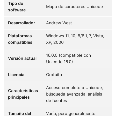
Tipo de
Mapa de caracteres Unicode
software
Desarrollador
Andrew West
Plataformas
Windows 11, 10, 8/8.1, 7, Vista,
compatibles
XP, 2000
16.0.0 (compatible con
Versión actual
Unicode 16.0)
Licencia
Gratuito
Acceso completo a Unicode,
Características
búsqueda avanzada, análisis
principales
de fuentes
Tamaño del
Varía, pero generalmente