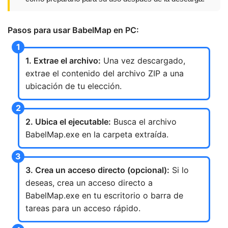
Pasos para usar BabelMap en PC:
1. Extrae el archivo:
Una vez descargado,
extrae el contenido del archivo ZIP a una
ubicación de tu elección.
2. Ubica el ejecutable:
Busca el archivo
BabelMap.exe en la carpeta extraída.
3. Crea un acceso directo (opcional):
Si lo
deseas, crea un acceso directo a
BabelMap.exe en tu escritorio o barra de
tareas para un acceso rápido.