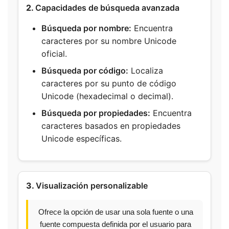
2.
Capacidades de búsqueda avanzada
Búsqueda por nombre:
Encuentra
caracteres por su nombre Unicode
oficial.
Búsqueda por código:
Localiza
caracteres por su punto de código
Unicode (hexadecimal o decimal).
Búsqueda por propiedades:
Encuentra
caracteres basados en propiedades
Unicode específicas.
3.
Visualización personalizable
Ofrece la opción de usar una sola fuente o una
fuente compuesta definida por el usuario para