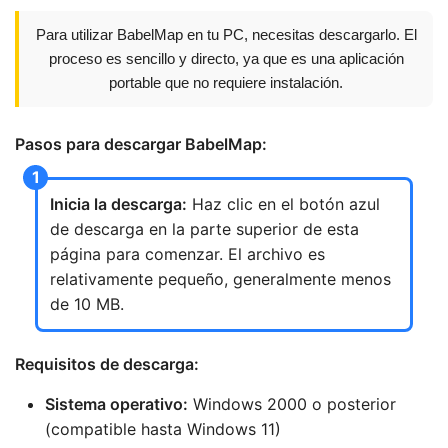
Para utilizar BabelMap en tu PC, necesitas descargarlo. El
proceso es sencillo y directo, ya que es una aplicación
portable que no requiere instalación.
Pasos para descargar BabelMap:
Inicia la descarga:
Haz clic en el botón azul
de descarga en la parte superior de esta
página para comenzar. El archivo es
relativamente pequeño, generalmente menos
de 10 MB.
Requisitos de descarga:
Sistema operativo:
Windows 2000 o posterior
(compatible hasta Windows 11)