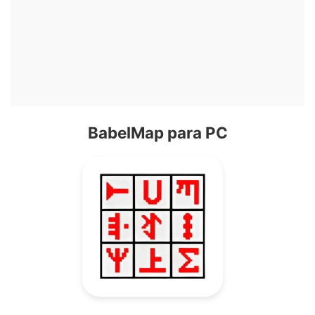
BabelMap para PC