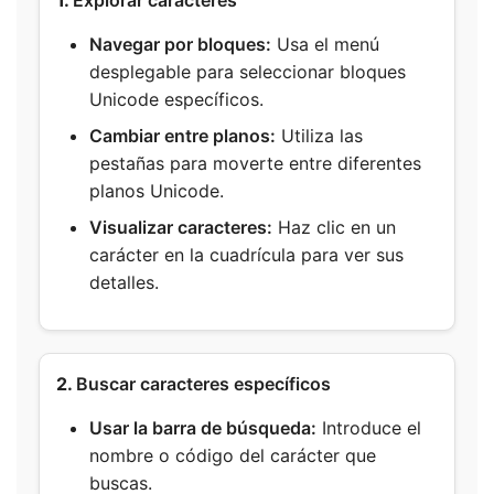
1.
Explorar caracteres
Navegar por bloques:
Usa el menú
desplegable para seleccionar bloques
Unicode específicos.
Cambiar entre planos:
Utiliza las
pestañas para moverte entre diferentes
planos Unicode.
Visualizar caracteres:
Haz clic en un
carácter en la cuadrícula para ver sus
detalles.
2.
Buscar caracteres específicos
Usar la barra de búsqueda:
Introduce el
nombre o código del carácter que
buscas.