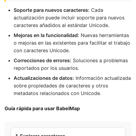
Soporte para nuevos caracteres:
Cada
actualización puede incluir soporte para nuevos
caracteres añadidos al estándar Unicode.
Mejoras en la funcionalidad:
Nuevas herramientas
o mejoras en las existentes para facilitar el trabajo
con caracteres Unicode.
Correcciones de errores:
Soluciones a problemas
reportados por los usuarios.
Actualizaciones de datos:
Información actualizada
sobre propiedades de caracteres y otros
metadatos relacionados con Unicode.
Guía rápida para usar BabelMap