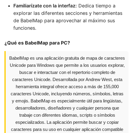
Familiarízate con la interfaz:
Dedica tiempo a
explorar las diferentes secciones y herramientas
de BabelMap para aprovechar al máximo sus
funciones.
¿Qué es BabelMap para PC?
BabelMap es una aplicación gratuita de mapa de caracteres
Unicode para Windows que permite a los usuarios explorar,
buscar e interactuar con el repertorio completo de
caracteres Unicode. Desarrollada por Andrew West, esta
herramienta integral ofrece acceso a más de 155,000
caracteres Unicode, incluyendo números, símbolos, letras
y emojis. BabelMap es especialmente útil para lingüistas,
desarrolladores, diseñadores y cualquier persona que
trabaje con diferentes idiomas, scripts o símbolos
especializados. La aplicación permite buscar y copiar
caracteres para su uso en cualquier aplicación compatible