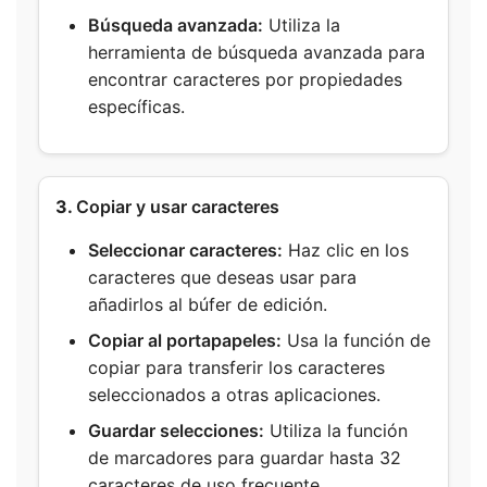
Búsqueda avanzada:
Utiliza la
herramienta de búsqueda avanzada para
encontrar caracteres por propiedades
específicas.
3.
Copiar y usar caracteres
Seleccionar caracteres:
Haz clic en los
caracteres que deseas usar para
añadirlos al búfer de edición.
Copiar al portapapeles:
Usa la función de
copiar para transferir los caracteres
seleccionados a otras aplicaciones.
Guardar selecciones:
Utiliza la función
de marcadores para guardar hasta 32
caracteres de uso frecuente.