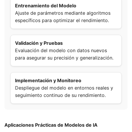
Entrenamiento del Modelo
Ajuste de parámetros mediante algoritmos
específicos para optimizar el rendimiento.
Validación y Pruebas
Evaluación del modelo con datos nuevos
para asegurar su precisión y generalización.
Implementación y Monitoreo
Despliegue del modelo en entornos reales y
seguimiento continuo de su rendimiento.
Aplicaciones Prácticas de Modelos de IA