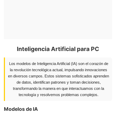
Inteligencia Artificial para PC
Los modelos de Inteligencia Artificial (IA) son el corazón de
la revolución tecnológica actual, impulsando innovaciones
en diversos campos. Estos sistemas sofisticados aprenden
de datos, identifican patrones y toman decisiones,
transformando la manera en que interactuamos con la
tecnología y resolvemos problemas complejos.
Modelos de IA