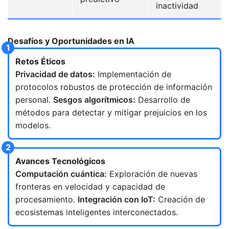
inactividad
Desafíos y Oportunidades en IA
Retos Éticos
Privacidad de datos:
Implementación de
protocolos robustos de protección de información
personal.
Sesgos algorítmicos:
Desarrollo de
métodos para detectar y mitigar prejuicios en los
modelos.
Avances Tecnológicos
Computación cuántica:
Exploración de nuevas
fronteras en velocidad y capacidad de
procesamiento.
Integración con IoT:
Creación de
ecosistemas inteligentes interconectados.