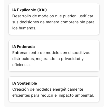
IA Explicable (XAI)
Desarrollo de modelos que pueden justificar
sus decisiones de manera comprensible para
los humanos.
IA Federada
Entrenamiento de modelos en dispositivos
distribuidos, mejorando la privacidad y
eficiencia.
IA Sostenible
Creación de modelos energéticamente
eficientes para reducir el impacto ambiental.