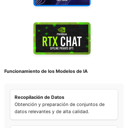
Funcionamiento de los Modelos de IA
Recopilación de Datos
Obtención y preparación de conjuntos de
datos relevantes y de alta calidad.