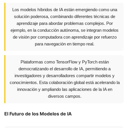
Los modelos híbridos de IA están emergiendo como una
solución poderosa, combinando diferentes técnicas de
aprendizaje para abordar problemas complejos. Por
ejemplo, en la conducción autónoma, se integran modelos
de visión por computadora con aprendizaje por refuerzo
para navegación en tiempo real.
Plataformas como TensorFlow y PyTorch están
democratizando el desarrollo de IA, permitiendo a
investigadores y desarrolladores compartir modelos y
conocimientos. Esta colaboración global está acelerando la
innovación y ampliando las aplicaciones de la IA en
diversos campos.
El Futuro de los Modelos de IA