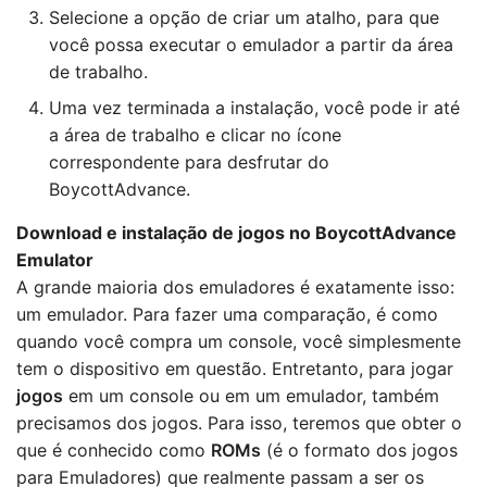
Selecione a opção de criar um atalho, para que
você possa executar o emulador a partir da área
de trabalho.
Uma vez terminada a instalação, você pode ir até
a área de trabalho e clicar no ícone
correspondente para desfrutar do
BoycottAdvance.
Download e instalação de jogos no BoycottAdvance
Emulator
A grande maioria dos emuladores é exatamente isso:
um emulador. Para fazer uma comparação, é como
quando você compra um console, você simplesmente
tem o dispositivo em questão. Entretanto, para jogar
jogos
em um console ou em um emulador, também
precisamos dos jogos. Para isso, teremos que obter o
que é conhecido como
ROMs
(é o formato dos jogos
para Emuladores) que realmente passam a ser os