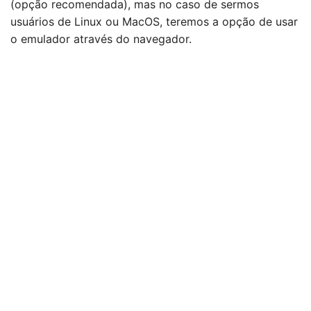
(opção recomendada), mas no caso de sermos
usuários de Linux ou MacOS, teremos a opção de usar
o emulador através do navegador.