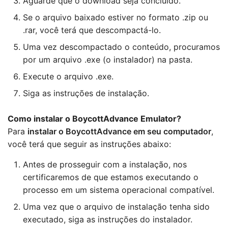
Aguarde que o download seja concluído.
Se o arquivo baixado estiver no formato .zip ou
.rar, você terá que descompactá-lo.
Uma vez descompactado o conteúdo, procuramos
por um arquivo .exe (o instalador) na pasta.
Execute o arquivo .exe.
Siga as instruções de instalação.
Como instalar o BoycottAdvance Emulator?
Para
instalar o BoycottAdvance em seu computador
,
você terá que seguir as instruções abaixo:
Antes de prosseguir com a instalação, nos
certificaremos de que estamos executando o
processo em um sistema operacional compatível.
Uma vez que o arquivo de instalação tenha sido
executado, siga as instruções do instalador.