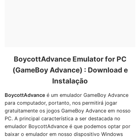
BoycottAdvance Emulator for PC
(GameBoy Advance) : Download e
Instalação
BoycottAdvance
é um emulador GameBoy Advance
para computador, portanto, nos permitirá jogar
gratuitamente os jogos GameBoy Advance em nosso
PC. A principal característica a ser destacada no
emulador BoycottAdvance é que podemos optar por
baixar o emulador em nosso dispositivo Windows