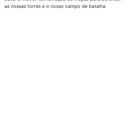
as nossas torres e o nosso campo de batalha.