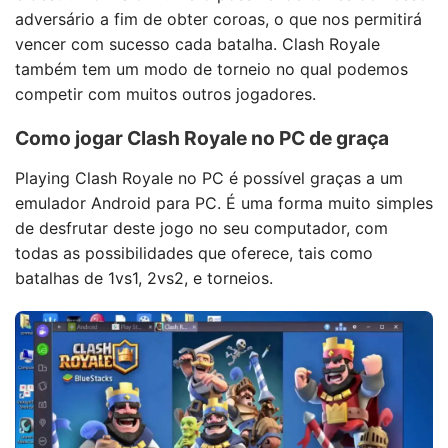
adversário a fim de obter coroas, o que nos permitirá
vencer com sucesso cada batalha. Clash Royale
também tem um modo de torneio no qual podemos
competir com muitos outros jogadores.
Como jogar Clash Royale no PC de graça
Playing Clash Royale no PC é possível graças a um
emulador Android para PC. É uma forma muito simples
de desfrutar deste jogo no seu computador, com
todas as possibilidades que oferece, tais como
batalhas de 1vs1, 2vs2, e torneios.