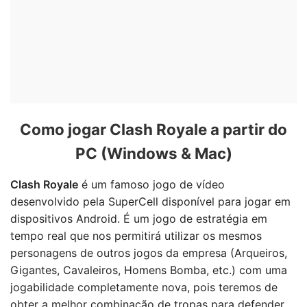
Como jogar Clash Royale a partir do
PC (Windows & Mac)
Clash Royale
é um famoso jogo de vídeo
desenvolvido pela SuperCell disponível para jogar em
dispositivos Android. É um jogo de estratégia em
tempo real que nos permitirá utilizar os mesmos
personagens de outros jogos da empresa (Arqueiros,
Gigantes, Cavaleiros, Homens Bomba, etc.) com uma
jogabilidade completamente nova, pois teremos de
obter a melhor combinação de tropas para defender