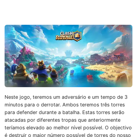
Neste jogo, teremos um adversário e um tempo de 3
minutos para o derrotar. Ambos teremos três torres
para defender durante a batalha. Estas torres serão
atacadas por diferentes tropas que anteriormente
teríamos elevado ao melhor nível possível. O objectivo
é destruir o maior número possível de torres do nosso