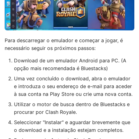
Para descarregar o emulador e começar a jogar, é
necessário seguir os próximos passos:
Download de um emulador Android para PC. (A
opção mais recomendada é Bluestacks)
Uma vez concluído o download, abra o emulador
e introduza o seu endereço de e-mail para aceder
à sua conta na Play Store ou crie uma nova conta.
Utilizar o motor de busca dentro de Bluestacks e
procurar por Clash Royale.
Seleccionar "Instalar" e aguardar brevemente que
o download e a instalação estejam completos.