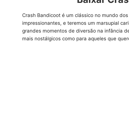
Crash Bandicoot é um clássico no mundo dos
impressionantes, e teremos um marsupial car
grandes momentos de diversão na infância de
mais nostálgicos como para aqueles que quere