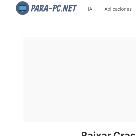
IA
Aplicaciones
Baixar Cras