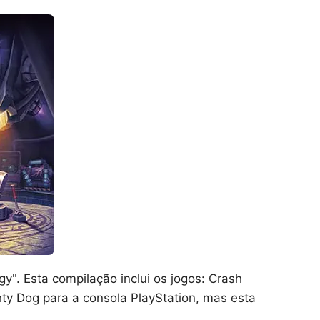
gy". Esta compilação inclui os jogos: Crash
ty Dog para a consola PlayStation, mas esta