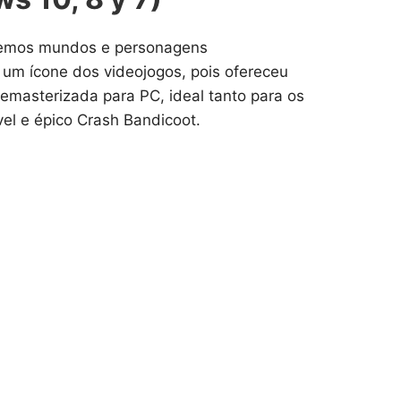
aremos mundos e personagens
 um ícone dos videojogos, pois ofereceu
masterizada para PC, ideal tanto para os
el e épico Crash Bandicoot.