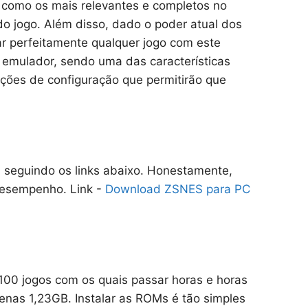
 como os mais relevantes e completos no
 jogo. Além disso, dado o poder atual dos
 perfeitamente qualquer jogo com este
 emulador, sendo uma das características
ções de configuração que permitirão que
 seguindo os links abaixo. Honestamente,
desempenho. Link -
Download ZSNES para PC
100 jogos com os quais passar horas e horas
nas 1,23GB. Instalar as ROMs é tão simples