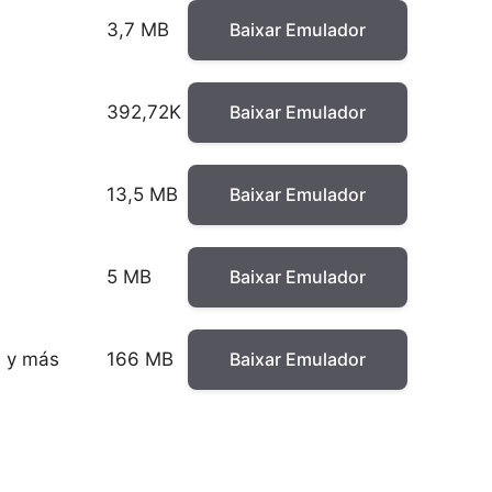
3,7 MB
Baixar Emulador
392,72K
Baixar Emulador
13,5 MB
Baixar Emulador
5 MB
Baixar Emulador
h y más
166 MB
Baixar Emulador