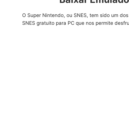
O Super Nintendo, ou SNES, tem sido um dos
SNES gratuito para PC que nos permite desfru