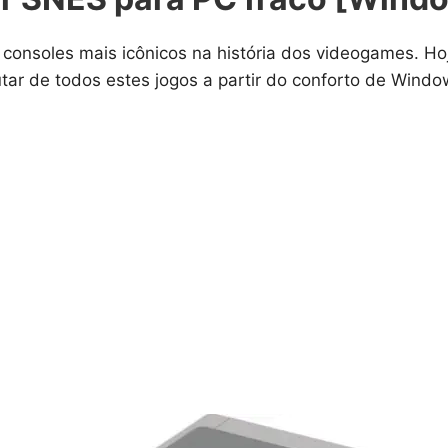
 consoles mais icônicos na história dos videogames. 
tar de todos estes jogos a partir do conforto de Windo