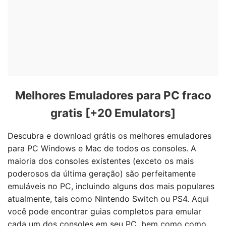
Melhores Emuladores para PC fraco
gratis [+20 Emulators]
Descubra e download grátis os melhores emuladores
para PC Windows e Mac de todos os consoles. A
maioria dos consoles existentes (exceto os mais
poderosos da última geração) são perfeitamente
emuláveis no PC, incluindo alguns dos mais populares
atualmente, tais como Nintendo Switch ou PS4. Aqui
você pode encontrar guias completos para emular
cada um dos consoles em seu PC, bem como como