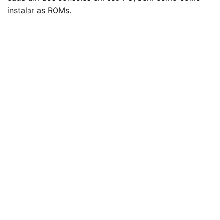
instalar as ROMs.