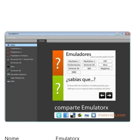
Nome
Emulatorx