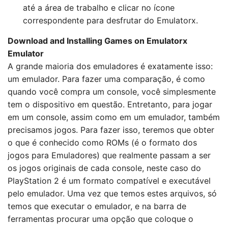
até a área de trabalho e clicar no ícone
correspondente para desfrutar do Emulatorx.
Download and Installing Games on Emulatorx
Emulator
A grande maioria dos emuladores é exatamente isso:
um emulador. Para fazer uma comparação, é como
quando você compra um console, você simplesmente
tem o dispositivo em questão. Entretanto, para jogar
em um console, assim como em um emulador, também
precisamos jogos. Para fazer isso, teremos que obter
o que é conhecido como ROMs (é o formato dos
jogos para Emuladores) que realmente passam a ser
os jogos originais de cada console, neste caso do
PlayStation 2 é um formato compatível e executável
pelo emulador. Uma vez que temos estes arquivos, só
temos que executar o emulador, e na barra de
ferramentas procurar uma opção que coloque o