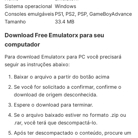
Sistema operacional
Windows
Consoles emulgáveis
PS1, PS2, PSP, GameBoyAdvance
Tamanho
33.4 MB
Download Free Emulatorx para seu
computador
Para download Emulatorx para PC você precisará
seguir as instruções abaixo:
Baixar o arquivo a partir do botão acima
Se você for solicitado a confirmar, confirme o
download de origem desconhecida.
Espere o download para terminar.
Se o arquivo baixado estiver no formato .zip ou
.rar, você terá que descompactá-lo.
Após ter descompactado o conteúdo, procure um