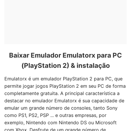
Baixar Emulador Emulatorx para PC
(PlayStation 2) & instalação
Emulatorx é um emulador PlayStation 2 para PC, que
permite jogar jogos PlayStation 2 em seu PC de forma
completamente gratuita. A principal característica a
destacar no emulador Emulatorx é sua capacidade de
emular um grande número de consoles, tanto Sony
como PS1, PS2, PSP ... e outras empresas, por
exemplo, Nintendo com Nintendo DS ou Microsoft
com Xbox. Desfrute de um grande número de