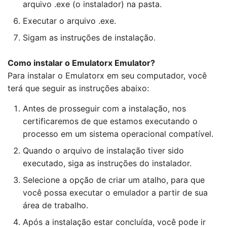
arquivo .exe (o instalador) na pasta.
Executar o arquivo .exe.
Sigam as instruções de instalação.
Como instalar o Emulatorx Emulator?
Para instalar o Emulatorx em seu computador, você
terá que seguir as instruções abaixo:
Antes de prosseguir com a instalação, nos
certificaremos de que estamos executando o
processo em um sistema operacional compatível.
Quando o arquivo de instalação tiver sido
executado, siga as instruções do instalador.
Selecione a opção de criar um atalho, para que
você possa executar o emulador a partir de sua
área de trabalho.
Após a instalação estar concluída, você pode ir