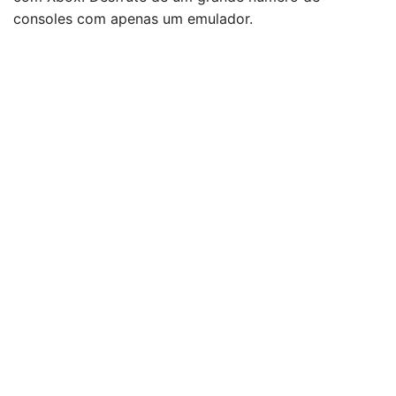
consoles com apenas um emulador.