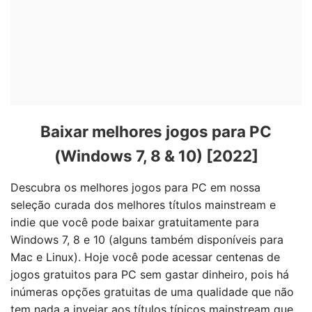
Baixar melhores jogos para PC
(Windows 7, 8 & 10) [2022]
Descubra os melhores jogos para PC em nossa
seleção curada dos melhores títulos mainstream e
indie que você pode baixar gratuitamente para
Windows 7, 8 e 10 (alguns também disponíveis para
Mac e Linux). Hoje você pode acessar centenas de
jogos gratuitos para PC sem gastar dinheiro, pois há
inúmeras opções gratuitas de uma qualidade que não
tem nada a invejar aos títulos típicos mainstream que