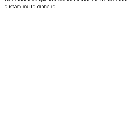
custam muito dinheiro.