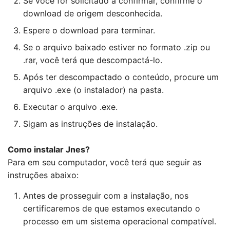
Se você for solicitado a confirmar, confirme o
download de origem desconhecida.
Espere o download para terminar.
Se o arquivo baixado estiver no formato .zip ou
.rar, você terá que descompactá-lo.
Após ter descompactado o conteúdo, procure um
arquivo .exe (o instalador) na pasta.
Executar o arquivo .exe.
Sigam as instruções de instalação.
Como instalar Jnes?
Para em seu computador, você terá que seguir as
instruções abaixo:
Antes de prosseguir com a instalação, nos
certificaremos de que estamos executando o
processo em um sistema operacional compatível.