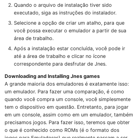
Quando o arquivo de instalação tiver sido
executado, siga as instruções do instalador.
Selecione a opção de criar um atalho, para que
você possa executar o emulador a partir de sua
área de trabalho.
Após a instalação estar concluída, você pode ir
até a área de trabalho e clicar no ícone
correspondente para desfrutar de Jnes.
Downloading and Installing Jnes games
A grande maioria dos emuladores é exatamente isso:
um emulador. Para fazer uma comparação, é como
quando você compra um console, você simplesmente
tem o dispositivo em questão. Entretanto, para jogar
em um console, assim como em um emulador, também
precisamos jogos. Para fazer isso, teremos que obter
o que é conhecido como ROMs (é o formato dos
jogos para Emuladores) que realmente passam a ser