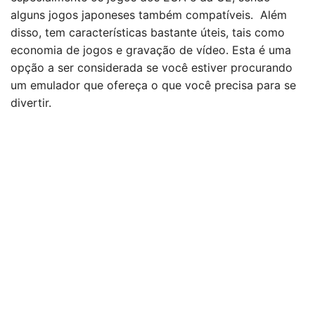
alguns jogos japoneses também compatíveis. Além
disso, tem características bastante úteis, tais como
economia de jogos e gravação de vídeo. Esta é uma
opção a ser considerada se você estiver procurando
um emulador que ofereça o que você precisa para se
divertir.