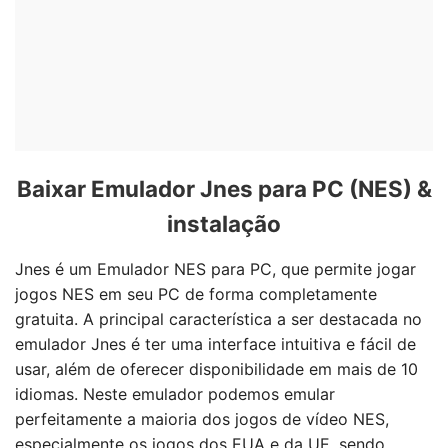
Baixar Emulador Jnes para PC (NES) &
instalação
Jnes é um Emulador NES para PC, que permite jogar
jogos NES em seu PC de forma completamente
gratuita. A principal característica a ser destacada no
emulador Jnes é ter uma interface intuitiva e fácil de
usar, além de oferecer disponibilidade em mais de 10
idiomas. Neste emulador podemos emular
perfeitamente a maioria dos jogos de vídeo NES,
especialmente os jogos dos EUA e da UE, sendo