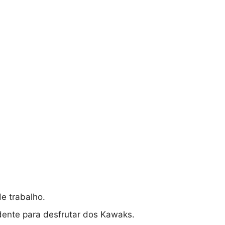
e trabalho.
ndente para desfrutar dos Kawaks.