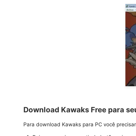
Download Kawaks Free para se
Para download Kawaks para PC você precisará