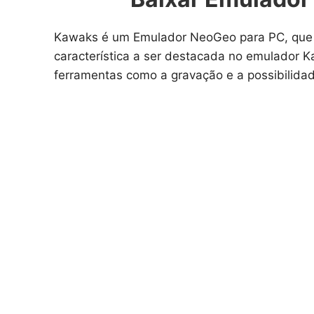
Kawaks é um Emulador NeoGeo para PC, que lh
característica a ser destacada no emulador 
ferramentas como a gravação e a possibilidad