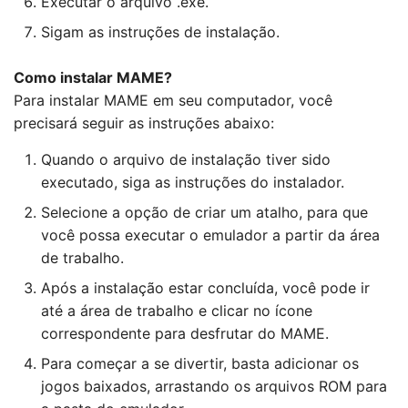
Executar o arquivo .exe.
Sigam as instruções de instalação.
Como instalar MAME?
Para instalar MAME em seu computador, você
precisará seguir as instruções abaixo:
Quando o arquivo de instalação tiver sido
executado, siga as instruções do instalador.
Selecione a opção de criar um atalho, para que
você possa executar o emulador a partir da área
de trabalho.
Após a instalação estar concluída, você pode ir
até a área de trabalho e clicar no ícone
correspondente para desfrutar do MAME.
Para começar a se divertir, basta adicionar os
jogos baixados, arrastando os arquivos ROM para