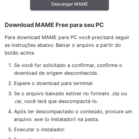
Descargar MAME
Download MAME Free para seu PC
Para download MAME para PC você precisará seguir
as instruções abaixo: Baixar o arquivo a partir do
botão acima
Se você for solicitado a confirmar, confirme o
download de origem desconhecida.
Espere o download para terminar.
Se o arquivo baixado estiver no formato .zip ou
.rar, você terá que descompactá-lo.
Após ter descompactado o conteúdo, procure um
arquivo .exe (o instalador) na pasta.
Executar o instalador.