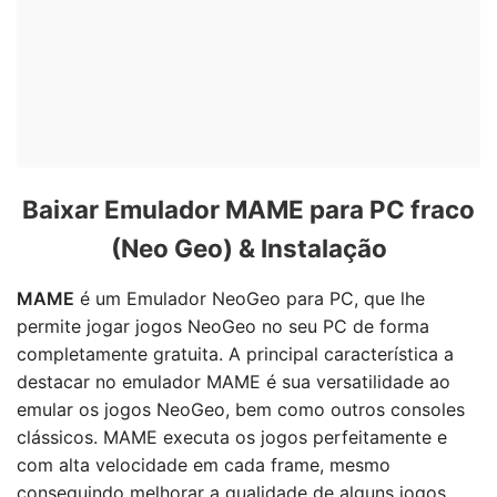
Baixar Emulador MAME para PC fraco
(Neo Geo) & Instalação
MAME
é um Emulador NeoGeo para PC, que lhe
permite jogar jogos NeoGeo no seu PC de forma
completamente gratuita. A principal característica a
destacar no emulador MAME é sua versatilidade ao
emular os jogos NeoGeo, bem como outros consoles
clássicos. MAME executa os jogos perfeitamente e
com alta velocidade em cada frame, mesmo
conseguindo melhorar a qualidade de alguns jogos.