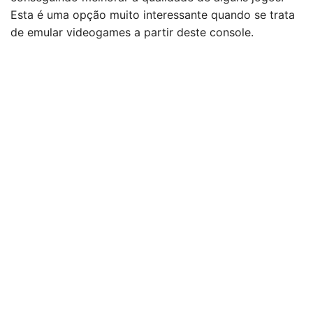
Esta é uma opção muito interessante quando se trata
de emular videogames a partir deste console.