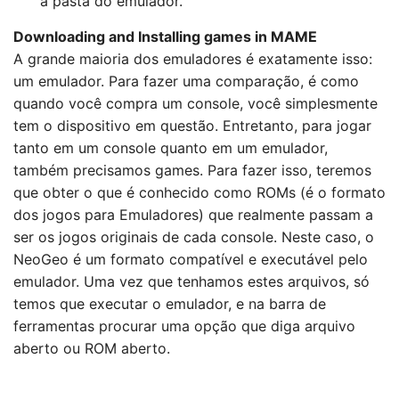
a pasta do emulador.
Downloading and Installing games in MAME
A grande maioria dos emuladores é exatamente isso:
um emulador. Para fazer uma comparação, é como
quando você compra um console, você simplesmente
tem o dispositivo em questão. Entretanto, para jogar
tanto em um console quanto em um emulador,
também precisamos games. Para fazer isso, teremos
que obter o que é conhecido como ROMs (é o formato
dos jogos para Emuladores) que realmente passam a
ser os jogos originais de cada console. Neste caso, o
NeoGeo é um formato compatível e executável pelo
emulador. Uma vez que tenhamos estes arquivos, só
temos que executar o emulador, e na barra de
ferramentas procurar uma opção que diga arquivo
aberto ou ROM aberto.