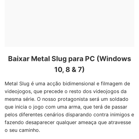
Baixar Metal Slug para PC (Windows
10, 8 & 7)
Metal Slug é uma acção bidimensional e filmagem de
videojogos, que precede o resto dos videojogos da
mesma série. O nosso protagonista será um soldado
que inicia o jogo com uma arma, que terá de passar
pelos diferentes cenários disparando contra inimigos e
fazendo desaparecer qualquer ameaça que atravesse
o seu caminho.