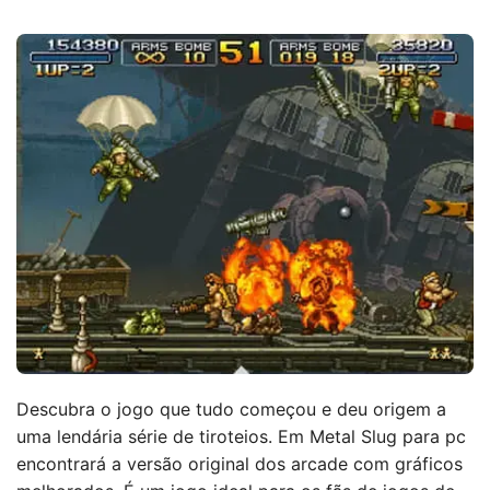
Descubra o jogo que tudo começou e deu origem a
uma lendária série de tiroteios. Em Metal Slug para pc
encontrará a versão original dos arcade com gráficos