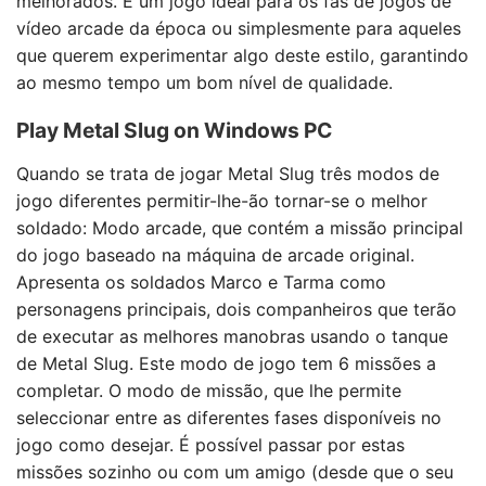
melhorados. É um jogo ideal para os fãs de jogos de
vídeo arcade da época ou simplesmente para aqueles
que querem experimentar algo deste estilo, garantindo
ao mesmo tempo um bom nível de qualidade.
Play Metal Slug on Windows PC
Quando se trata de jogar Metal Slug três modos de
jogo diferentes permitir-lhe-ão tornar-se o melhor
soldado: Modo arcade, que contém a missão principal
do jogo baseado na máquina de arcade original.
Apresenta os soldados Marco e Tarma como
personagens principais, dois companheiros que terão
de executar as melhores manobras usando o tanque
de Metal Slug. Este modo de jogo tem 6 missões a
completar. O modo de missão, que lhe permite
seleccionar entre as diferentes fases disponíveis no
jogo como desejar. É possível passar por estas
missões sozinho ou com um amigo (desde que o seu