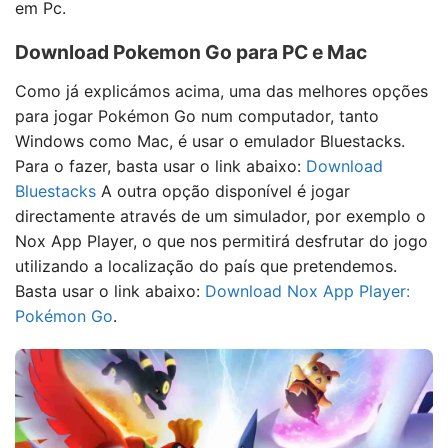
em Pc.
Download Pokemon Go para PC e Mac
Como já explicámos acima, uma das melhores opções
para jogar Pokémon Go num computador, tanto
Windows como Mac, é usar o emulador Bluestacks.
Para o fazer, basta usar o link abaixo:
Download
Bluestacks
A outra opção disponível é jogar
directamente através de um simulador, por exemplo o
Nox App Player, o que nos permitirá desfrutar do jogo
utilizando a localização do país que pretendemos.
Basta usar o link abaixo:
Download Nox App Player:
Pokémon Go
.