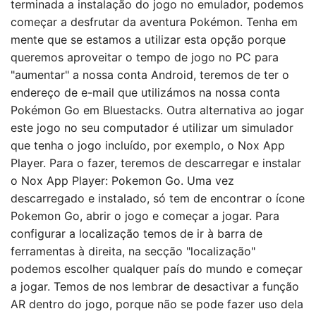
terminada a instalação do jogo no emulador, podemos
começar a desfrutar da aventura Pokémon. Tenha em
mente que se estamos a utilizar esta opção porque
queremos aproveitar o tempo de jogo no PC para
"aumentar" a nossa conta Android, teremos de ter o
endereço de e-mail que utilizámos na nossa conta
Pokémon Go em Bluestacks. Outra alternativa ao jogar
este jogo no seu computador é utilizar um simulador
que tenha o jogo incluído, por exemplo, o Nox App
Player. Para o fazer, teremos de descarregar e instalar
o Nox App Player: Pokemon Go. Uma vez
descarregado e instalado, só tem de encontrar o ícone
Pokemon Go, abrir o jogo e começar a jogar. Para
configurar a localização temos de ir à barra de
ferramentas à direita, na secção "localização"
podemos escolher qualquer país do mundo e começar
a jogar. Temos de nos lembrar de desactivar a função
AR dentro do jogo, porque não se pode fazer uso dela