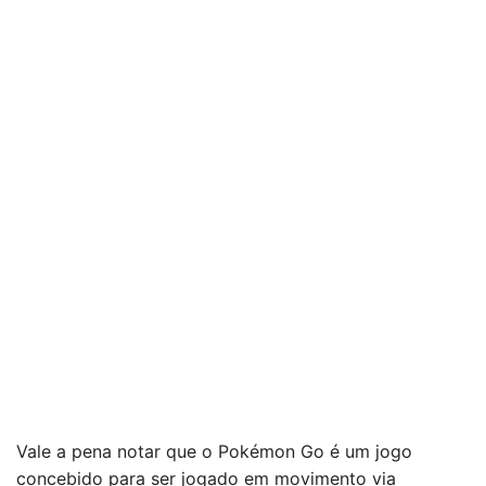
Vale a pena notar que o Pokémon Go é um jogo
concebido para ser jogado em movimento via