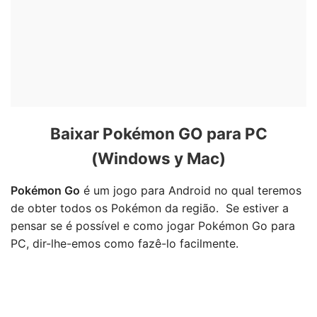
Baixar Pokémon GO para PC
(Windows y Mac)
Pokémon Go
é um jogo para Android no qual teremos
de obter todos os Pokémon da região. Se estiver a
pensar se é possível e como jogar Pokémon Go para
PC, dir-lhe-emos como fazê-lo facilmente.