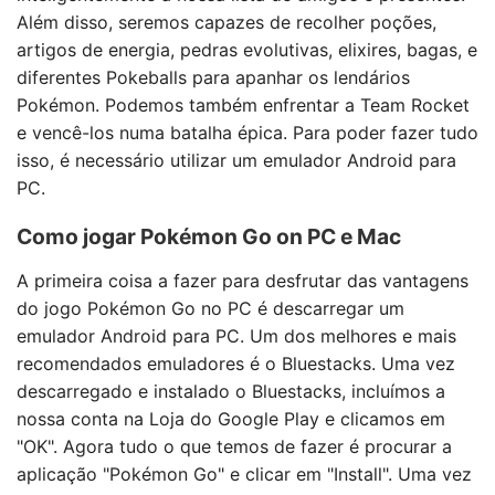
Além disso, seremos capazes de recolher poções,
artigos de energia, pedras evolutivas, elixires, bagas, e
diferentes Pokeballs para apanhar os lendários
Pokémon. Podemos também enfrentar a Team Rocket
e vencê-los numa batalha épica. Para poder fazer tudo
isso, é necessário utilizar um emulador Android para
PC.
Como jogar Pokémon Go on PC e Mac
A primeira coisa a fazer para desfrutar das vantagens
do jogo Pokémon Go no PC é descarregar um
emulador Android para PC. Um dos melhores e mais
recomendados emuladores é o Bluestacks. Uma vez
descarregado e instalado o Bluestacks, incluímos a
nossa conta na Loja do Google Play e clicamos em
"OK". Agora tudo o que temos de fazer é procurar a
aplicação "Pokémon Go" e clicar em "Install". Uma vez