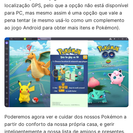
localização GPS, pelo que a opção não está disponível
para PC, mas mesmo assim é uma opção que vale a
pena tentar (e mesmo usá-lo como um complemento
ao jogo Android para obter mais itens e Pokémon).
Poderemos agora ver e cuidar dos nossos Pokémon a
partir do conforto da nossa própria casa, e gerir
inteligentemente a nossa lista de amigos e presentes.