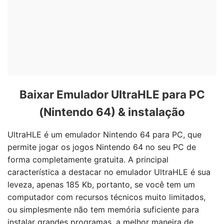
Baixar Emulador UltraHLE para PC
(Nintendo 64) & instalação
UltraHLE é um emulador Nintendo 64 para PC, que
permite jogar os jogos Nintendo 64 no seu PC de
forma completamente gratuita. A principal
característica a destacar no emulador UltraHLE é sua
leveza, apenas 185 Kb, portanto, se você tem um
computador com recursos técnicos muito limitados,
ou simplesmente não tem memória suficiente para
instalar grandes programas, a melhor maneira de