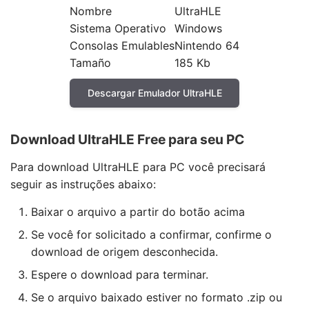
Nombre
UltraHLE
Sistema Operativo
Windows
Consolas Emulables
Nintendo 64
Tamaño
185 Kb
Descargar Emulador UltraHLE
Download UltraHLE Free para seu PC
Para download UltraHLE para PC você precisará
seguir as instruções abaixo:
Baixar o arquivo a partir do botão acima
Se você for solicitado a confirmar, confirme o
download de origem desconhecida.
Espere o download para terminar.
Se o arquivo baixado estiver no formato .zip ou