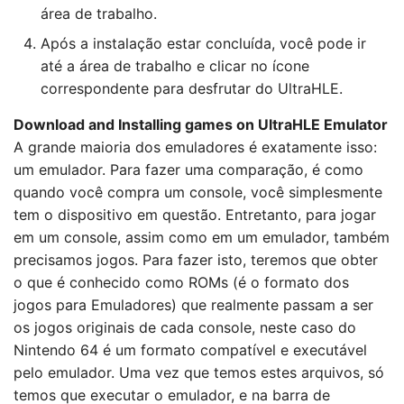
área de trabalho.
Após a instalação estar concluída, você pode ir
até a área de trabalho e clicar no ícone
correspondente para desfrutar do UltraHLE.
Download and Installing games on UltraHLE Emulator
A grande maioria dos emuladores é exatamente isso:
um emulador. Para fazer uma comparação, é como
quando você compra um console, você simplesmente
tem o dispositivo em questão. Entretanto, para jogar
em um console, assim como em um emulador, também
precisamos jogos. Para fazer isto, teremos que obter
o que é conhecido como ROMs (é o formato dos
jogos para Emuladores) que realmente passam a ser
os jogos originais de cada console, neste caso do
Nintendo 64 é um formato compatível e executável
pelo emulador. Uma vez que temos estes arquivos, só
temos que executar o emulador, e na barra de