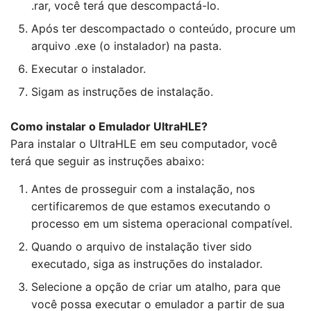
.rar, você terá que descompactá-lo.
Após ter descompactado o conteúdo, procure um
arquivo .exe (o instalador) na pasta.
Executar o instalador.
Sigam as instruções de instalação.
Como instalar o Emulador UltraHLE?
Para instalar o UltraHLE em seu computador, você
terá que seguir as instruções abaixo:
Antes de prosseguir com a instalação, nos
certificaremos de que estamos executando o
processo em um sistema operacional compatível.
Quando o arquivo de instalação tiver sido
executado, siga as instruções do instalador.
Selecione a opção de criar um atalho, para que
você possa executar o emulador a partir de sua