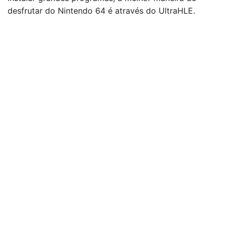
desfrutar do Nintendo 64 é através do UltraHLE.