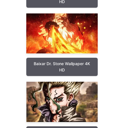
HD
Baixar Dr. Stone Wallpaper 4K
HD