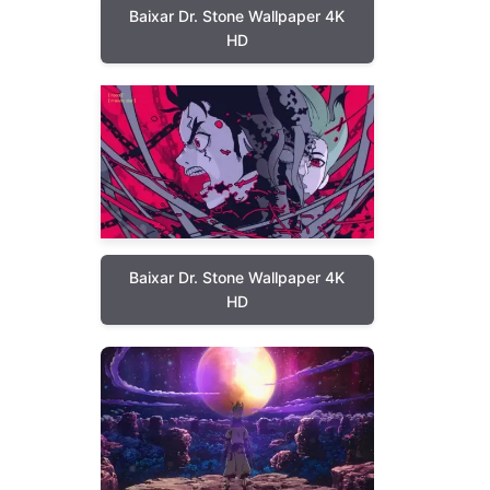
Baixar Dr. Stone Wallpaper 4K
HD
Baixar Dr. Stone Wallpaper 4K
HD