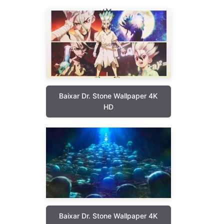
Baixar Dr. Stone Wallpaper 4K
HD
Baixar Dr. Stone Wallpaper 4K