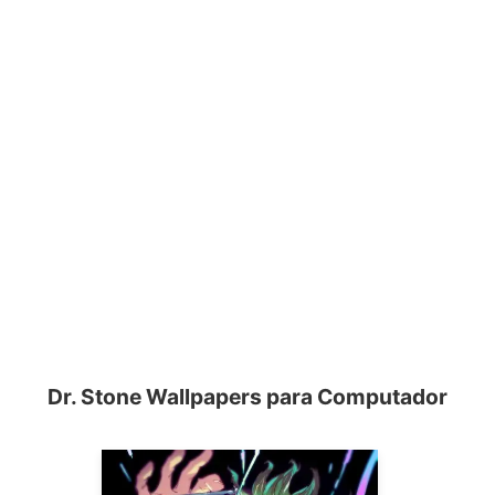
Dr. Stone Wallpapers para Computador