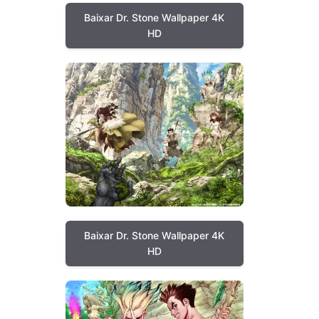
Baixar Dr. Stone Wallpaper 4K
HD
Baixar Dr. Stone Wallpaper 4K
HD