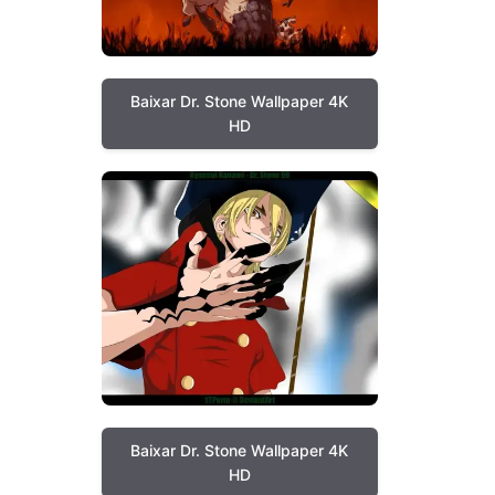
Baixar Dr. Stone Wallpaper 4K
HD
Baixar Dr. Stone Wallpaper 4K
HD