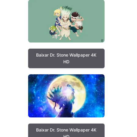
Baixar Dr. Stone Wallpaper 4K
HD
Baixar Dr. Stone Wallpaper 4K
HD