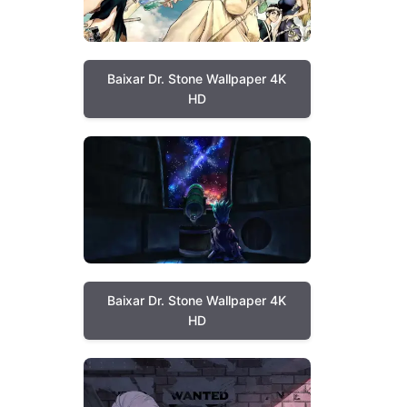
Baixar Dr. Stone Wallpaper 4K
HD
Baixar Dr. Stone Wallpaper 4K
HD