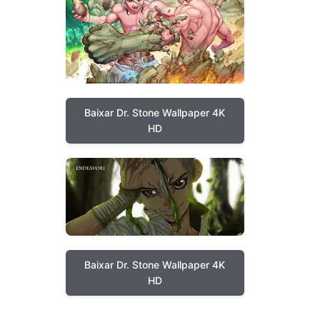
Baixar Dr. Stone Wallpaper 4K
HD
Baixar Dr. Stone Wallpaper 4K
HD