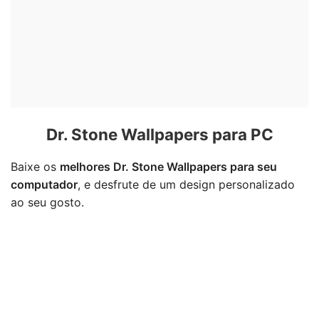
Dr. Stone Wallpapers para PC
Baixe os
melhores Dr. Stone Wallpapers para seu
computador
, e desfrute de um design personalizado
ao seu gosto.