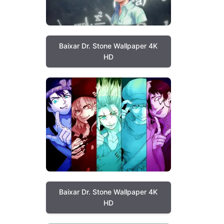
Baixar Dr. Stone Wallpaper 4K
HD
Baixar Dr. Stone Wallpaper 4K
HD