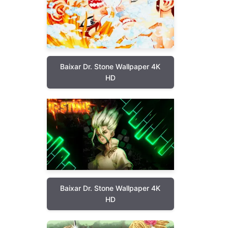
Baixar Dr. Stone Wallpaper 4K
HD
Baixar Dr. Stone Wallpaper 4K
HD