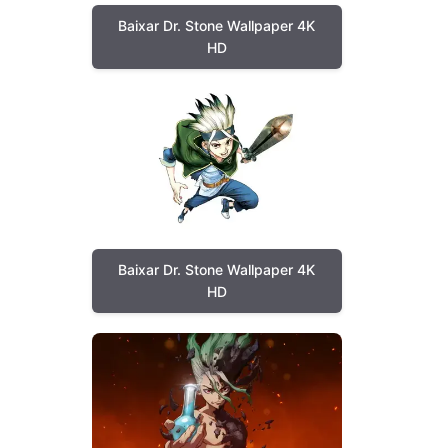
Baixar Dr. Stone Wallpaper 4K
HD
Baixar Dr. Stone Wallpaper 4K
HD