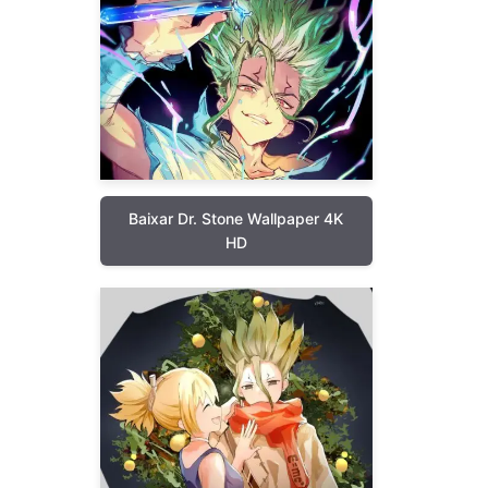
Baixar Dr. Stone Wallpaper 4K
HD