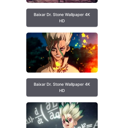
Baixar Dr. Stone Wallpaper 4K
HD
Baixar Dr. Stone Wallpaper 4K
HD