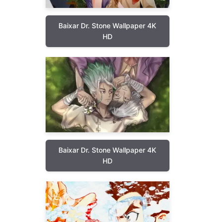
Baixar Dr. Stone Wallpaper 4K
HD
Baixar Dr. Stone Wallpaper 4K
HD