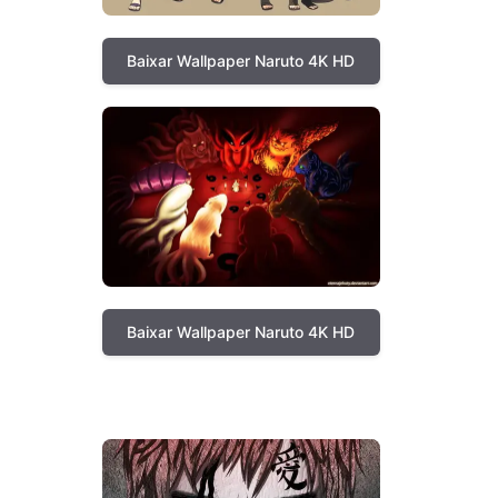
Baixar Wallpaper Naruto 4K HD
Baixar Wallpaper Naruto 4K HD