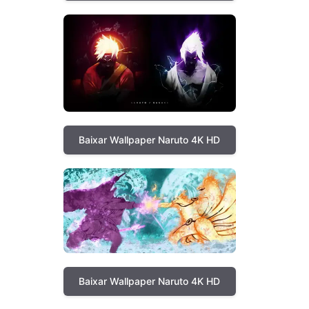
Baixar Wallpaper Naruto 4K HD
Baixar Wallpaper Naruto 4K HD