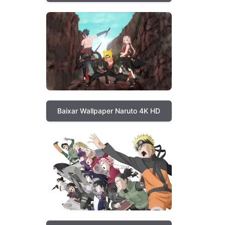
Baixar Wallpaper Naruto 4K HD