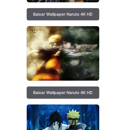
Baixar Wallpaper Naruto 4K HD
Baixar Wallpaper Naruto 4K HD