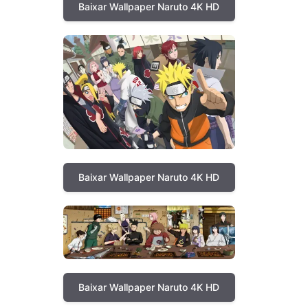
Baixar Wallpaper Naruto 4K HD
Baixar Wallpaper Naruto 4K HD
Baixar Wallpaper Naruto 4K HD