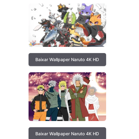
Baixar Wallpaper Naruto 4K HD
Baixar Wallpaper Naruto 4K HD