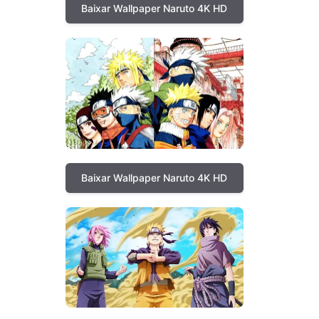
Baixar Wallpaper Naruto 4K HD
Baixar Wallpaper Naruto 4K HD