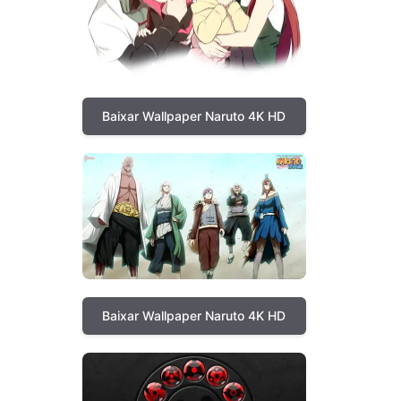
Baixar Wallpaper Naruto 4K HD
Baixar Wallpaper Naruto 4K HD