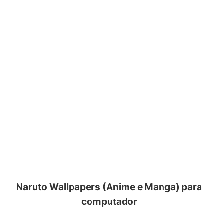
Naruto Wallpapers (Anime e Manga) para
computador