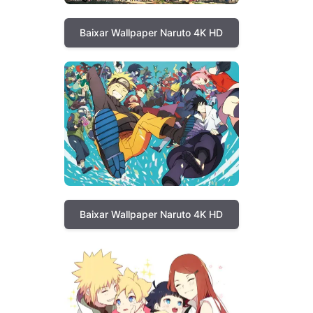
Baixar Wallpaper Naruto 4K HD
Baixar Wallpaper Naruto 4K HD