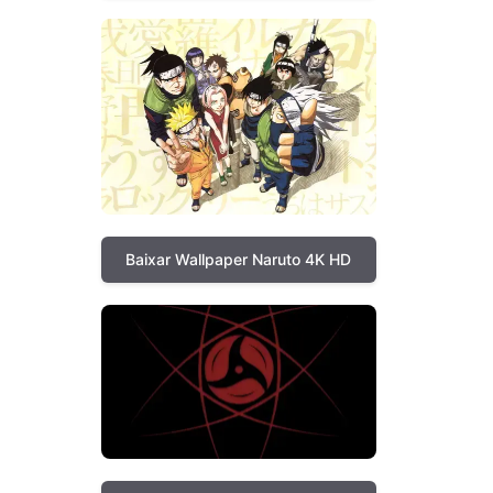
Baixar Wallpaper Naruto 4K HD