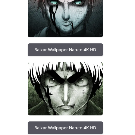
Baixar Wallpaper Naruto 4K HD
Baixar Wallpaper Naruto 4K HD