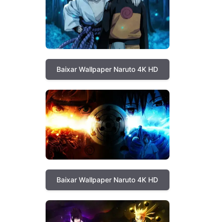
Baixar Wallpaper Naruto 4K HD
Baixar Wallpaper Naruto 4K HD