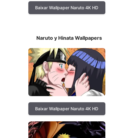
Baixar Wallpaper Naruto 4K HD
Naruto y Hinata Wallpapers
Baixar Wallpaper Naruto 4K HD