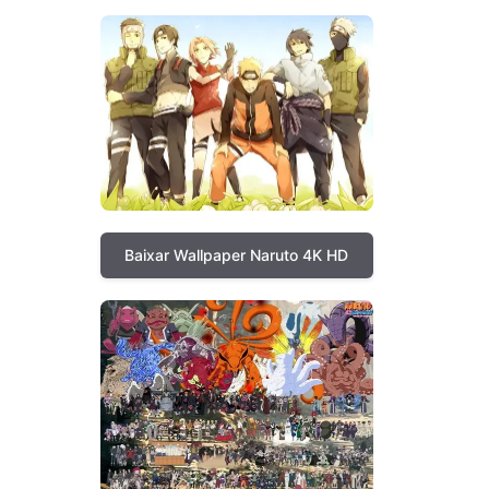
Baixar Wallpaper Naruto 4K HD