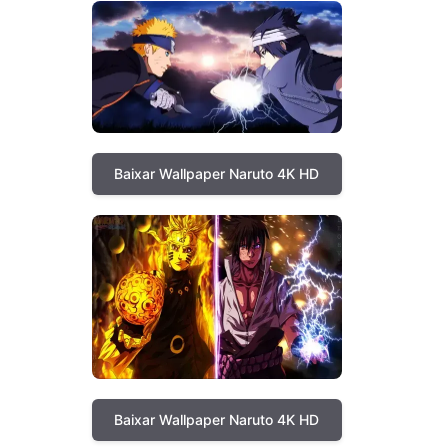
Baixar Wallpaper Naruto 4K HD
Baixar Wallpaper Naruto 4K HD