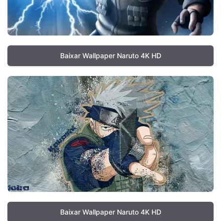
Baixar Wallpaper Naruto 4K HD
Baixar Wallpaper Naruto 4K HD