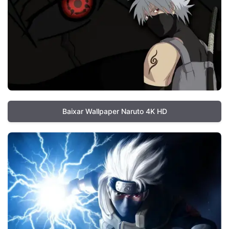
Baixar Wallpaper Naruto 4K HD