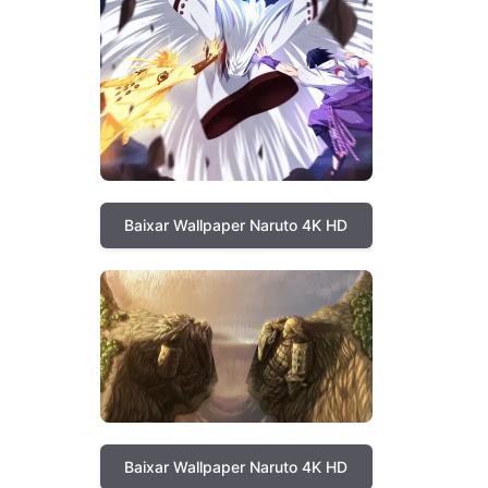
Baixar Wallpaper Naruto 4K HD
Baixar Wallpaper Naruto 4K HD