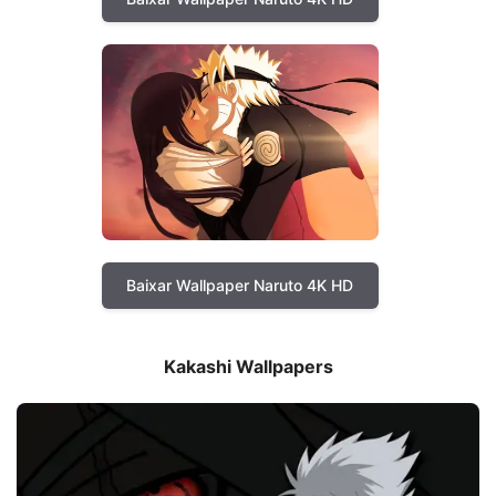
Baixar Wallpaper Naruto 4K HD
Kakashi Wallpapers