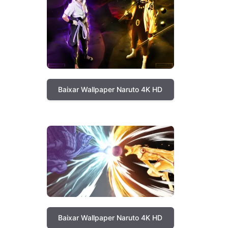
Baixar Wallpaper Naruto 4K HD
Baixar Wallpaper Naruto 4K HD