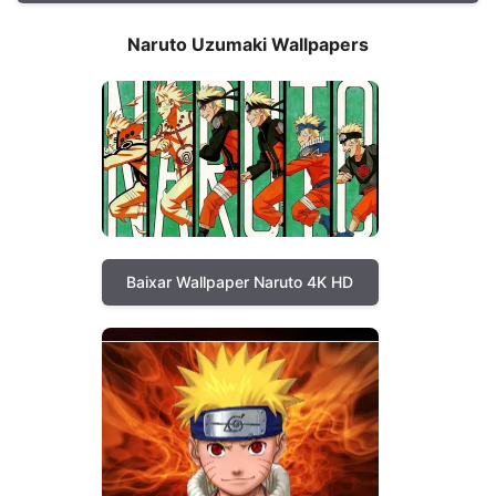
Naruto Uzumaki Wallpapers
Baixar Wallpaper Naruto 4K HD