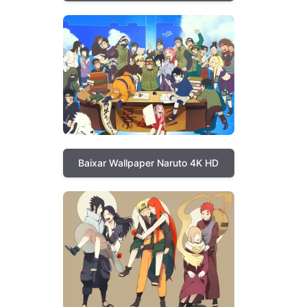
Baixar Wallpaper Naruto 4K HD