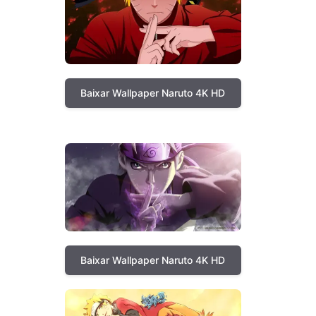
Baixar Wallpaper Naruto 4K HD
Baixar Wallpaper Naruto 4K HD