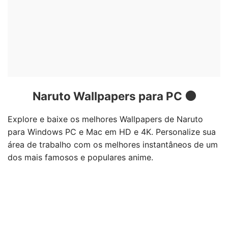
Naruto Wallpapers para PC 🟠
Explore e baixe os melhores Wallpapers de Naruto
para Windows PC e Mac em HD e 4K. Personalize sua
área de trabalho com os melhores instantâneos de um
dos mais famosos e populares anime.