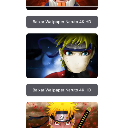
Baixar Wallpaper Naruto 4K HD
Baixar Wallpaper Naruto 4K HD