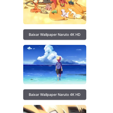
Baixar Wallpaper Naruto 4K HD
Baixar Wallpaper Naruto 4K HD