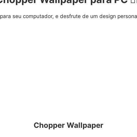
para seu computador, e desfrute de um design personal
Chopper Wallpaper