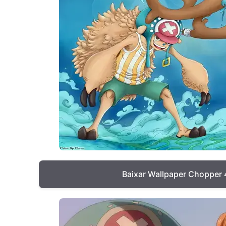
Baixar Wallpaper Chopper