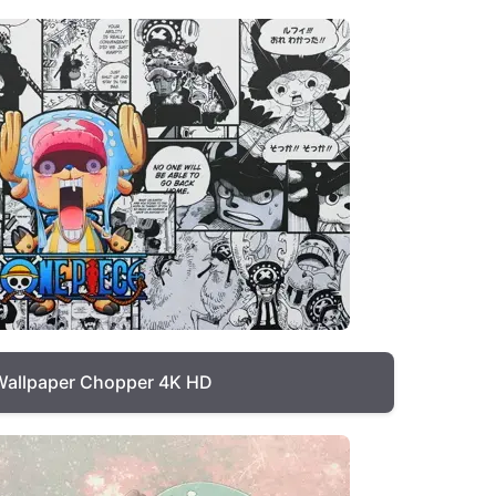
Wallpaper Chopper 4K HD