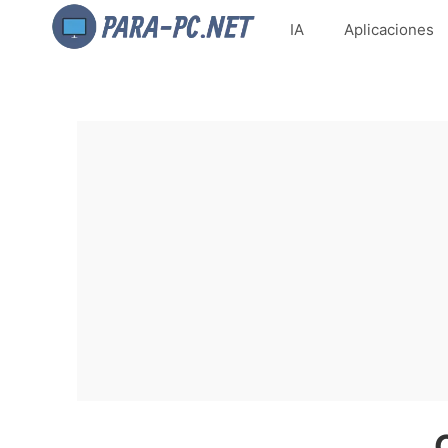
IA
Aplicaciones