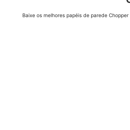
Baixe os melhores papéis de parede Chopper 