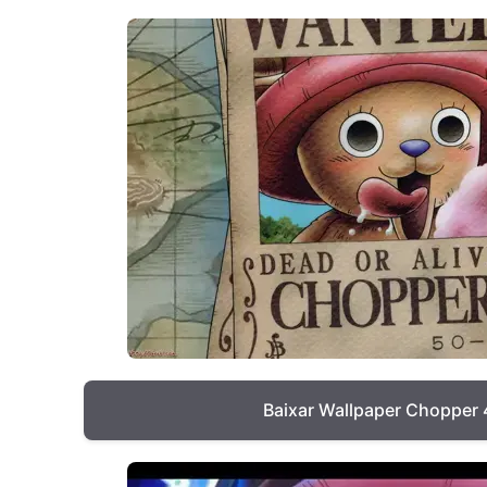
Baixar Wallpaper Chopper