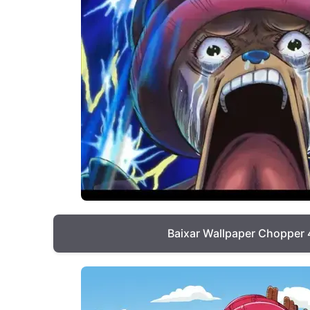
Baixar Wallpaper Chopper