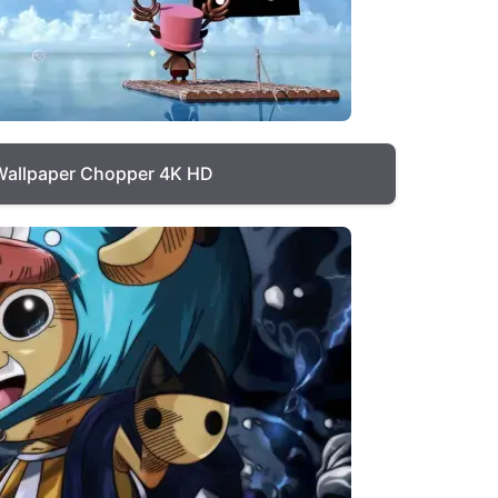
Wallpaper Chopper 4K HD