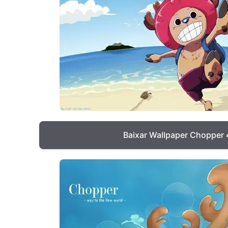
Baixar Wallpaper Chopper