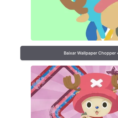
Baixar Wallpaper Chopper