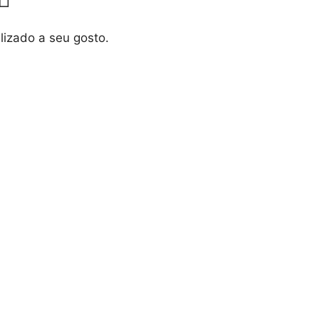
izado a seu gosto.