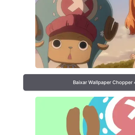
Baixar Wallpaper Chopper