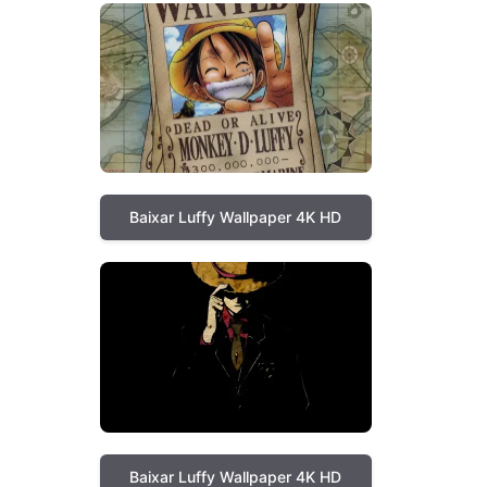
Baixar Luffy Wallpaper 4K HD
Baixar Luffy Wallpaper 4K HD