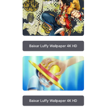
Baixar Luffy Wallpaper 4K HD
Baixar Luffy Wallpaper 4K HD