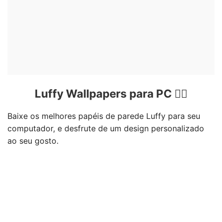
Luffy Wallpapers para PC 🏴‍☠️
Baixe os melhores papéis de parede Luffy para seu
computador, e desfrute de um design personalizado
ao seu gosto.