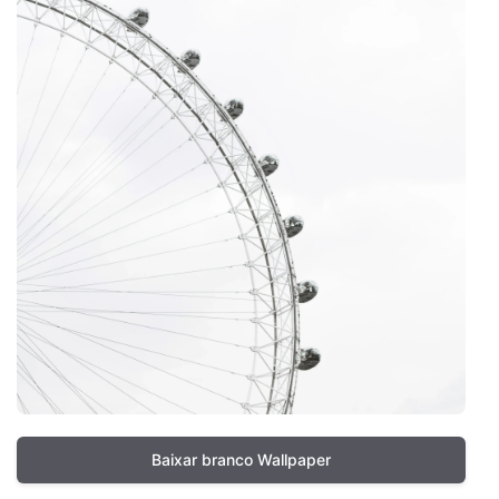
Baixar branco Wallpaper