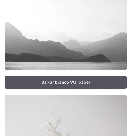
Baixar branco Wallpaper