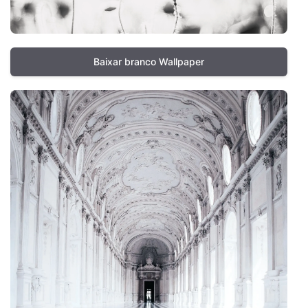
Baixar branco Wallpaper