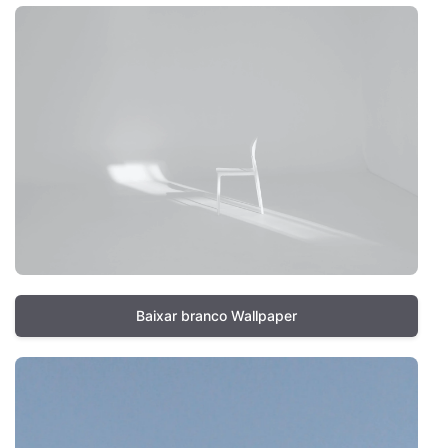
Baixar branco Wallpaper