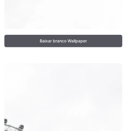
Baixar branco Wallpaper