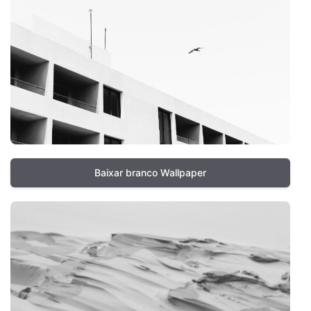
Baixar branco Wallpaper