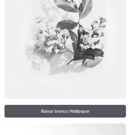
Baixar branco Wallpaper