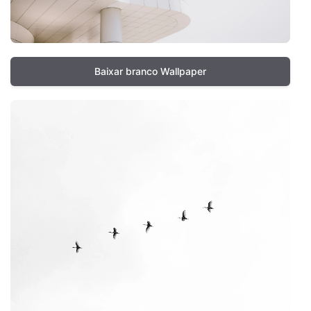
Baixar branco Wallpaper