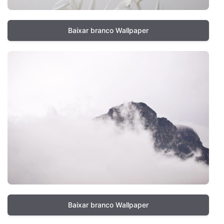
Baixar branco Wallpaper
Baixar branco Wallpaper