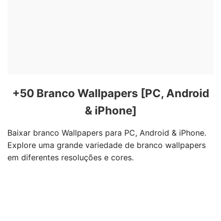
+50 Branco Wallpapers [PC, Android
& iPhone]
Baixar branco Wallpapers para PC, Android & iPhone.
Explore uma grande variedade de branco wallpapers
em diferentes resoluções e cores.