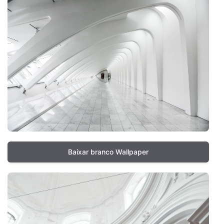
Baixar branco Wallpaper