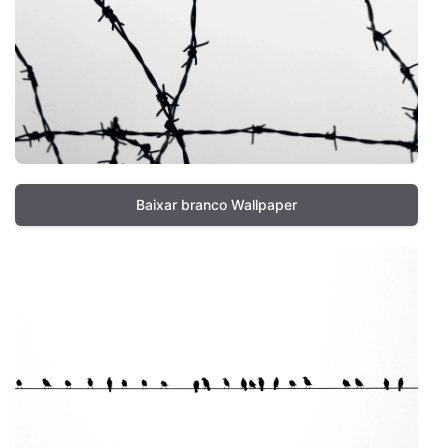
Baixar branco Wallpaper