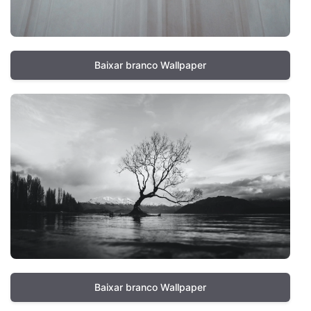
Baixar branco Wallpaper
Baixar branco Wallpaper