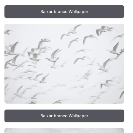
Baixar branco Wallpaper
Baixar branco Wallpaper