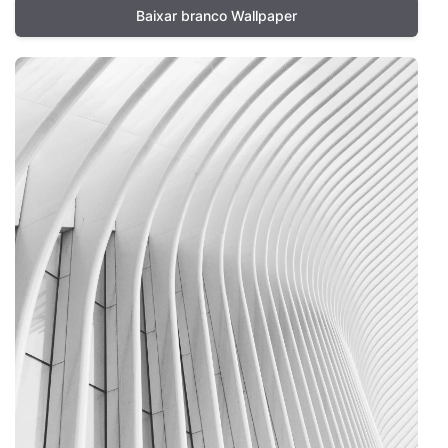
Baixar branco Wallpaper