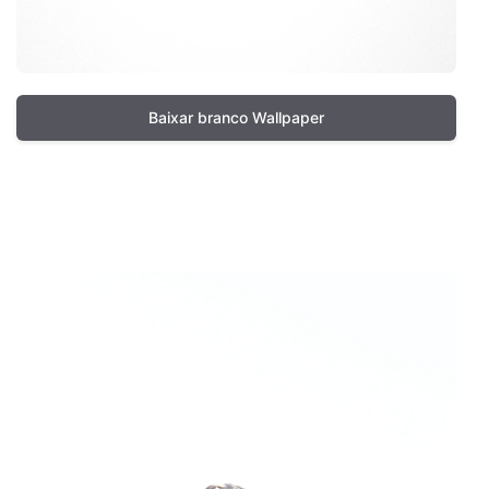
Baixar branco Wallpaper