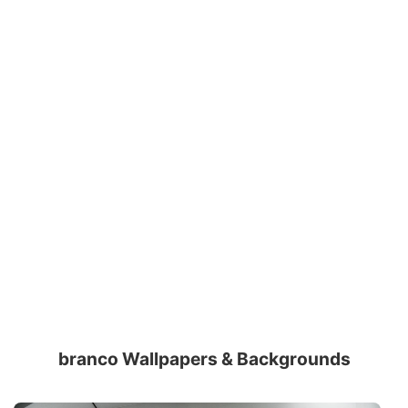
branco Wallpapers & Backgrounds