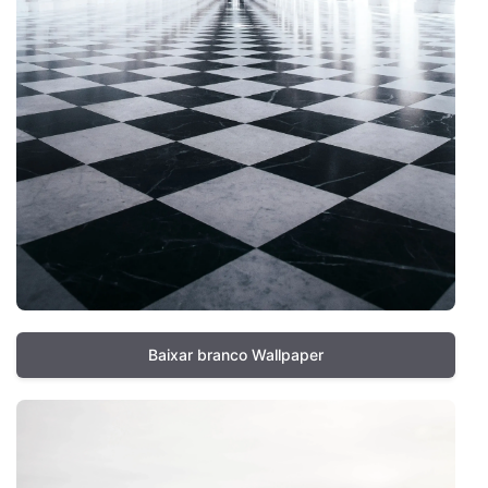
Baixar branco Wallpaper