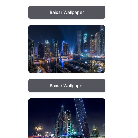
Baixar Wallpaper
Baixar Wallpaper