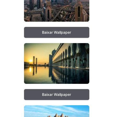
Baixar Wallpaper
Baixar Wallpaper