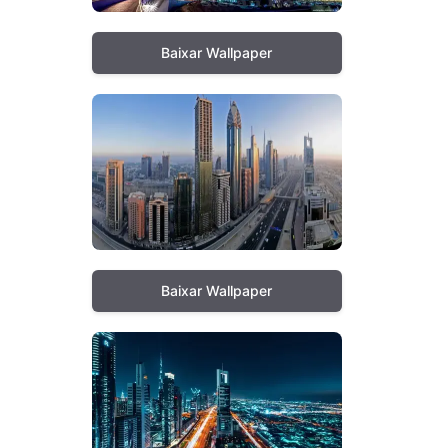
Baixar Wallpaper
Baixar Wallpaper