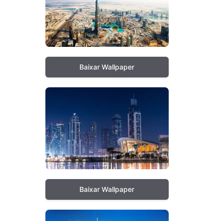
Baixar Wallpaper
Baixar Wallpaper