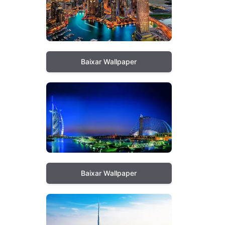
Baixar Wallpaper
Baixar Wallpaper