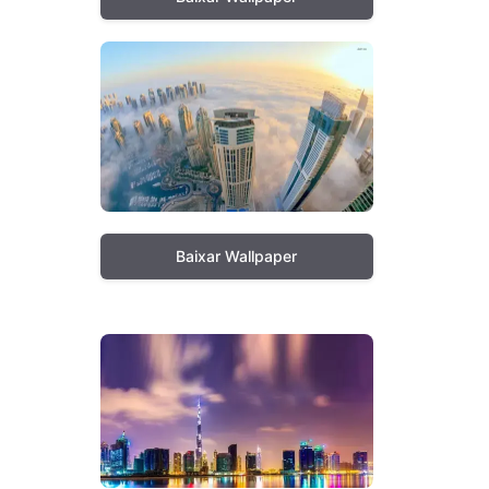
Baixar Wallpaper