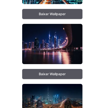
Baixar Wallpaper
Baixar Wallpaper