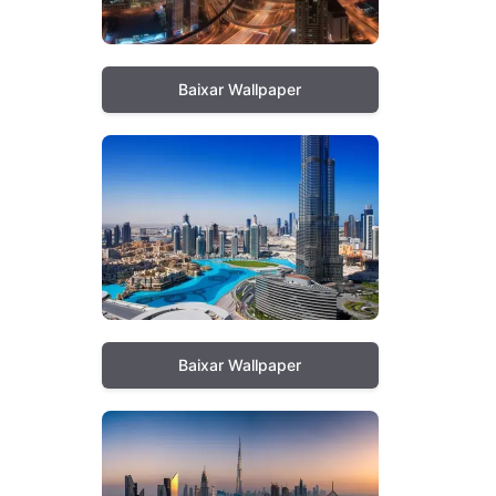
Baixar Wallpaper
Baixar Wallpaper