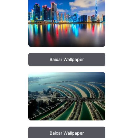
Baixar Wallpaper
Baixar Wallpaper