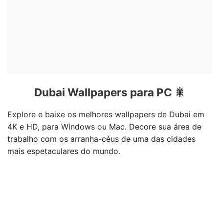
Dubai Wallpapers para PC 🎇
Explore e baixe os melhores wallpapers de Dubai em
4K e HD, para Windows ou Mac. Decore sua área de
trabalho com os arranha-céus de uma das cidades
mais espetaculares do mundo.