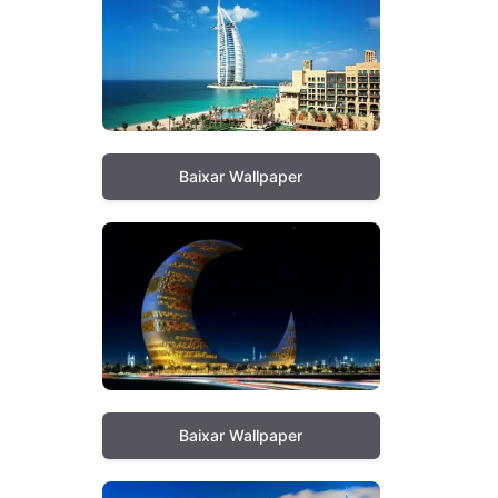
Baixar Wallpaper
Baixar Wallpaper