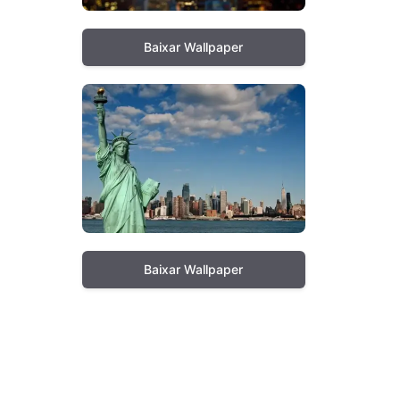
Baixar Wallpaper
Baixar Wallpaper