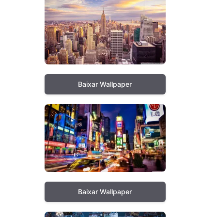
Baixar Wallpaper
Baixar Wallpaper