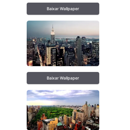
Baixar Wallpaper
Baixar Wallpaper