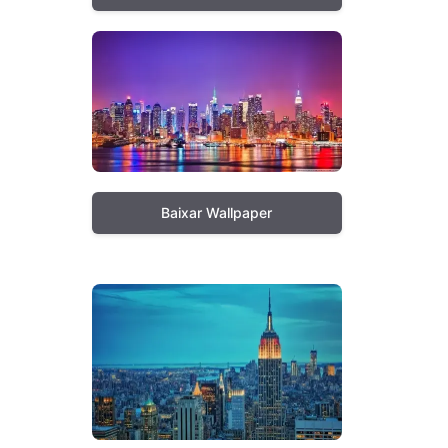
Baixar Wallpaper