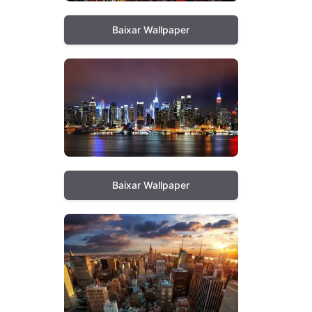
Baixar Wallpaper
Baixar Wallpaper