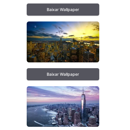
Baixar Wallpaper
Baixar Wallpaper