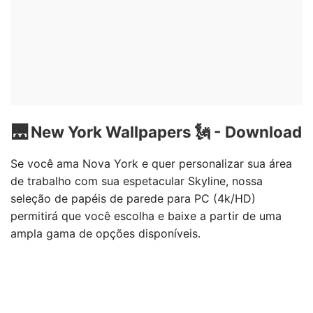
🌉 New York Wallpapers 🗽 - Download
Se você ama Nova York e quer personalizar sua área
de trabalho com sua espetacular Skyline, nossa
seleção de papéis de parede para PC (4k/HD)
permitirá que você escolha e baixe a partir de uma
ampla gama de opções disponíveis.