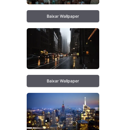
Baixar Wallpaper
Baixar Wallpaper