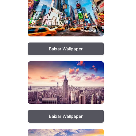
Baixar Wallpaper
Baixar Wallpaper