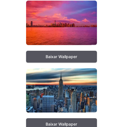
Baixar Wallpaper
Baixar Wallpaper