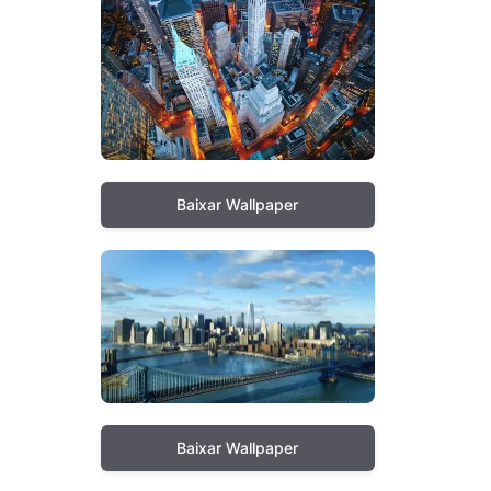
Baixar Wallpaper
Baixar Wallpaper