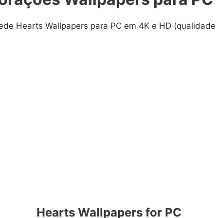
rede
Hearts Wallpapers para PC em 4K e HD (qualidade
Hearts Wallpapers for PC