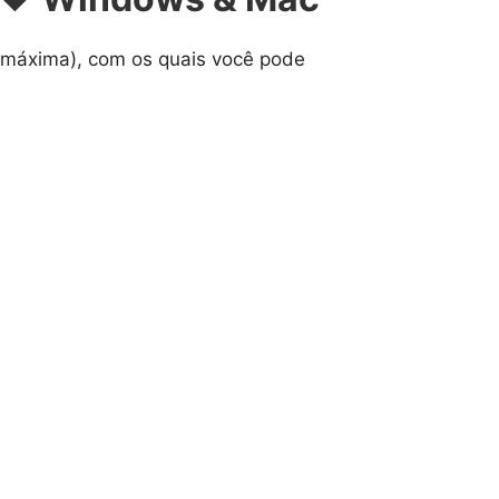
 máxima), com os quais você pode