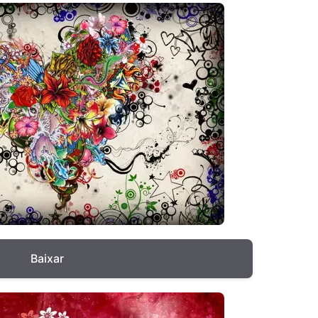
Baixar