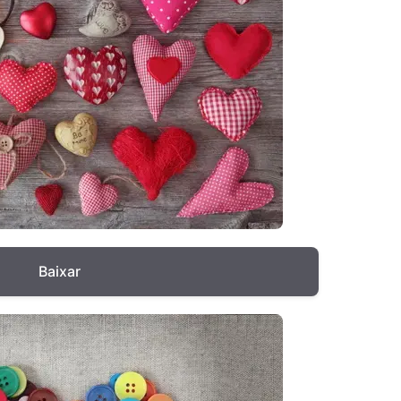
Baixar