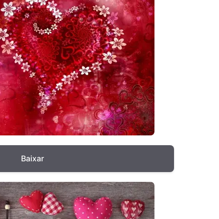
Baixar