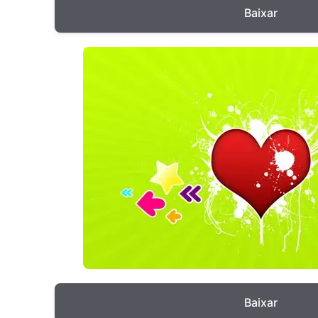
Baixar
Baixar