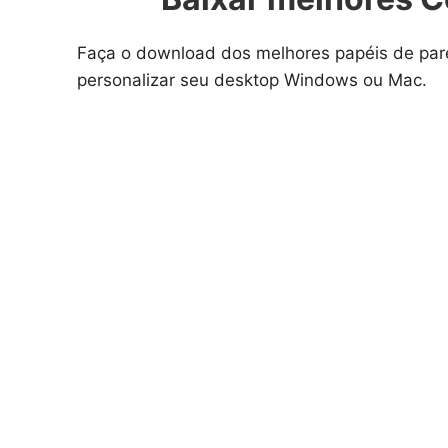
Faça o download dos melhores papéis de pa
personalizar seu desktop Windows ou Mac.