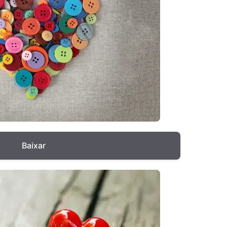
Baixar