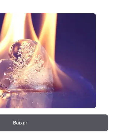
Baixar