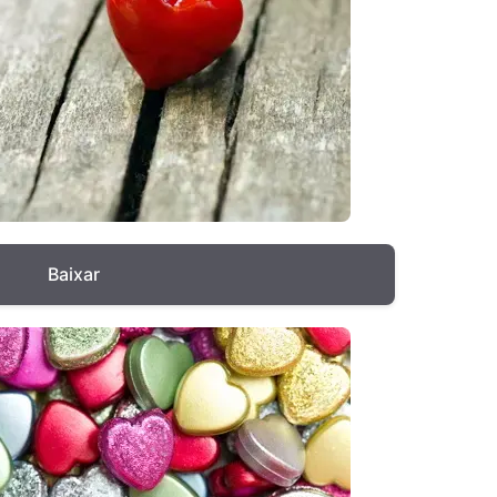
Baixar