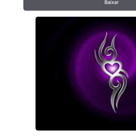
Baixar