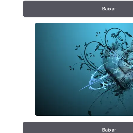
Baixar
Baixar