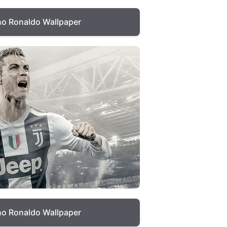
ano Ronaldo Wallpaper
ano Ronaldo Wallpaper