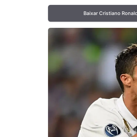
Baixar Cristiano Ronal