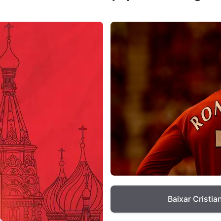
Baixar Cristi