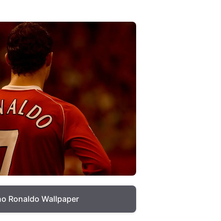
ano Ronaldo Wallpaper