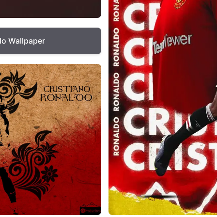
do Wallpaper