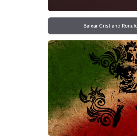
Baixar Cristiano Ronal