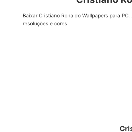
Baixar Cristiano Ronaldo Wallpapers para PC,
resoluções e cores.
Cri