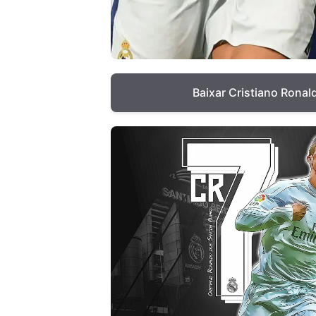
Baixar Cristiano Ronal