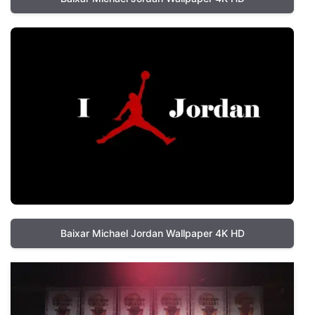
Baixar Michael Jordan Wallpaper 4K HD