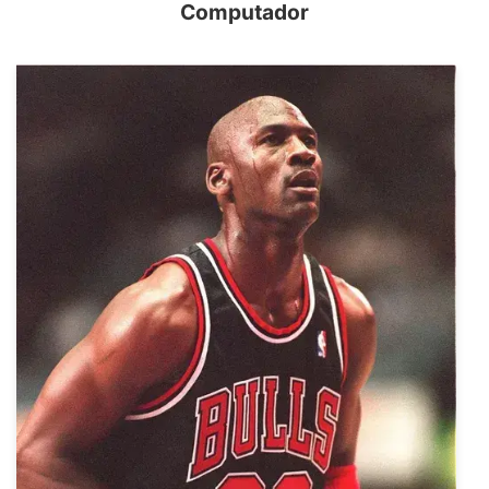
Computador