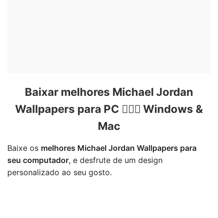
Baixar melhores Michael Jordan
Wallpapers para PC ⛹🏾‍♂️ Windows &
Mac
Baixe os
melhores Michael Jordan Wallpapers para
seu computador
, e desfrute de um design
personalizado ao seu gosto.