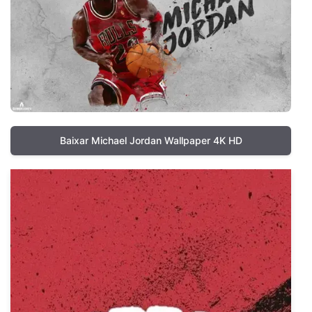
Baixar Michael Jordan Wallpaper 4K HD