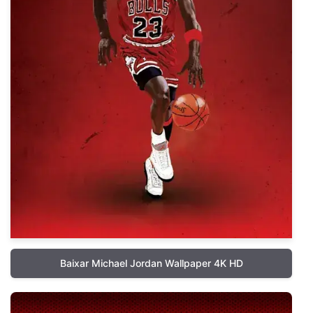
Baixar Michael Jordan Wallpaper 4K HD