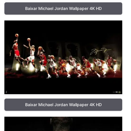
Baixar Michael Jordan Wallpaper 4K HD
Baixar Michael Jordan Wallpaper 4K HD