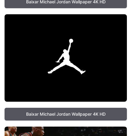
Baixar Michael Jordan Wallpaper 4K HD
Baixar Michael Jordan Wallpaper 4K HD