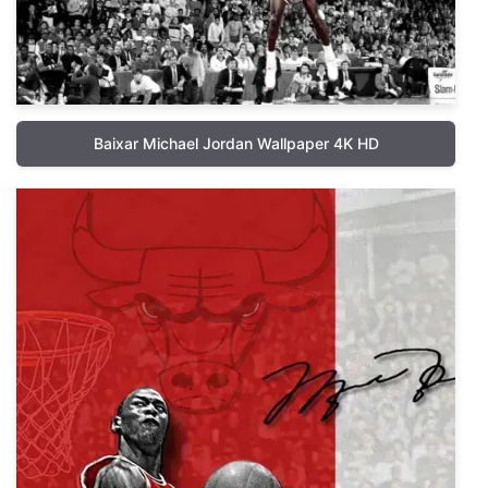
Baixar Michael Jordan Wallpaper 4K HD