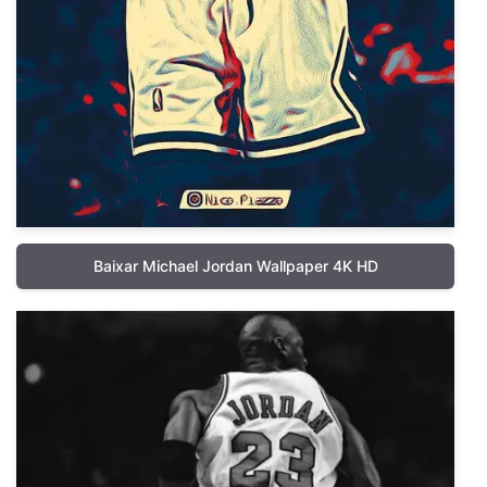
Baixar Michael Jordan Wallpaper 4K HD