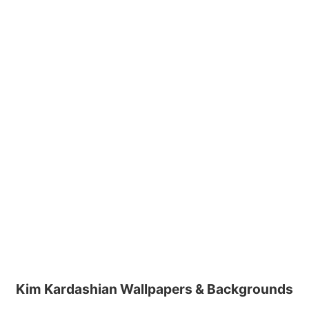
Kim Kardashian Wallpapers & Backgrounds