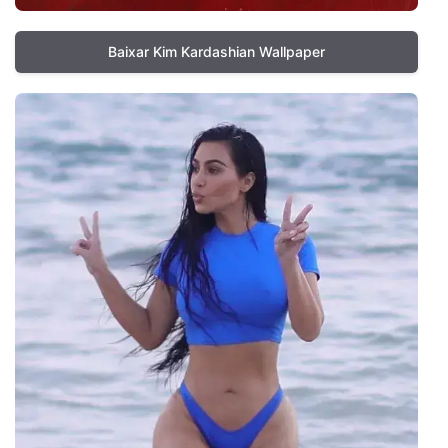
Baixar Kim Kardashian Wallpaper