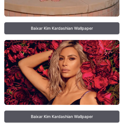
Baixar Kim Kardashian Wallpaper
Baixar Kim Kardashian Wallpaper