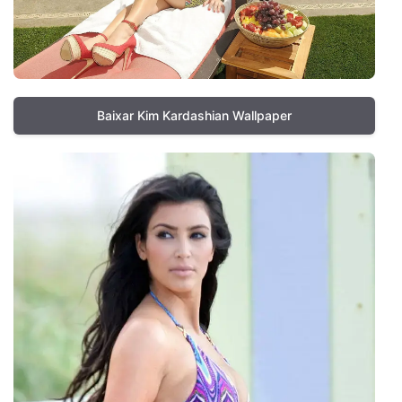
Baixar Kim Kardashian Wallpaper