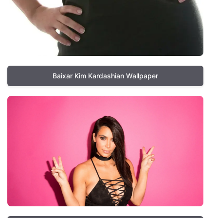
Baixar Kim Kardashian Wallpaper