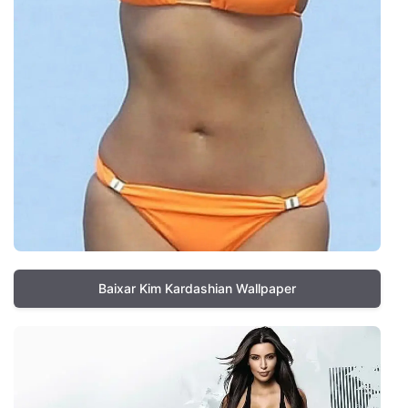
Baixar Kim Kardashian Wallpaper