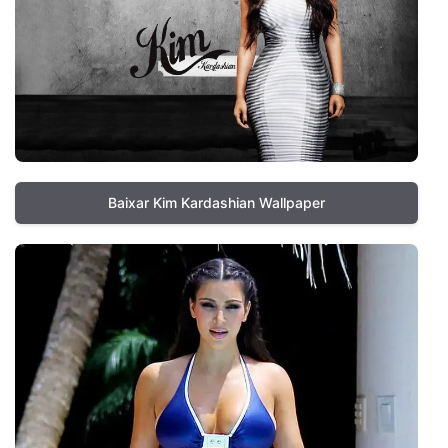
Baixar Kim Kardashian Wallpaper