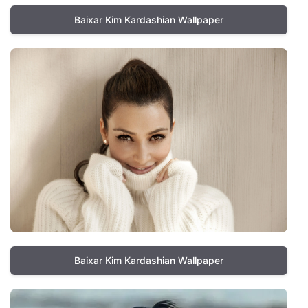
Baixar Kim Kardashian Wallpaper
Baixar Kim Kardashian Wallpaper