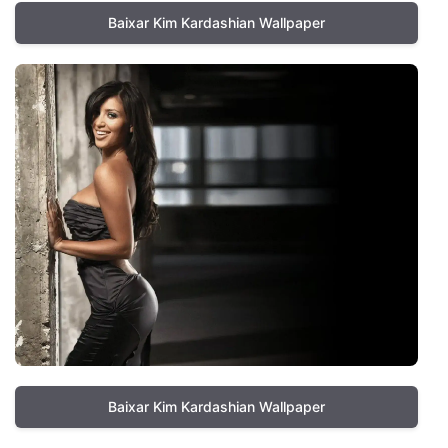
Baixar Kim Kardashian Wallpaper
Baixar Kim Kardashian Wallpaper