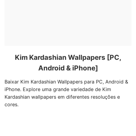
Kim Kardashian Wallpapers [PC,
Android & iPhone]
Baixar Kim Kardashian Wallpapers para PC, Android &
iPhone. Explore uma grande variedade de Kim
Kardashian wallpapers em diferentes resoluções e
cores.