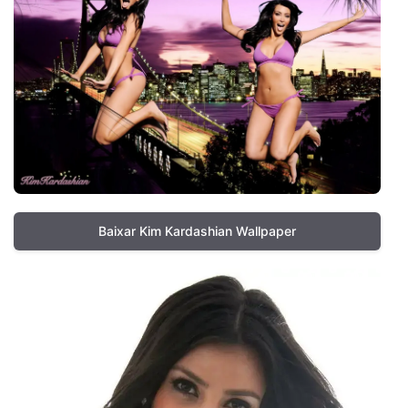
Baixar Kim Kardashian Wallpaper