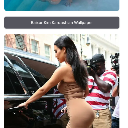
Baixar Kim Kardashian Wallpaper