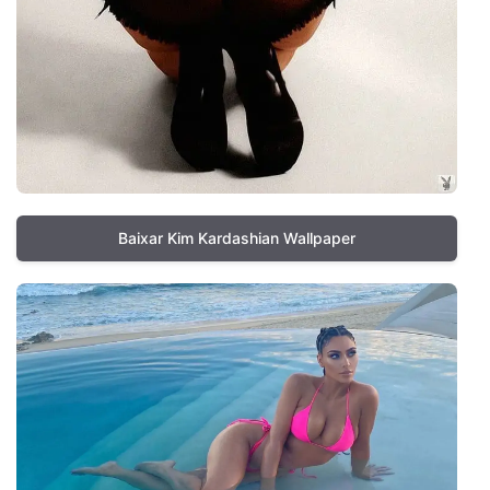
Baixar Kim Kardashian Wallpaper