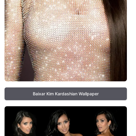
Baixar Kim Kardashian Wallpaper