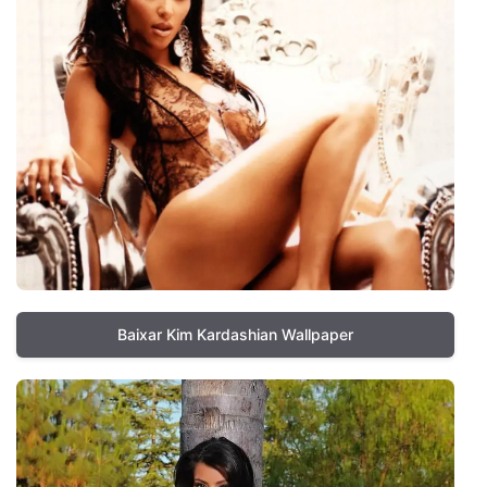
Baixar Kim Kardashian Wallpaper