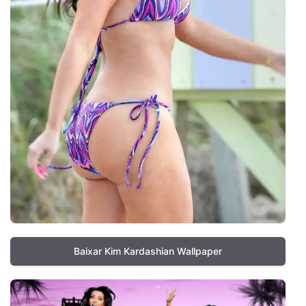
Baixar Kim Kardashian Wallpaper