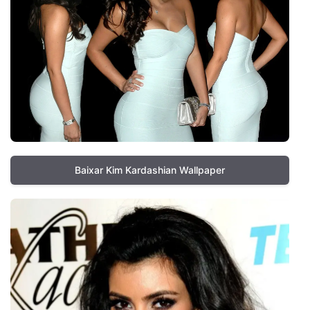
Baixar Kim Kardashian Wallpaper