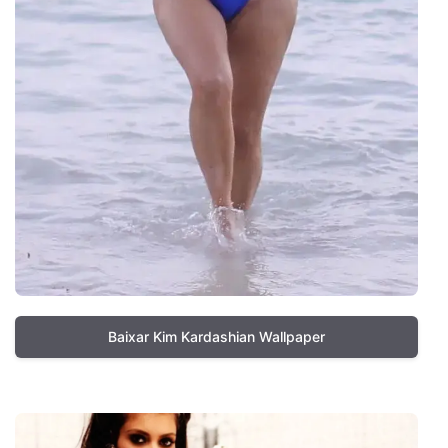
Baixar Kim Kardashian Wallpaper