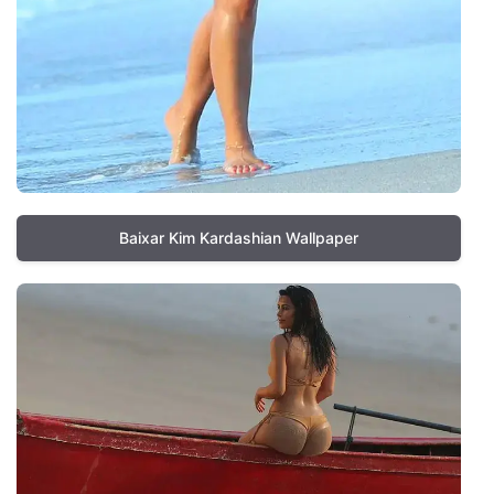
Baixar Kim Kardashian Wallpaper