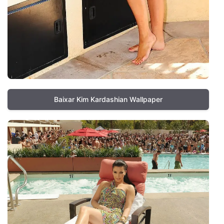
Baixar Kim Kardashian Wallpaper