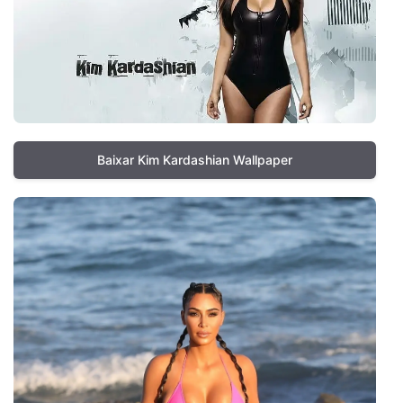
Baixar Kim Kardashian Wallpaper