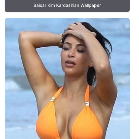
Baixar Kim Kardashian Wallpaper