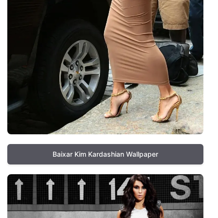
Baixar Kim Kardashian Wallpaper