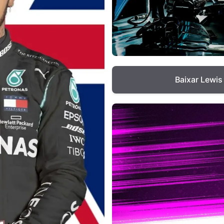
Baixar Lewis