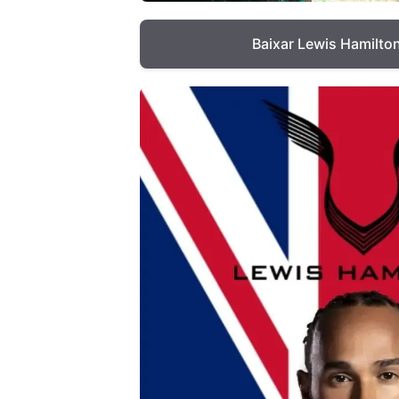
Baixar Lewis Hamilto