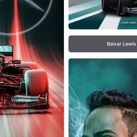
Baixar Lewis