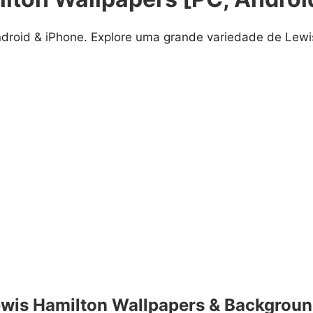
ndroid & iPhone. Explore uma grande variedade de Lewi
wis Hamilton Wallpapers & Backgrou