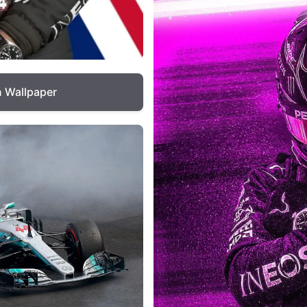
n Wallpaper