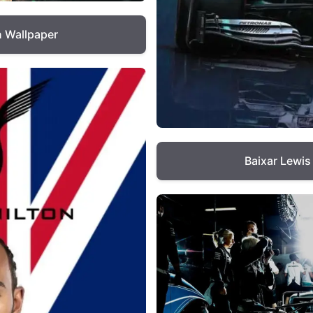
n Wallpaper
Baixar Lewis