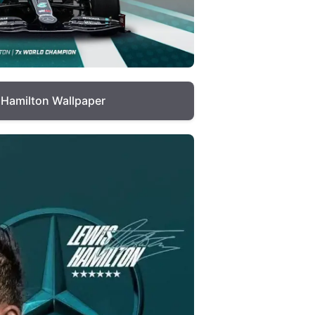
 Hamilton Wallpaper