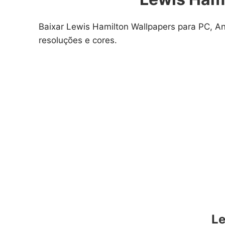
Baixar Lewis Hamilton Wallpapers para PC, A
resoluções e cores.
Le