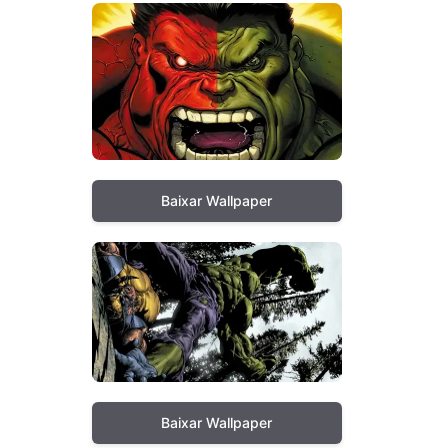
Baixar Wallpaper
Baixar Wallpaper