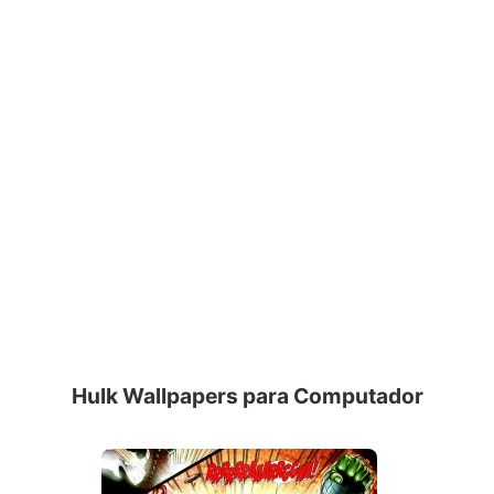
Hulk Wallpapers para Computador