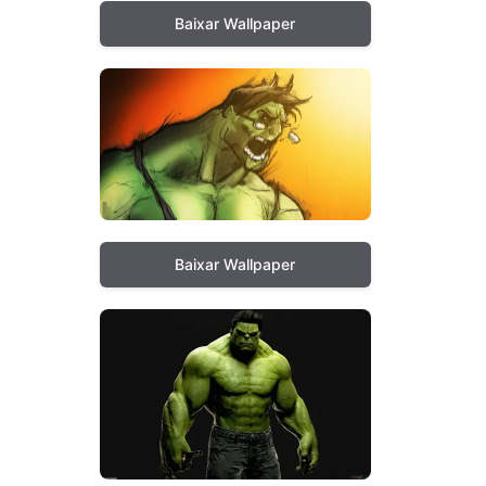
Baixar Wallpaper
Baixar Wallpaper