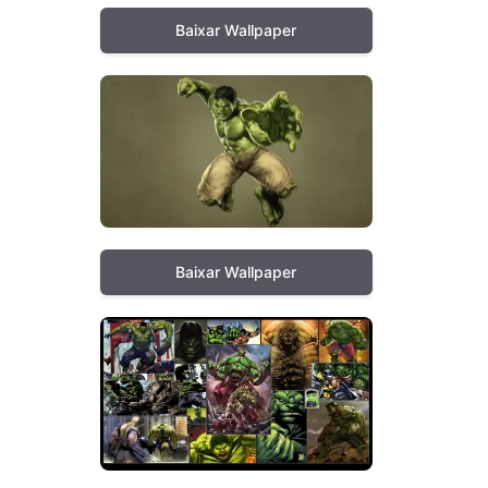
Baixar Wallpaper
Baixar Wallpaper