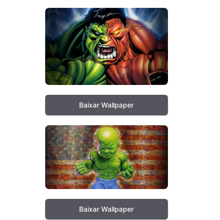
Baixar Wallpaper
Baixar Wallpaper