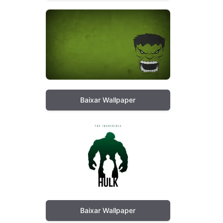
Baixar Wallpaper
Baixar Wallpaper