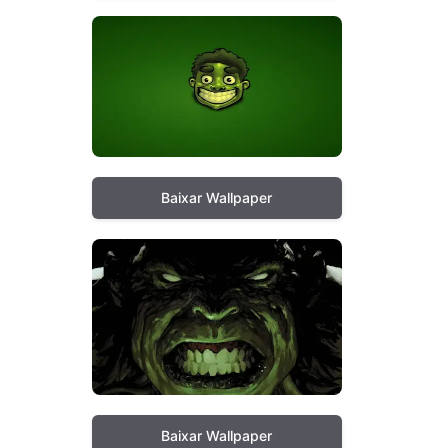
Baixar Wallpaper
Baixar Wallpaper