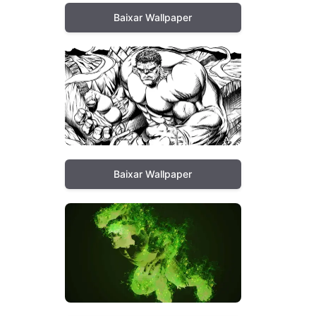
Baixar Wallpaper
Baixar Wallpaper