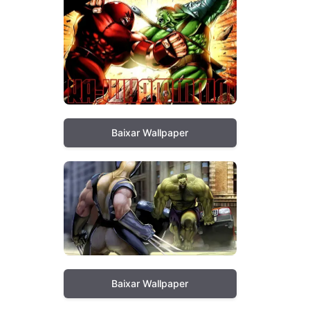
Baixar Wallpaper
Baixar Wallpaper