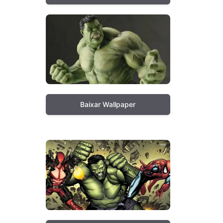
Baixar Wallpaper