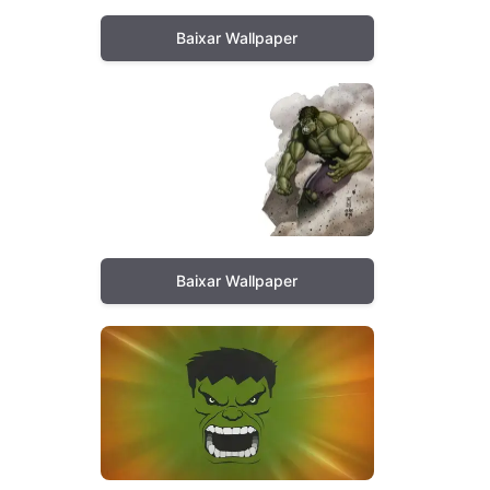
Baixar Wallpaper
Baixar Wallpaper