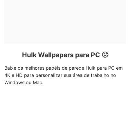
Hulk Wallpapers para PC 🤢
Baixe os melhores papéis de parede Hulk para PC em
4K e HD para personalizar sua área de trabalho no
Windows ou Mac.