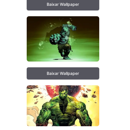
Baixar Wallpaper
Baixar Wallpaper