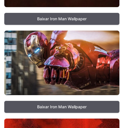
Baixar Iron Man Wallpaper
Baixar Iron Man Wallpaper