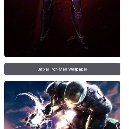
Baixar Iron Man Wallpaper