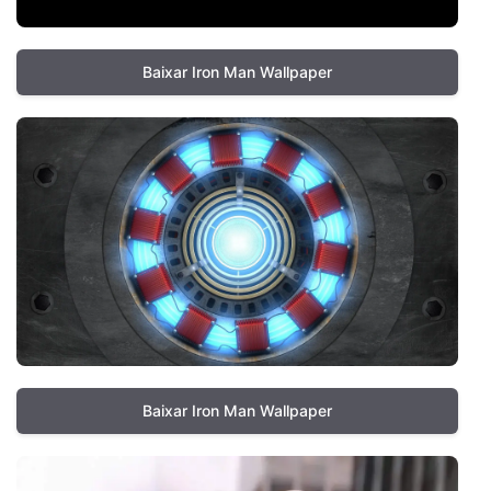
Baixar Iron Man Wallpaper
Baixar Iron Man Wallpaper