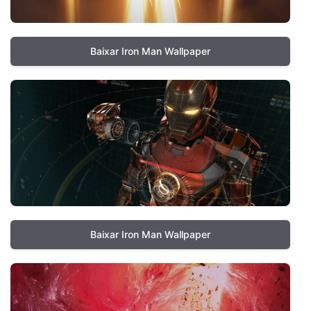
Baixar Iron Man Wallpaper
Baixar Iron Man Wallpaper