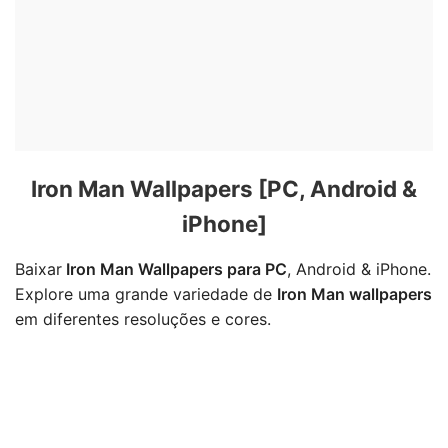
Iron Man Wallpapers [PC, Android &
iPhone]
Baixar
Iron Man Wallpapers para PC
, Android & iPhone.
Explore uma grande variedade de
Iron Man wallpapers
em diferentes resoluções e cores.