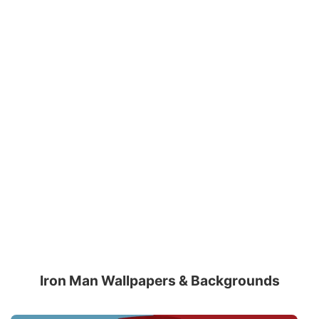
Iron Man Wallpapers & Backgrounds