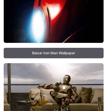
Baixar Iron Man Wallpaper