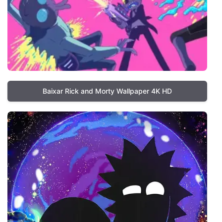
Baixar Rick and Morty Wallpaper 4K HD