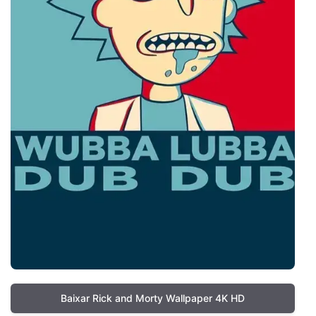
Baixar Rick and Morty Wallpaper 4K HD