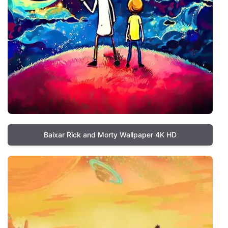
Baixar Rick and Morty Wallpaper 4K HD