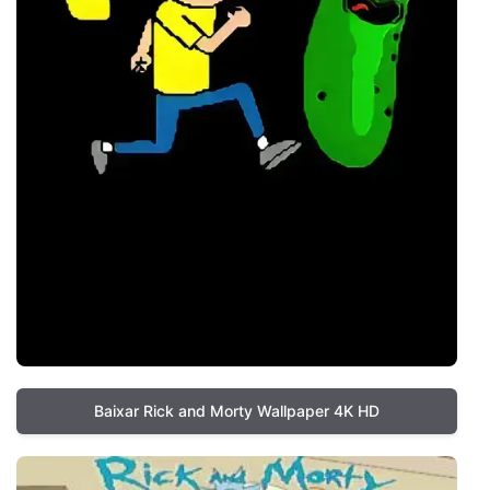
Baixar Rick and Morty Wallpaper 4K HD