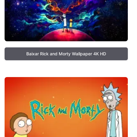
Baixar Rick and Morty Wallpaper 4K HD