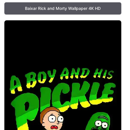
Baixar Rick and Morty Wallpaper 4K HD