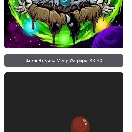
Baixar Rick and Morty Wallpaper 4K HD