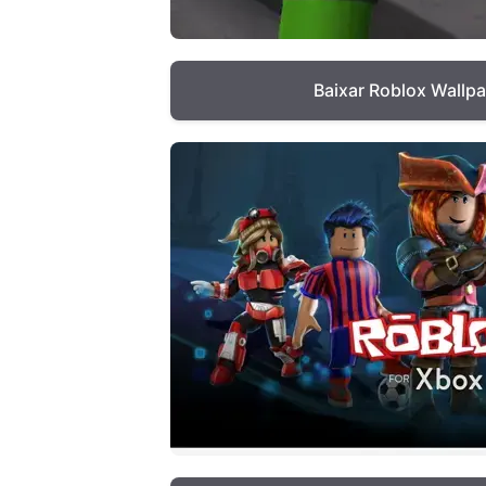
Baixar Roblox Wallp