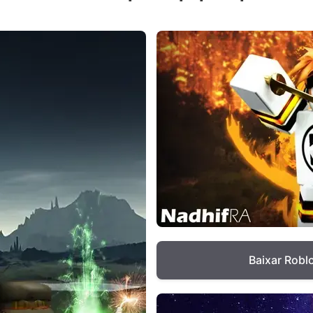
Baixar Robl