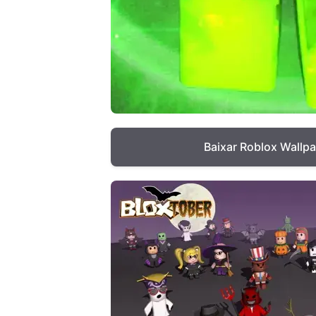
Baixar Roblox Wallp