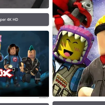
aper 4K HD