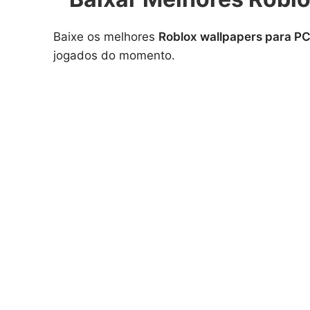
Baixe os melhores
Roblox wallpapers para PC
jogados do momento.