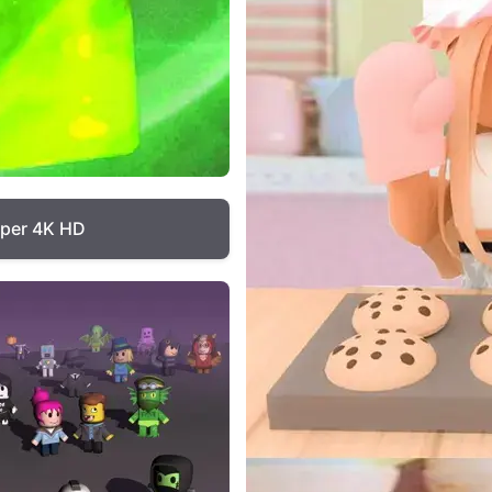
aper 4K HD