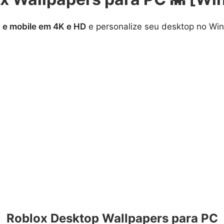
 e mobile em 4K e HD
e personalize seu desktop no W
Roblox Desktop Wallpapers para PC