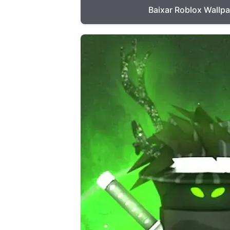
Baixar Roblox Wallp