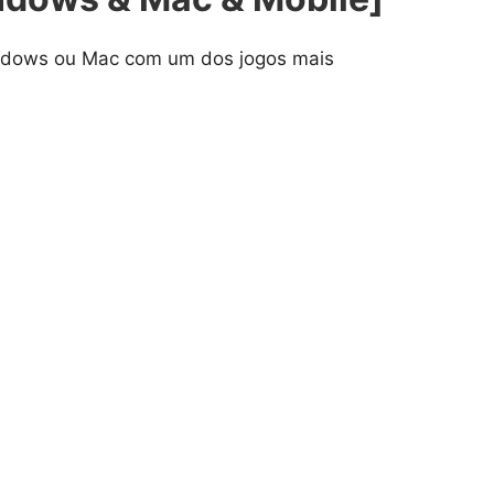
indows ou Mac com um dos jogos mais