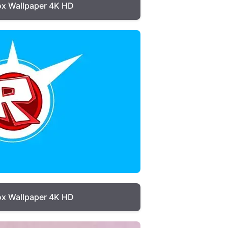
ox Wallpaper 4K HD
ox Wallpaper 4K HD