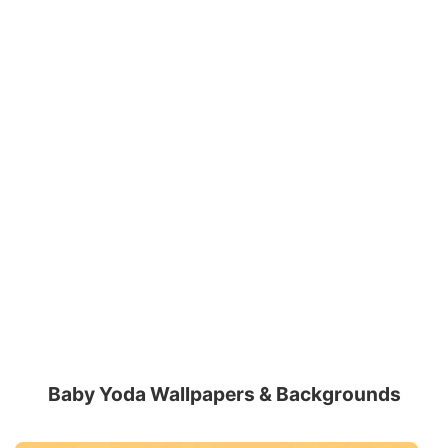
Baby Yoda Wallpapers & Backgrounds