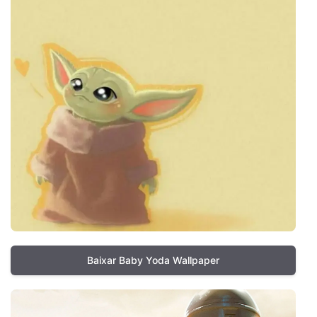
Baixar Baby Yoda Wallpaper