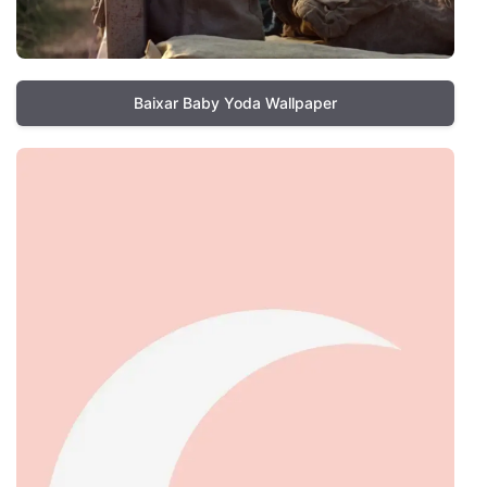
Baixar Baby Yoda Wallpaper