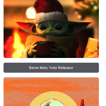
Baixar Baby Yoda Wallpaper