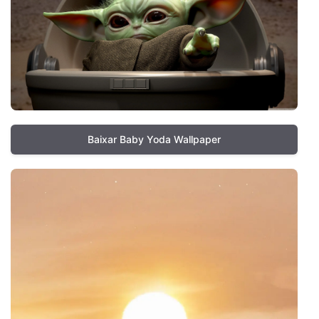
Baixar Baby Yoda Wallpaper