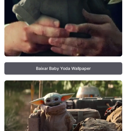
Baixar Baby Yoda Wallpaper