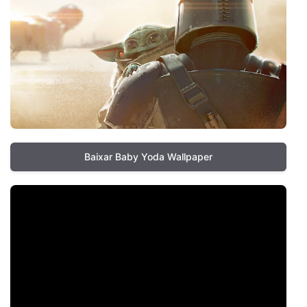
Baixar Baby Yoda Wallpaper