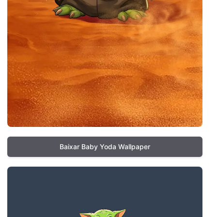
Baixar Baby Yoda Wallpaper