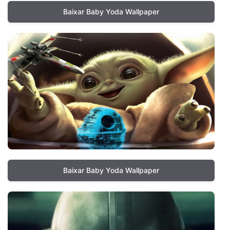
Baixar Baby Yoda Wallpaper
Baixar Baby Yoda Wallpaper