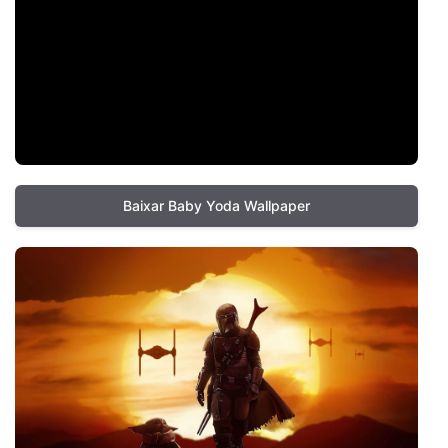
Baixar Baby Yoda Wallpaper