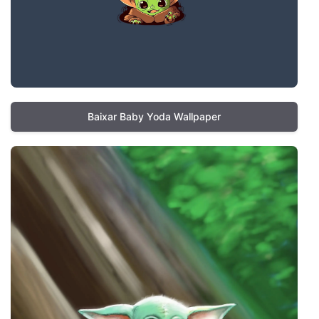
Baixar Baby Yoda Wallpaper