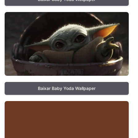
Baixar Baby Yoda Wallpaper