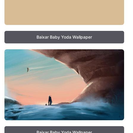
Baixar Baby Yoda Wallpaper
Baixar Baby Yoda Wallpaper