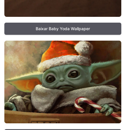
Baixar Baby Yoda Wallpaper