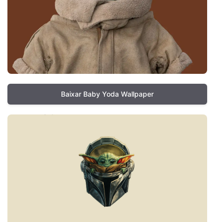
Baixar Baby Yoda Wallpaper