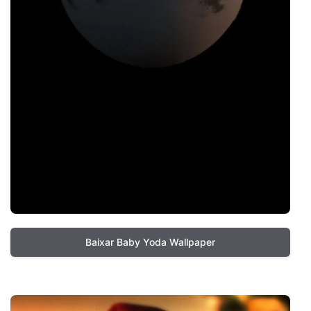
Baixar Baby Yoda Wallpaper