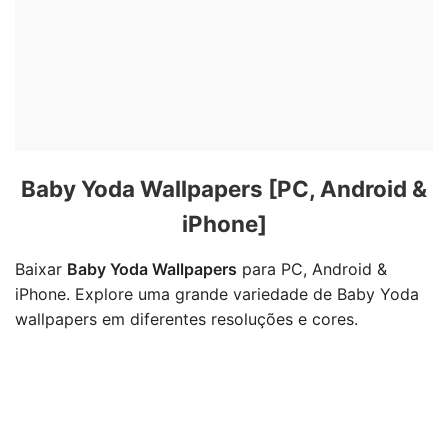
Baby Yoda Wallpapers [PC, Android &
iPhone]
Baixar
Baby Yoda Wallpapers
para PC, Android &
iPhone. Explore uma grande variedade de Baby Yoda
wallpapers em diferentes resoluções e cores.