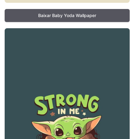
Baixar Baby Yoda Wallpaper