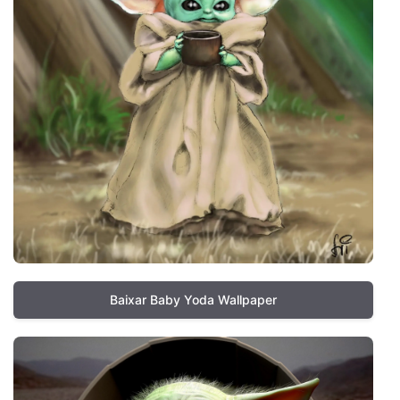
Baixar Baby Yoda Wallpaper