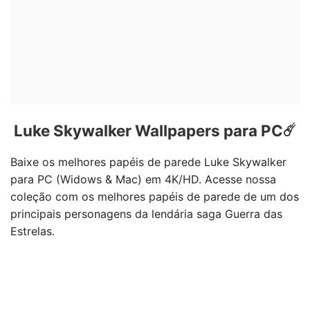
Luke Skywalker Wallpapers para PC☄️
Baixe os melhores papéis de parede Luke Skywalker
para PC (Widows & Mac) em 4K/HD. Acesse nossa
coleção com os melhores papéis de parede de um dos
principais personagens da lendária saga Guerra das
Estrelas.