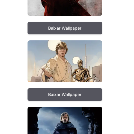
Baixar Wallpaper
Baixar Wallpaper