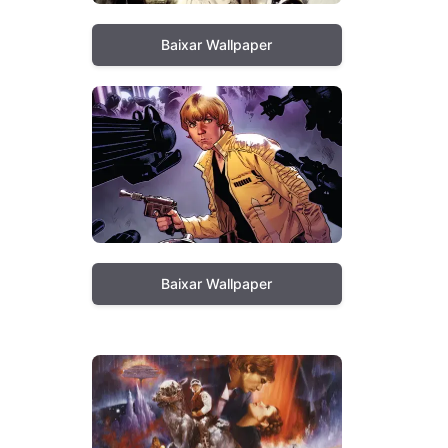
Baixar Wallpaper
Baixar Wallpaper