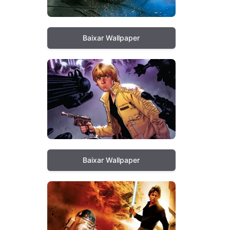
Baixar Wallpaper
Baixar Wallpaper