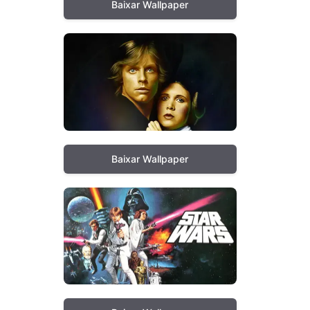
Baixar Wallpaper
Baixar Wallpaper