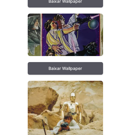
Baixar Wallpaper
Baixar Wallpaper