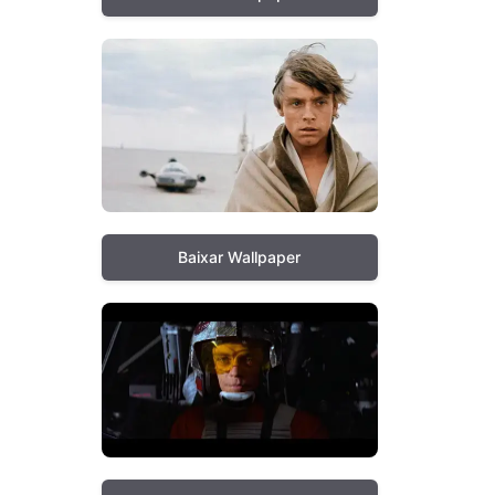
Baixar Wallpaper