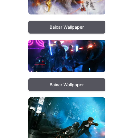
Baixar Wallpaper
Baixar Wallpaper