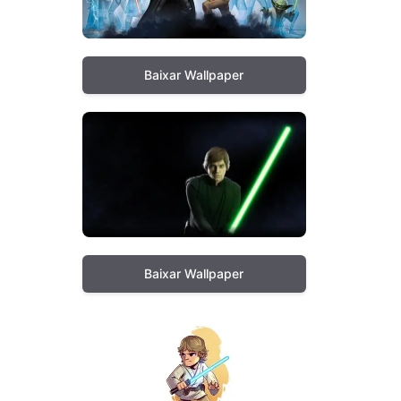
Baixar Wallpaper
Baixar Wallpaper