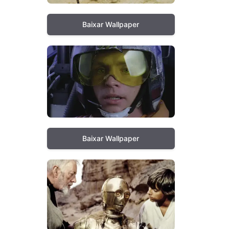
Baixar Wallpaper
Baixar Wallpaper