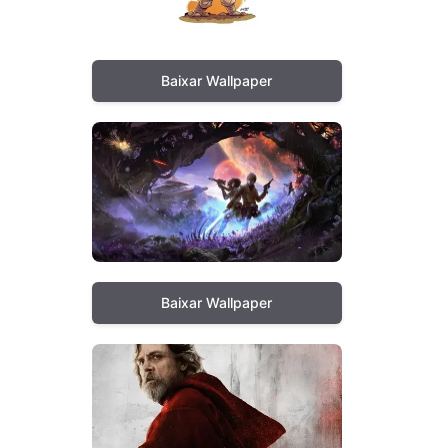
Baixar Wallpaper
Baixar Wallpaper