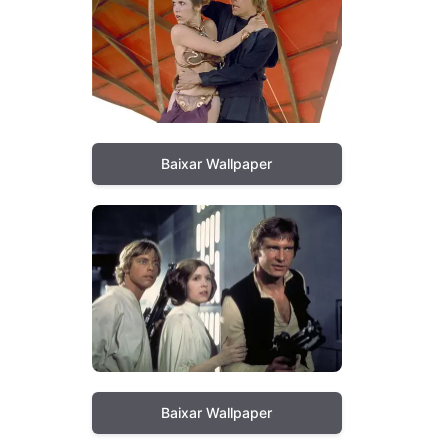
Baixar Wallpaper
Baixar Wallpaper