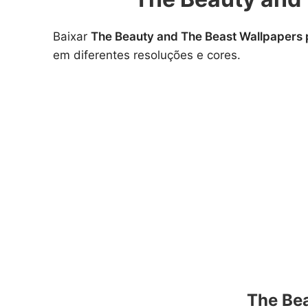
Baixar
The Beauty and The Beast Wallpapers
em diferentes resoluções e cores.
The Be