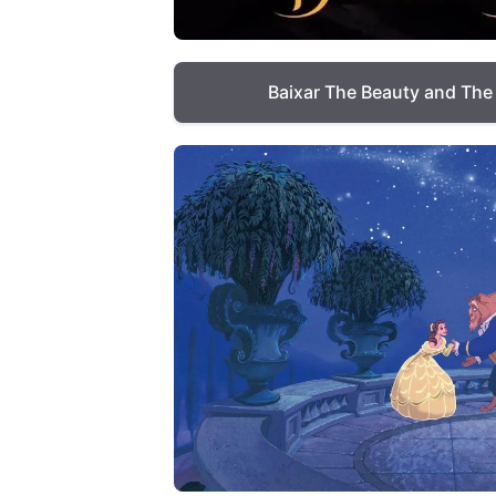
Baixar The Beauty and The