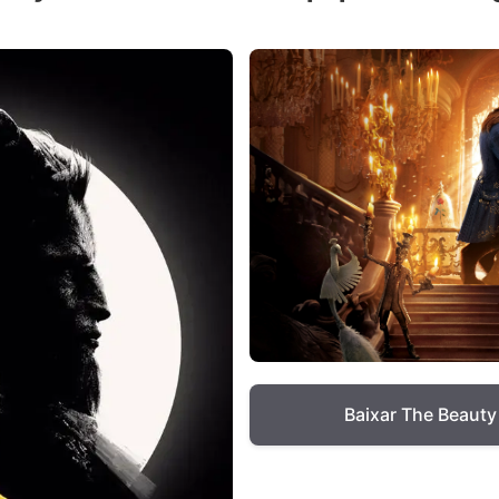
Baixar The Beauty