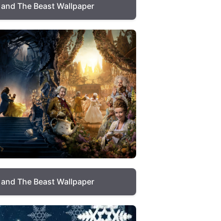
 and The Beast Wallpaper
 and The Beast Wallpaper