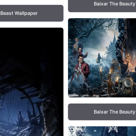
Baixar The Beauty
 Beast Wallpaper
Baixar The Beauty