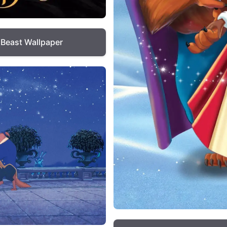
 Beast Wallpaper