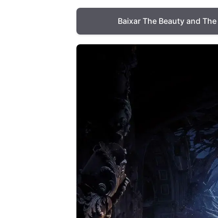
Baixar The Beauty and The