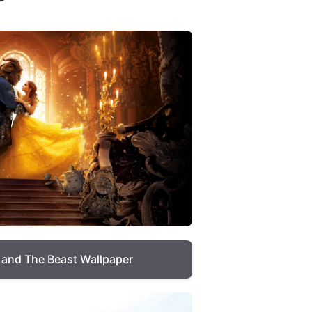
 and The Beast Wallpaper