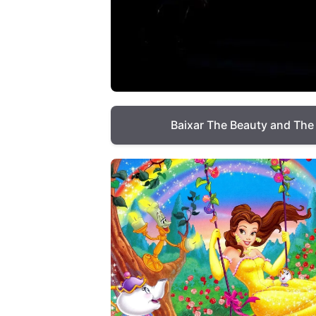
Baixar The Beauty and The