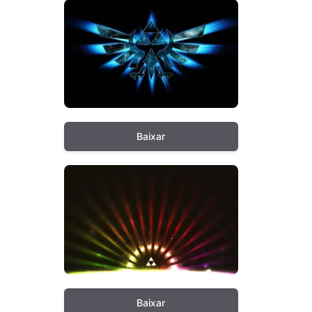
Baixar
Baixar