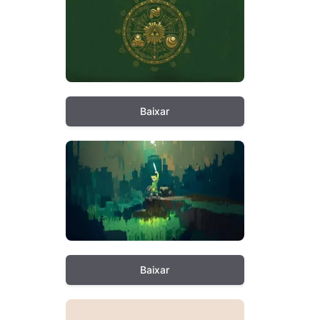
Baixar
Baixar