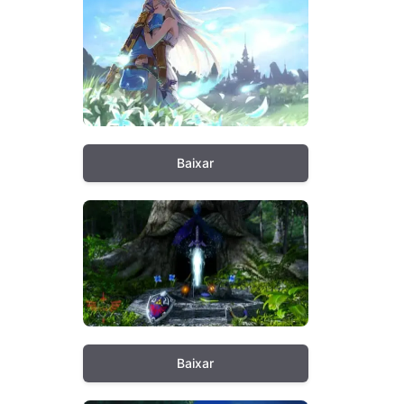
Baixar
Baixar