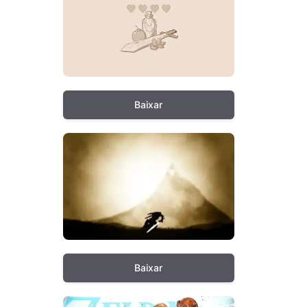
Baixar
Baixar