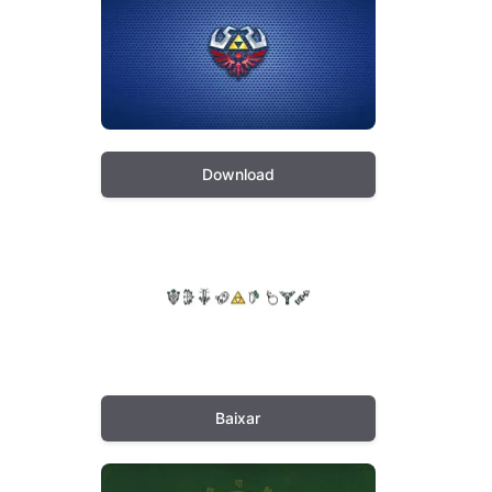
Download
Baixar