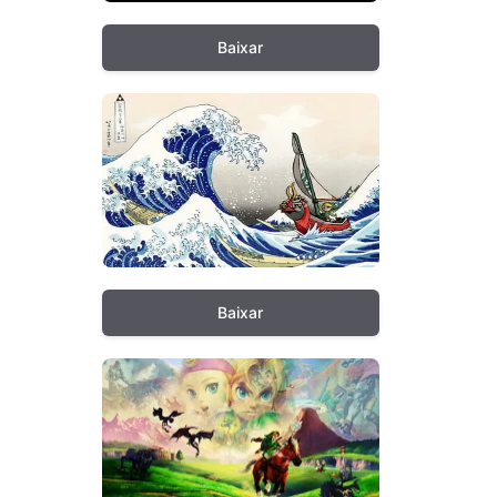
Baixar
Baixar