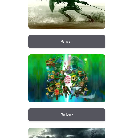
Baixar
Baixar