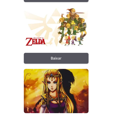
Baixar