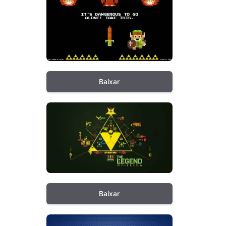
Baixar
Baixar