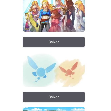
Baixar
Baixar