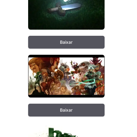
Baixar
Baixar