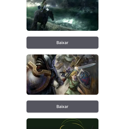
Baixar
Baixar