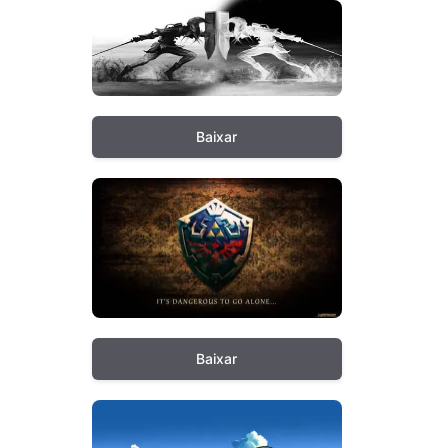
Baixar
Baixar