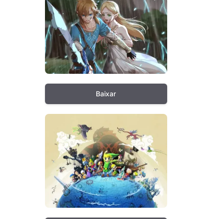
Baixar