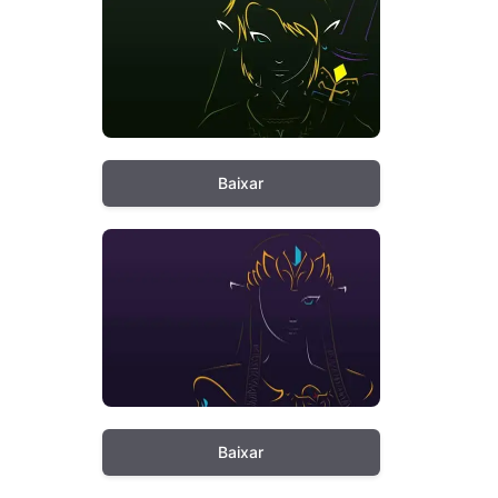
Baixar
Baixar