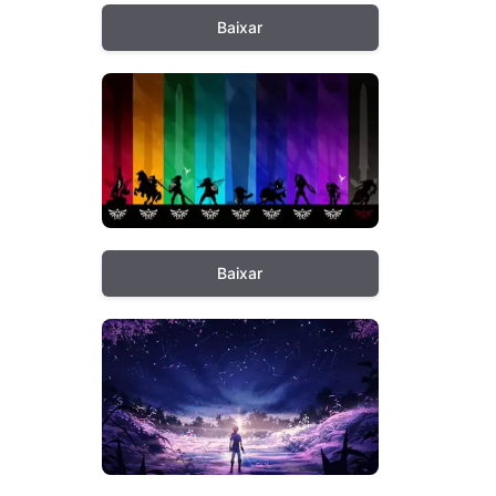
Baixar
Baixar