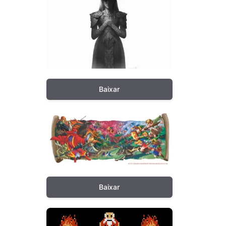
Baixar
Baixar