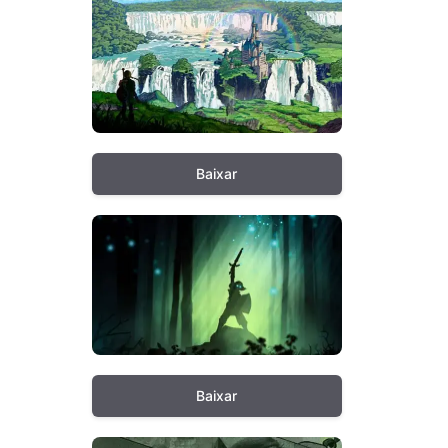
Baixar
Baixar