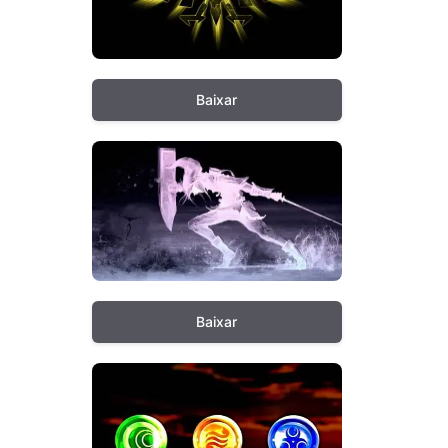
Baixar
Baixar