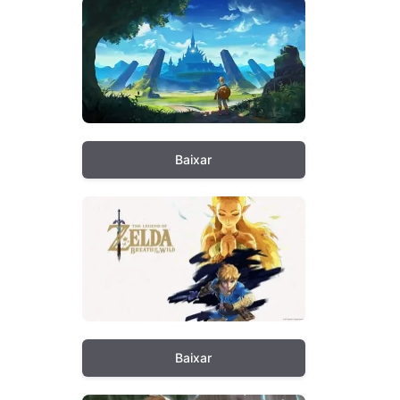
Baixar
Baixar