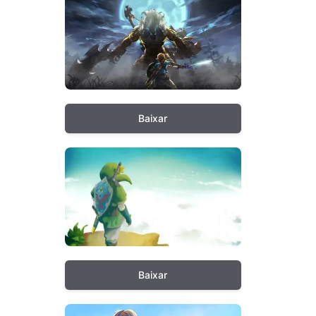
Baixar
Baixar