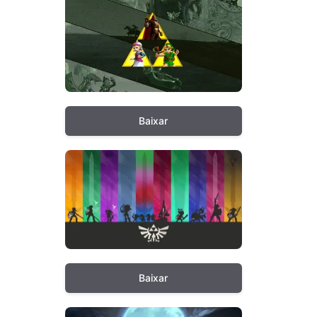
Baixar
Baixar