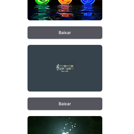
Baixar
Baixar