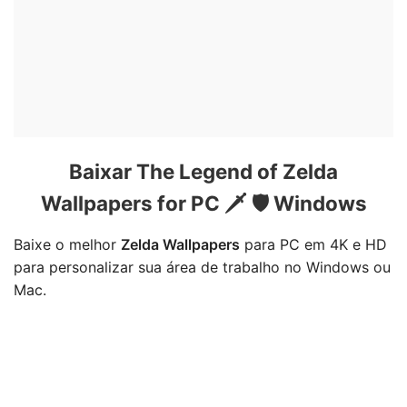
Baixar The Legend of Zelda
Wallpapers for PC 🗡 🛡 Windows
Baixe o melhor
Zelda Wallpapers
para PC em 4K e HD
para personalizar sua área de trabalho no Windows ou
Mac.