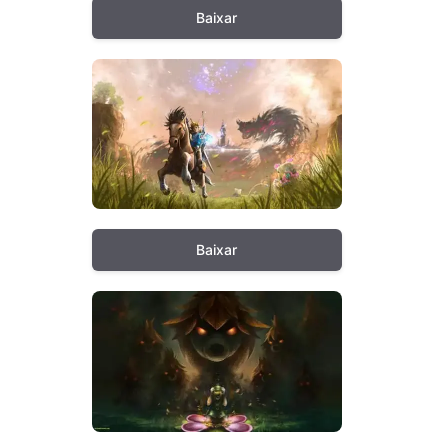
Baixar
Baixar