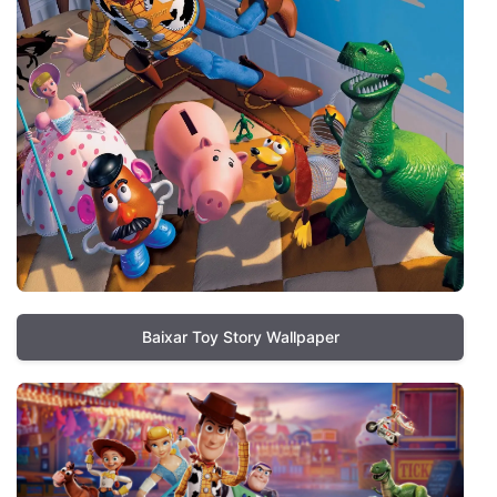
Baixar Toy Story Wallpaper