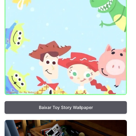
Baixar Toy Story Wallpaper