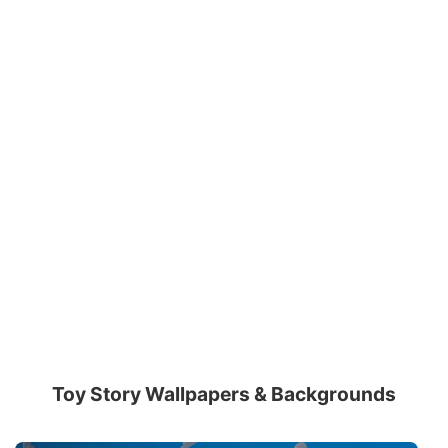
Toy Story Wallpapers & Backgrounds