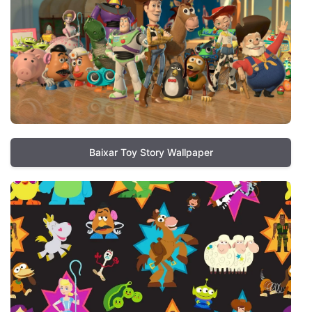
Baixar Toy Story Wallpaper