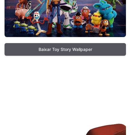
Baixar Toy Story Wallpaper