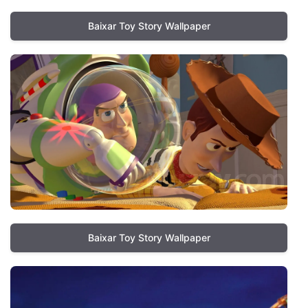
Baixar Toy Story Wallpaper
Baixar Toy Story Wallpaper