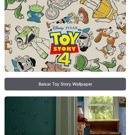
Baixar Toy Story Wallpaper