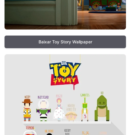
Baixar Toy Story Wallpaper