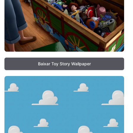
Baixar Toy Story Wallpaper