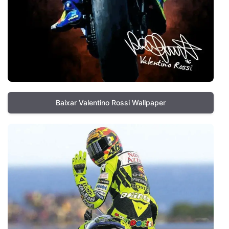
Baixar Valentino Rossi Wallpaper