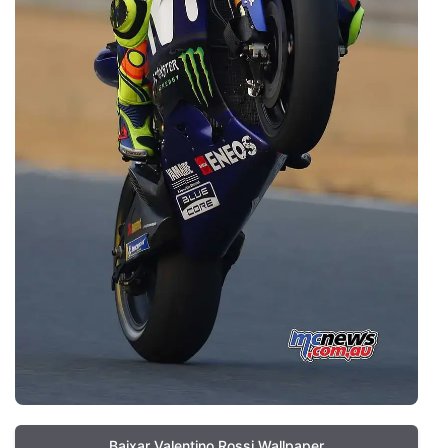
Baixar Valentino Rossi Wallpaper