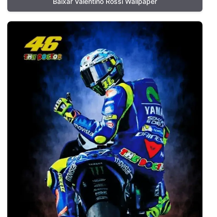
Baixar Valentino Rossi Wallpaper