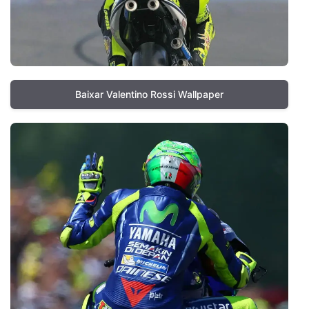
Baixar Valentino Rossi Wallpaper