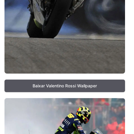
Baixar Valentino Rossi Wallpaper