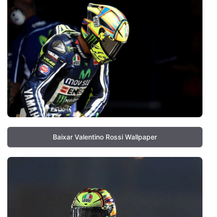
Baixar Valentino Rossi Wallpaper