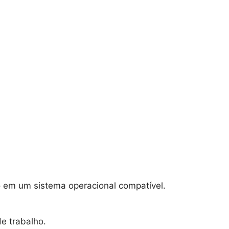
o em um sistema operacional compatível.
e trabalho.