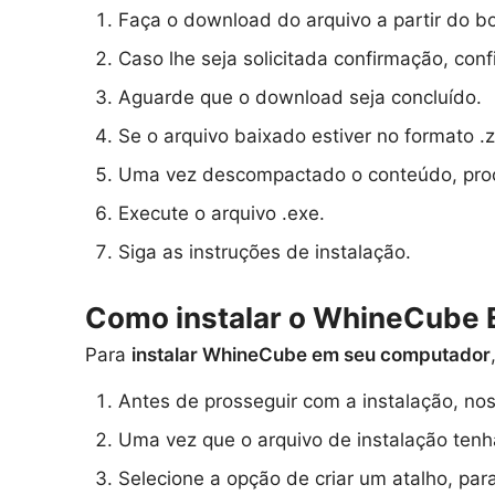
Faça o download do arquivo a partir do b
Caso lhe seja solicitada confirmação, co
Aguarde que o download seja concluído.
Se o arquivo baixado estiver no formato .z
Uma vez descompactado o conteúdo, procu
Execute o arquivo .exe.
Siga as instruções de instalação.
Como instalar o WhineCube 
Para
instalar WhineCube em seu computador
Antes de prosseguir com a instalação, no
Uma vez que o arquivo de instalação tenha
Selecione a opção de criar um atalho, par