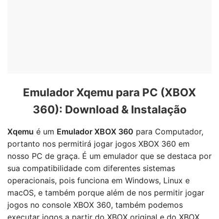
Emulador Xqemu para PC (XBOX
360): Download & Instalação
Xqemu
é um
Emulador XBOX 360
para Computador,
portanto nos permitirá jogar jogos XBOX 360 em
nosso PC de graça. É um emulador que se destaca por
sua compatibilidade com diferentes sistemas
operacionais, pois funciona em Windows, Linux e
macOS, e também porque além de nos permitir jogar
jogos no console XBOX 360, também podemos
executar jogos a partir do XBOX original e do XBOX.