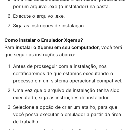
por um arquivo .exe (o instalador) na pasta.
Execute o arquivo .exe.
Siga as instruções de instalação.
Como instalar o Emulador Xqemu?
Para
instalar o Xqemu em seu computador
, você terá
que seguir as instruções abaixo:
Antes de prosseguir com a instalação, nos
certificaremos de que estamos executando o
processo em um sistema operacional compatível.
Uma vez que o arquivo de instalação tenha sido
executado, siga as instruções do instalador.
Selecione a opção de criar um atalho, para que
você possa executar o emulador a partir da área
de trabalho.