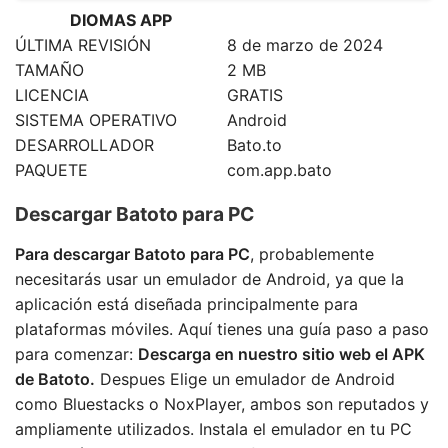
DIOMAS APP
ÚLTIMA REVISIÓN
8 de marzo de 2024
TAMAÑO
2 MB
LICENCIA
GRATIS
SISTEMA OPERATIVO
Android
DESARROLLADOR
Bato.to
PAQUETE
com.app.bato
Descargar Batoto para PC
Para descargar Batoto para PC
, probablemente
necesitarás usar un emulador de Android, ya que la
aplicación está diseñada principalmente para
plataformas móviles. Aquí tienes una guía paso a paso
para comenzar:
Descarga en nuestro sitio web el APK
de Batoto.
Despues Elige un emulador de Android
como Bluestacks o NoxPlayer, ambos son reputados y
ampliamente utilizados. Instala el emulador en tu PC