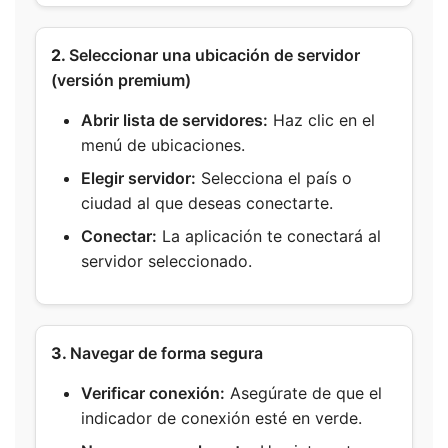
2.
Seleccionar una ubicación de servidor
(versión premium)
Abrir lista de servidores:
Haz clic en el
menú de ubicaciones.
Elegir servidor:
Selecciona el país o
ciudad al que deseas conectarte.
Conectar:
La aplicación te conectará al
servidor seleccionado.
3.
Navegar de forma segura
Verificar conexión:
Asegúrate de que el
indicador de conexión esté en verde.