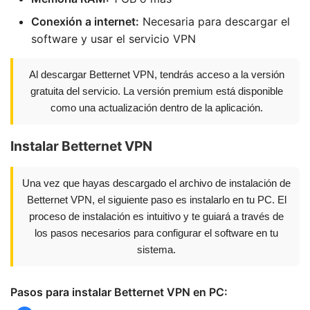
Conexión a internet:
Necesaria para descargar el
software y usar el servicio VPN
Al descargar Betternet VPN, tendrás acceso a la versión
gratuita del servicio. La versión premium está disponible
como una actualización dentro de la aplicación.
Instalar Betternet VPN
Una vez que hayas descargado el archivo de instalación de
Betternet VPN, el siguiente paso es instalarlo en tu PC. El
proceso de instalación es intuitivo y te guiará a través de
los pasos necesarios para configurar el software en tu
sistema.
Pasos para instalar Betternet VPN en PC: