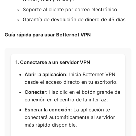
Soporte al cliente por correo electrónico
Garantía de devolución de dinero de 45 días
Guía rápida para usar Betternet VPN
1.
Conectarse a un servidor VPN
Abrir la aplicación:
Inicia Betternet VPN
desde el acceso directo en tu escritorio.
Conectar:
Haz clic en el botón grande de
conexión en el centro de la interfaz.
Esperar la conexión:
La aplicación te
conectará automáticamente al servidor
más rápido disponible.