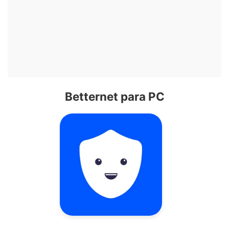
Betternet para PC