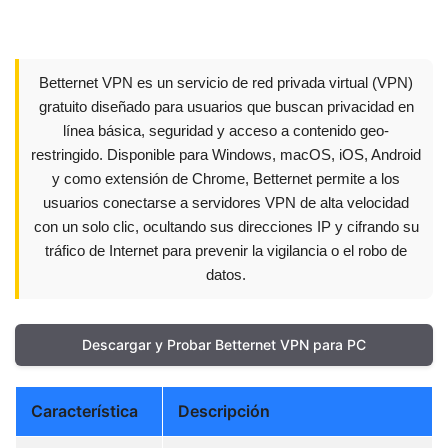
Betternet VPN es un servicio de red privada virtual (VPN)
gratuito diseñado para usuarios que buscan privacidad en
línea básica, seguridad y acceso a contenido geo-
restringido. Disponible para Windows, macOS, iOS, Android
y como extensión de Chrome, Betternet permite a los
usuarios conectarse a servidores VPN de alta velocidad
con un solo clic, ocultando sus direcciones IP y cifrando su
tráfico de Internet para prevenir la vigilancia o el robo de
datos.
Descargar y Probar Betternet VPN para PC
Característica
Descripción