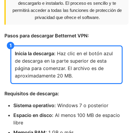
descargarlo e instalarlo. El proceso es sencillo y te
permitirá acceder a todas las funciones de protección de
privacidad que ofrece el software.
Pasos para descargar Betternet VPN:
Inicia la descarga:
Haz clic en el botón azul
de descarga en la parte superior de esta
página para comenzar. El archivo es de
aproximadamente 20 MB.
Requisitos de descarga:
Sistema operativo:
Windows 7 o posterior
Espacio en disco:
Al menos 100 MB de espacio
libre
Memoria RAM:
1 GB o más