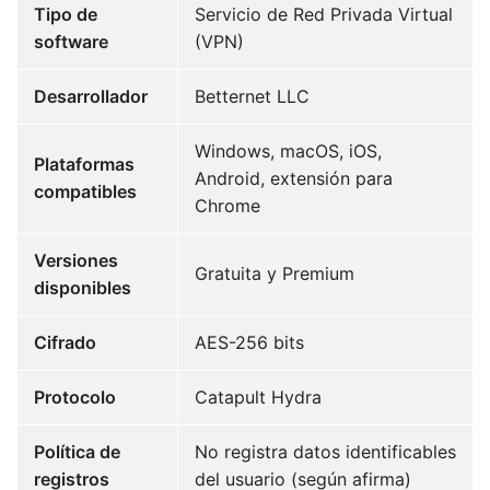
Tipo de
Servicio de Red Privada Virtual
software
(VPN)
Desarrollador
Betternet LLC
Windows, macOS, iOS,
Plataformas
Android, extensión para
compatibles
Chrome
Versiones
Gratuita y Premium
disponibles
Cifrado
AES-256 bits
Protocolo
Catapult Hydra
Política de
No registra datos identificables
registros
del usuario (según afirma)