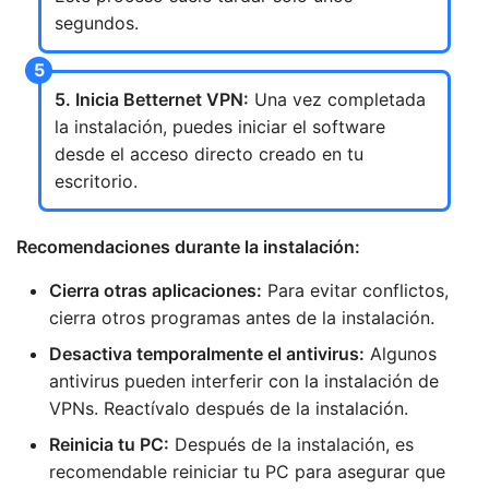
segundos.
5. Inicia Betternet VPN:
Una vez completada
la instalación, puedes iniciar el software
desde el acceso directo creado en tu
escritorio.
Recomendaciones durante la instalación:
Cierra otras aplicaciones:
Para evitar conflictos,
cierra otros programas antes de la instalación.
Desactiva temporalmente el antivirus:
Algunos
antivirus pueden interferir con la instalación de
VPNs. Reactívalo después de la instalación.
Reinicia tu PC:
Después de la instalación, es
recomendable reiniciar tu PC para asegurar que