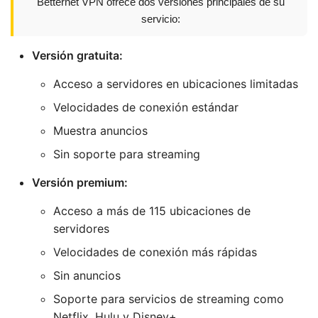
Betternet VPN ofrece dos versiones principales de su
servicio:
Versión gratuita:
Acceso a servidores en ubicaciones limitadas
Velocidades de conexión estándar
Muestra anuncios
Sin soporte para streaming
Versión premium:
Acceso a más de 115 ubicaciones de
servidores
Velocidades de conexión más rápidas
Sin anuncios
Soporte para servicios de streaming como
Netflix, Hulu y Disney+