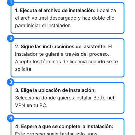
1. Ejecuta el archivo de instalación:
Localiza
el archivo .msi descargado y haz doble clic
para iniciar el instalador.
2. Sigue las instrucciones del asistente:
El
instalador te guiará a través del proceso.
Acepta los términos de licencia cuando se te
solicite.
3. Elige la ubicación de instalación:
Selecciona dónde quieres instalar Betternet
VPN en tu PC.
4. Espera a que se complete la instalación:
Este proceso suele tardar solo unos