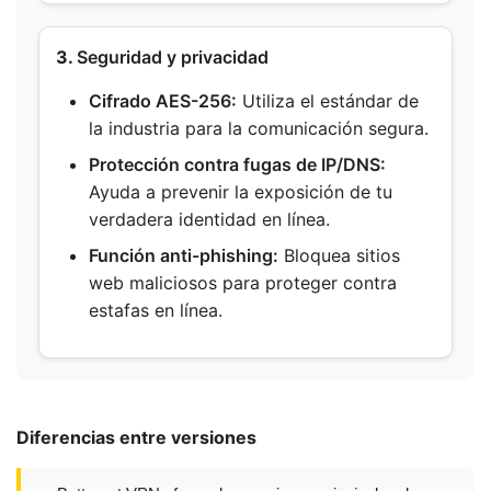
3.
Seguridad y privacidad
Cifrado AES-256:
Utiliza el estándar de
la industria para la comunicación segura.
Protección contra fugas de IP/DNS:
Ayuda a prevenir la exposición de tu
verdadera identidad en línea.
Función anti-phishing:
Bloquea sitios
web maliciosos para proteger contra
estafas en línea.
Diferencias entre versiones