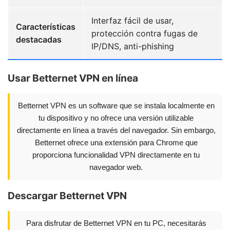
Interfaz fácil de usar,
Características
protección contra fugas de
destacadas
IP/DNS, anti-phishing
Usar Betternet VPN en línea
Betternet VPN es un software que se instala localmente en
tu dispositivo y no ofrece una versión utilizable
directamente en línea a través del navegador. Sin embargo,
Betternet ofrece una extensión para Chrome que
proporciona funcionalidad VPN directamente en tu
navegador web.
Descargar Betternet VPN
Para disfrutar de Betternet VPN en tu PC, necesitarás