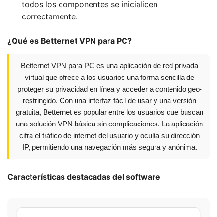
todos los componentes se inicialicen
correctamente.
¿Qué es Betternet VPN para PC?
Betternet VPN para PC es una aplicación de red privada
virtual que ofrece a los usuarios una forma sencilla de
proteger su privacidad en línea y acceder a contenido geo-
restringido. Con una interfaz fácil de usar y una versión
gratuita, Betternet es popular entre los usuarios que buscan
una solución VPN básica sin complicaciones. La aplicación
cifra el tráfico de internet del usuario y oculta su dirección
IP, permitiendo una navegación más segura y anónima.
Características destacadas del software