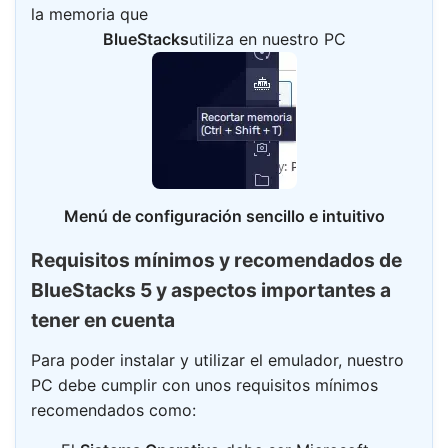
la memoria que
BlueStacks
utiliza en nuestro PC
Menú de configuración sencillo e intuitivo
Requisitos mínimos y recomendados de
BlueStacks 5 y aspectos importantes a
tener en cuenta
Para poder instalar y utilizar el emulador, nuestro
PC debe cumplir con unos requisitos mínimos
recomendados como: