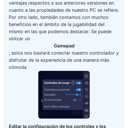
ventajas respectos a sus anteriores versiones en
cuanto a las propiedades de nuestro PC se refiere.
Por otro lado, también contamos con muchos
beneficios en el ámbito de la jugabilidad del
mismo en las que podemos destacar: Se puede
utilizar un
Gamepad
, solos nos bastará conectar nuestro controlador y
disfrutar de la experiencia de una manera más
cómoda
Editar la configuración de los controles y los