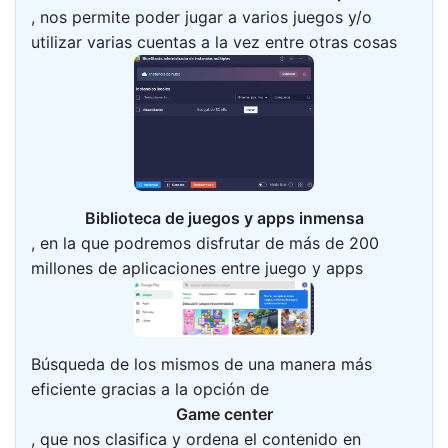
, nos permite poder jugar a varios juegos y/o
utilizar varias cuentas a la vez entre otras cosas
Biblioteca de juegos y apps inmensa
, en la que podremos disfrutar de más de 200
millones de aplicaciones entre juego y apps
Búsqueda de los mismos de una manera más
eficiente gracias a la opción de
Game center
, que nos clasifica y ordena el contenido en