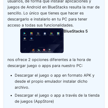
usuarios, de forma que instalar aplicaciones y
juegos de Android en BlueStacks resulta la mar de
sencillo. Lo único que tienes que hacer es
descargarlo e instalarlo en tu PC para tener
acceso a todas sus funcionalidades.
BlueStacks 5
nos ofrece 2 opciones diferentes a la hora de
descargar juego o apps para nuestro PC:
Descargar el juego o app en formato APK y
desde el propio emulador instalar dicho
archivo.
Descargar el juego o app a través de la tienda
de juegos (AppStore)