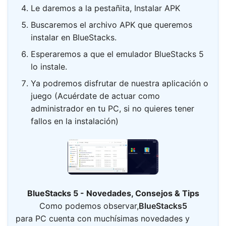
Le daremos a la pestañita, Instalar APK
Buscaremos el archivo APK que queremos
instalar en BlueStacks.
Esperaremos a que el emulador BlueStacks 5
lo instale.
Ya podremos disfrutar de nuestra aplicación o
juego (Acuérdate de actuar como
administrador en tu PC, si no quieres tener
fallos en la instalación)
BlueStacks 5 - Novedades, Consejos & Tips
Como podemos observar,
BlueStacks
5
para PC cuenta con muchísimas novedades y