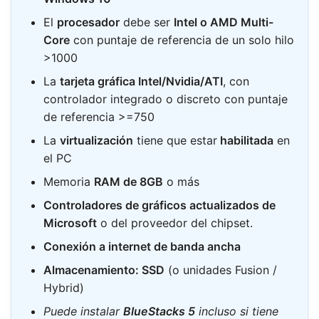
El
procesador
debe ser
Intel o AMD Multi-
Core
con puntaje de referencia de un solo hilo
>1000
La
tarjeta gráfica Intel/Nvidia/ATI
, con
controlador integrado o discreto con puntaje
de referencia >=750
La
virtualización
tiene que estar
habilitada
en
el PC
Memoria
RAM de 8GB
o más
Controladores de gráficos actualizados de
Microsoft
o del proveedor del chipset.
Conexión a internet de banda ancha
Almacenamiento: SSD
(o unidades Fusion /
Hybrid)
Puede instalar
BlueStacks 5
incluso si tiene