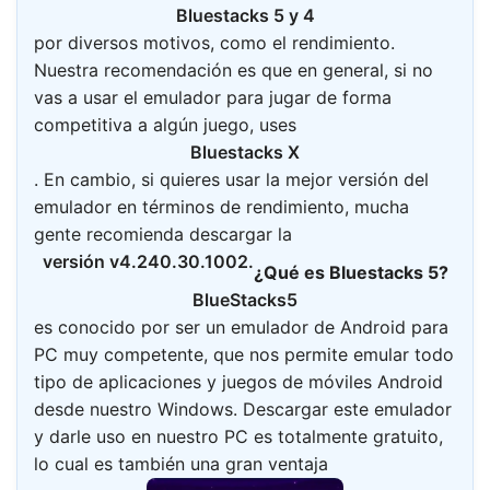
Bluestacks 5 y 4
por diversos motivos, como el rendimiento.
Nuestra recomendación es que en general, si no
vas a usar el emulador para jugar de forma
competitiva a algún juego, uses
Bluestacks X
. En cambio, si quieres usar la mejor versión del
emulador en términos de rendimiento, mucha
gente recomienda descargar la
versión v4.240.30.1002.
¿Qué es Bluestacks 5?
BlueStacks
5
es conocido por ser un emulador de Android para
PC muy competente, que nos permite emular todo
tipo de aplicaciones y juegos de móviles Android
desde nuestro Windows. Descargar este emulador
y darle uso en nuestro PC es totalmente gratuito,
lo cual es también una gran ventaja