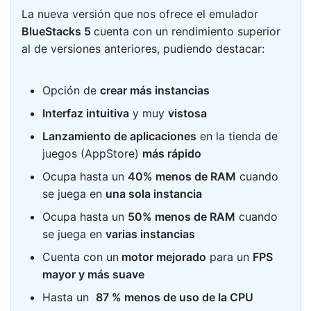
La nueva versión que nos ofrece el emulador
BlueStacks 5
cuenta con un rendimiento superior
al de versiones anteriores, pudiendo destacar:
Opción de
crear más instancias
Interfaz intuitiva
y muy
vistosa
Lanzamiento de aplicaciones
en la tienda de
juegos (AppStore)
más rápido
Ocupa hasta un
40% menos de RAM
cuando
se juega en
una sola instancia
Ocupa hasta un
50% menos de RAM
cuando
se juega en
varias instancias
Cuenta con un
motor mejorado
para un
FPS
mayor y más suave
Hasta un
87 % menos de uso de la CPU