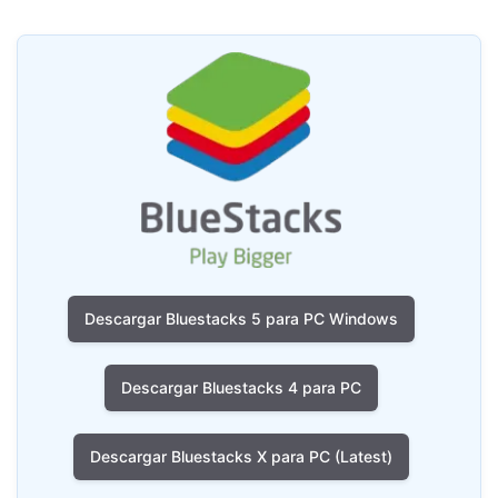
Descargar Bluestacks 5 para PC Windows
Descargar Bluestacks 4 para PC
Descargar Bluestacks X para PC (Latest)