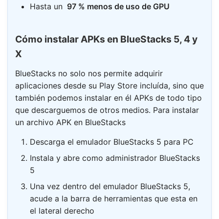
Hasta un
97 % menos de uso de GPU
Cómo instalar APKs en BlueStacks 5, 4 y
X
BlueStacks no solo nos permite adquirir
aplicaciones desde su Play Store incluída, sino que
también podemos instalar en él APKs de todo tipo
que descarguemos de otros medios. Para instalar
un archivo APK en BlueStacks
Descarga el emulador BlueStacks 5 para PC
Instala y abre como administrador BlueStacks
5
Una vez dentro del emulador BlueStacks 5,
acude a la barra de herramientas que esta en
el lateral derecho