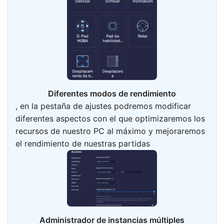
Diferentes modos de rendimiento
, en la pestaña de ajustes podremos modificar
diferentes aspectos con el que optimizaremos los
recursos de nuestro PC al máximo y mejoraremos
el rendimiento de nuestras partidas
Administrador de instancias múltiples