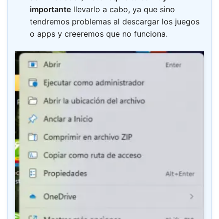
importante
llevarlo a cabo, ya que sino
tendremos problemas al descargar los juegos
o apps y creeremos que no funciona.