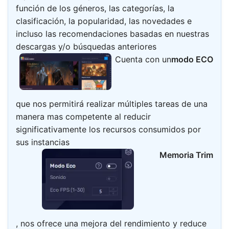
función de los géneros, las categorías, la
clasificación, la popularidad, las novedades e
incluso las recomendaciones basadas en nuestras
descargas y/o búsquedas anteriores
Cuenta con un
modo ECO
que nos permitirá realizar múltiples tareas de una
manera mas competente al reducir
significativamente los recursos consumidos por
sus instancias
Memoria Trim
, nos ofrece una mejora del rendimiento y reduce