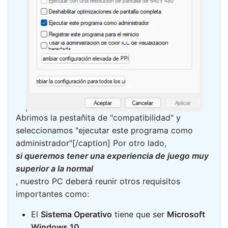
Abrimos la pestañita de "compatibilidad" y
seleccionamos "ejecutar este programa como
administrador"[/caption] Por otro lado,
si queremos tener una experiencia de juego muy
superior a la normal
, nuestro PC deberá reunir otros requisitos
importantes como:
El
Sistema Operativo
tiene que ser
Microsoft
Windows 10