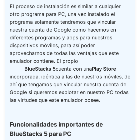
El proceso de instalación es similar a cualquier
otro programa para PC, una vez instalado el
programa solamente tendremos que vincular
nuestra cuenta de Google como hacemos en
diferentes programas y apps para nuestros
dispositivos móviles, para así poder
aprovecharnos de todas las ventajas que este
emulador contiene. El propio
BlueStacks 5
cuenta con una
Play Store
incorporada, idéntica a las de nuestros móviles, de
ahí que tengamos que vincular nuestra cuenta de
Google si queremos explotar en nuestro PC todas
las virtudes que este emulador posee.
Funcionalidades importantes de
BlueStacks 5 para PC