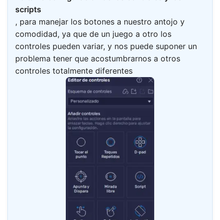
scripts
, para manejar los botones a nuestro antojo y
comodidad, ya que de un juego a otro los
controles pueden variar, y nos puede suponer un
problema tener que acostumbrarnos a otros
controles totalmente diferentes