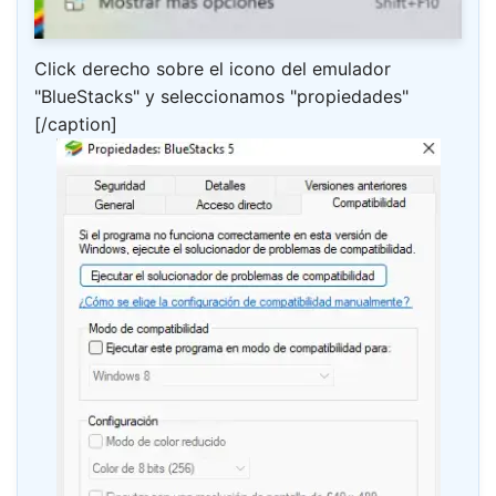
Click derecho sobre el icono del emulador
"BlueStacks" y seleccionamos "propiedades"
[/caption]