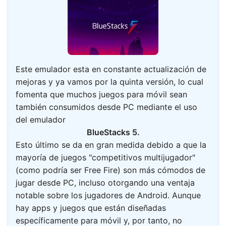
Este emulador esta en constante actualización de
mejoras y ya vamos por la quinta versión, lo cual
fomenta que muchos juegos para móvil sean
también consumidos desde PC mediante el uso
del emulador
BlueStacks 5.
Esto último se da en gran medida debido a que la
mayoría de juegos "competitivos multijugador"
(como podría ser Free Fire) son más cómodos de
jugar desde PC, incluso otorgando una ventaja
notable sobre los jugadores de Android. Aunque
hay apps y juegos que están diseñadas
específicamente para móvil y, por tanto, no