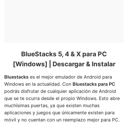
BlueStacks 5, 4 & X para PC
[Windows] | Descargar & Instalar
Bluestacks
es el mejor emulador de Android para
Windows en la actualidad. Con
Bluestacks para PC
podrás disfrutar de cualquier aplicación de Android
que se te ocurra desde el propio Windows. Esto abre
muchísimas puertas, ya que existen muchas
aplicaciones y juegos que únicamente existen para
móvil y no cuentan con un reemplazo mejor para PC.