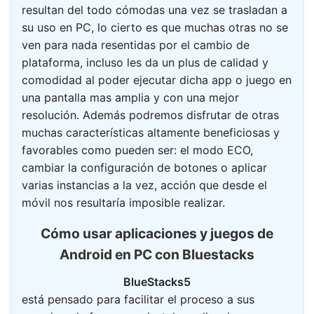
resultan del todo cómodas una vez se trasladan a
su uso en PC, lo cierto es que muchas otras no se
ven para nada resentidas por el cambio de
plataforma, incluso les da un plus de calidad y
comodidad al poder ejecutar dicha app o juego en
una pantalla mas amplia y con una mejor
resolución. Además podremos disfrutar de otras
muchas características altamente beneficiosas y
favorables como pueden ser: el modo ECO,
cambiar la configuración de botones o aplicar
varias instancias a la vez, acción que desde el
móvil nos resultaría imposible realizar.
Cómo usar aplicaciones y juegos de
Android en PC con Bluestacks
BlueStacks
5
está pensado para facilitar el proceso a sus