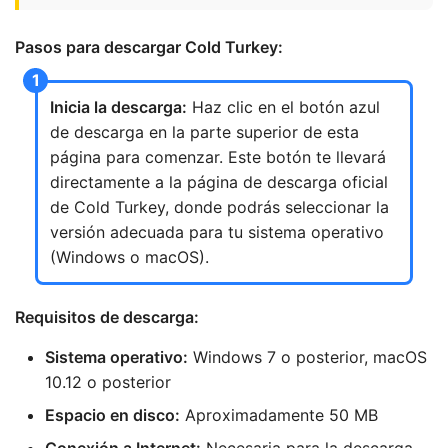
Pasos para descargar Cold Turkey:
Inicia la descarga:
Haz clic en el botón azul
de descarga en la parte superior de esta
página para comenzar. Este botón te llevará
directamente a la página de descarga oficial
de Cold Turkey, donde podrás seleccionar la
versión adecuada para tu sistema operativo
(Windows o macOS).
Requisitos de descarga:
Sistema operativo:
Windows 7 o posterior, macOS
10.12 o posterior
Espacio en disco:
Aproximadamente 50 MB