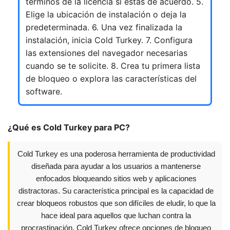
términos de la licencia si estás de acuerdo. 5.
Elige la ubicación de instalación o deja la
predeterminada. 6. Una vez finalizada la
instalación, inicia Cold Turkey. 7. Configura
las extensiones del navegador necesarias
cuando se te solicite. 8. Crea tu primera lista
de bloqueo o explora las características del
software.
¿Qué es Cold Turkey para PC?
Cold Turkey es una poderosa herramienta de productividad
diseñada para ayudar a los usuarios a mantenerse
enfocados bloqueando sitios web y aplicaciones
distractoras. Su característica principal es la capacidad de
crear bloqueos robustos que son difíciles de eludir, lo que la
hace ideal para aquellos que luchan contra la
procrastinación. Cold Turkey ofrece opciones de bloqueo