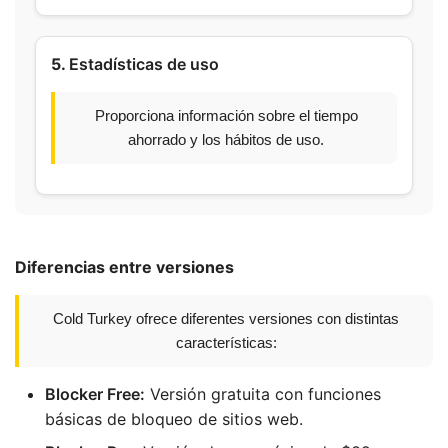
5.
Estadísticas de uso
Proporciona información sobre el tiempo
ahorrado y los hábitos de uso.
Diferencias entre versiones
Cold Turkey ofrece diferentes versiones con distintas
características:
Blocker Free:
Versión gratuita con funciones
básicas de bloqueo de sitios web.