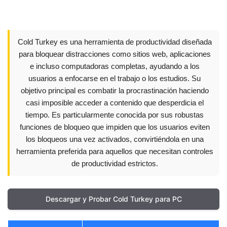
Cold Turkey es una herramienta de productividad diseñada
para bloquear distracciones como sitios web, aplicaciones
e incluso computadoras completas, ayudando a los
usuarios a enfocarse en el trabajo o los estudios. Su
objetivo principal es combatir la procrastinación haciendo
casi imposible acceder a contenido que desperdicia el
tiempo. Es particularmente conocida por sus robustas
funciones de bloqueo que impiden que los usuarios eviten
los bloqueos una vez activados, convirtiéndola en una
herramienta preferida para aquellos que necesitan controles
de productividad estrictos.
Descargar y Probar Cold Turkey para PC