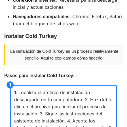
Conexión a Internet:
Necesaria para la descarga
inicial y actualizaciones
Navegadores compatibles:
Chrome, Firefox, Safari
(para el bloqueo de sitios web)
Instalar Cold Turkey
La instalación de Cold Turkey es un proceso relativamente
sencillo. Aquí te explicamos cómo hacerlo:
Pasos para instalar Cold Turkey:
1. Localiza el archivo de instalación
descargado en tu computadora. 2. Haz doble
clic en el archivo para iniciar el proceso de
instalación. 3. Sigue las instrucciones del
asistente de instalación. 4. Acepta los