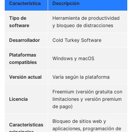
Característica
Descripción
Tipo de
Herramienta de productividad
software
y bloqueo de distracciones
Desarrollador
Cold Turkey Software
Plataformas
Windows y macOS
compatibles
Versión actual
Varía según la plataforma
Freemium (versión gratuita con
Licencia
limitaciones y versión premium
de pago)
Bloqueo de sitios web y
Características
aplicaciones, programación de