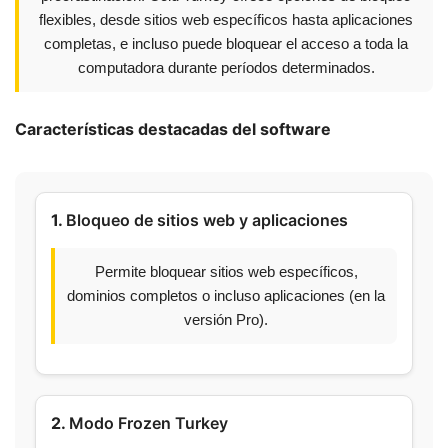
flexibles, desde sitios web específicos hasta aplicaciones
completas, e incluso puede bloquear el acceso a toda la
computadora durante períodos determinados.
Características destacadas del software
1.
Bloqueo de sitios web y aplicaciones
Permite bloquear sitios web específicos,
dominios completos o incluso aplicaciones (en la
versión Pro).
2.
Modo Frozen Turkey