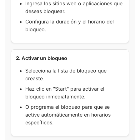
Ingresa los sitios web o aplicaciones que
deseas bloquear.
Configura la duración y el horario del
bloqueo.
2.
Activar un bloqueo
Selecciona la lista de bloqueo que
creaste.
Haz clic en "Start" para activar el
bloqueo inmediatamente.
O programa el bloqueo para que se
active automáticamente en horarios
específicos.