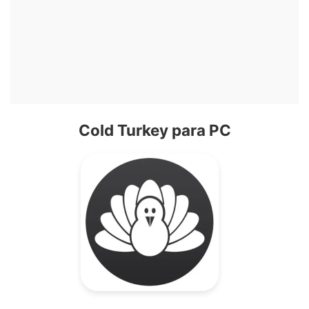
Cold Turkey para PC