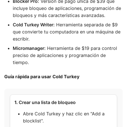
Blocker Pro:
Versión de pago única de $39 que
incluye bloqueo de aplicaciones, programación de
bloqueos y más características avanzadas.
Cold Turkey Writer:
Herramienta separada de $9
que convierte tu computadora en una máquina de
escribir.
Micromanager:
Herramienta de $19 para control
preciso de aplicaciones y programación de
tiempo.
Guía rápida para usar Cold Turkey
1.
Crear una lista de bloqueo
Abre Cold Turkey y haz clic en "Add a
blocklist".