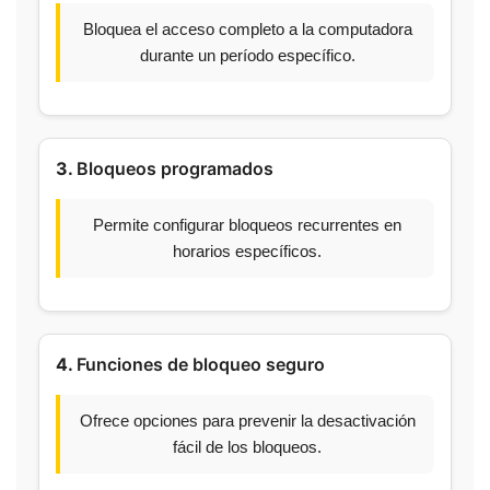
Bloquea el acceso completo a la computadora
durante un período específico.
3.
Bloqueos programados
Permite configurar bloqueos recurrentes en
horarios específicos.
4.
Funciones de bloqueo seguro
Ofrece opciones para prevenir la desactivación
fácil de los bloqueos.