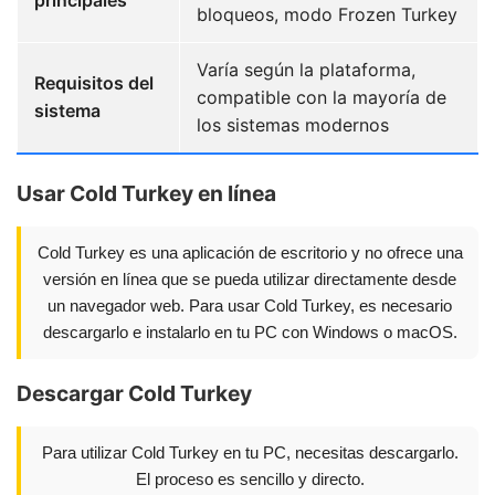
principales
bloqueos, modo Frozen Turkey
Varía según la plataforma,
Requisitos del
compatible con la mayoría de
sistema
los sistemas modernos
Usar Cold Turkey en línea
Cold Turkey es una aplicación de escritorio y no ofrece una
versión en línea que se pueda utilizar directamente desde
un navegador web. Para usar Cold Turkey, es necesario
descargarlo e instalarlo en tu PC con Windows o macOS.
Descargar Cold Turkey
Para utilizar Cold Turkey en tu PC, necesitas descargarlo.
El proceso es sencillo y directo.