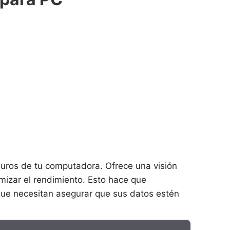
 duros de tu computadora. Ofrece una visión
imizar el rendimiento. Esto hace que
 que necesitan asegurar que sus datos estén