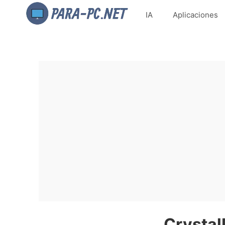
IA
Aplicaciones
Crystal