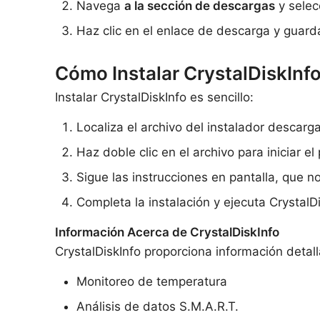
Navega
a la sección de descargas
y selec
Haz clic en el enlace de descarga y guard
Cómo Instalar CrystalDiskInf
Instalar CrystalDiskInfo es sencillo:
Localiza el archivo del instalador descar
Haz doble clic en el archivo para iniciar el
Sigue las instrucciones en pantalla, que no
Completa la instalación y ejecuta CrystalD
Información Acerca de CrystalDiskInfo
CrystalDiskInfo proporciona información detal
Monitoreo de temperatura
Análisis de datos S.M.A.R.T.