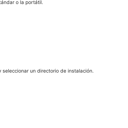
ndar o la portátil.
 seleccionar un directorio de instalación.