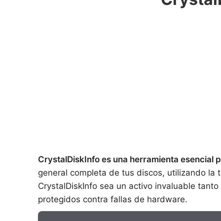
CrystalDiskInfo es una herramienta esencial 
general completa de tus discos, utilizando la 
CrystalDiskInfo sea un activo invaluable tant
protegidos contra fallas de hardware.