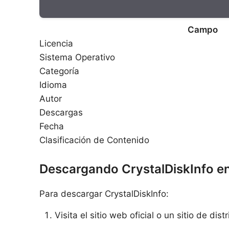
Campo
Licencia
Sistema Operativo
Categoría
Idioma
Autor
Descargas
Fecha
Clasificación de Contenido
Descargando CrystalDiskInfo e
Para descargar CrystalDiskInfo:
Visita el sitio web oficial o un sitio de d