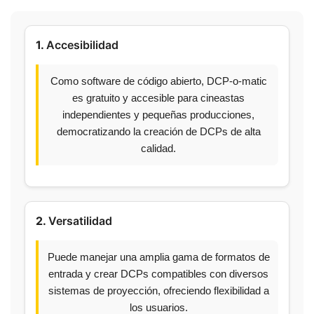
1.
Accesibilidad
Como software de código abierto, DCP-o-matic
es gratuito y accesible para cineastas
independientes y pequeñas producciones,
democratizando la creación de DCPs de alta
calidad.
2.
Versatilidad
Puede manejar una amplia gama de formatos de
entrada y crear DCPs compatibles con diversos
sistemas de proyección, ofreciendo flexibilidad a
los usuarios.