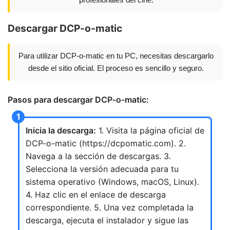
Descargar DCP-o-matic
Para utilizar DCP-o-matic en tu PC, necesitas descargarlo
desde el sitio oficial. El proceso es sencillo y seguro.
Pasos para descargar DCP-o-matic:
Inicia la descarga:
1. Visita la página oficial de
DCP-o-matic (https://dcpomatic.com). 2.
Navega a la sección de descargas. 3.
Selecciona la versión adecuada para tu
sistema operativo (Windows, macOS, Linux).
4. Haz clic en el enlace de descarga
correspondiente. 5. Una vez completada la
descarga, ejecuta el instalador y sigue las