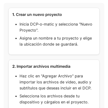
1.
Crear un nuevo proyecto
Inicia DCP-o-matic y selecciona "Nuevo
Proyecto".
Asigna un nombre a tu proyecto y elige
la ubicación donde se guardará.
2.
Importar archivos multimedia
Haz clic en "Agregar Archivo" para
importar los archivos de video, audio y
subtítulos que deseas incluir en el DCP.
Selecciona los archivos desde tu
dispositivo y cárgalos en el proyecto.