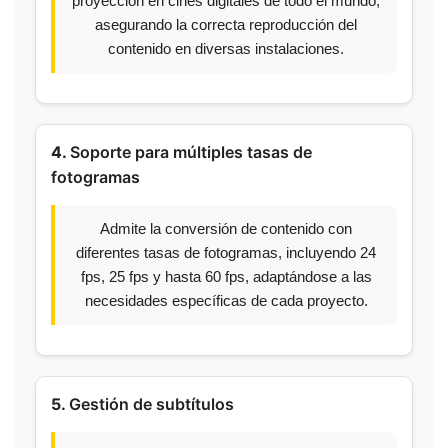
proyección en cines digitales de todo el mundo,
asegurando la correcta reproducción del
contenido en diversas instalaciones.
4.
Soporte para múltiples tasas de
fotogramas
Admite la conversión de contenido con
diferentes tasas de fotogramas, incluyendo 24
fps, 25 fps y hasta 60 fps, adaptándose a las
necesidades específicas de cada proyecto.
5.
Gestión de subtítulos