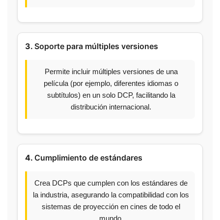
3.
Soporte para múltiples versiones
Permite incluir múltiples versiones de una
película (por ejemplo, diferentes idiomas o
subtítulos) en un solo DCP, facilitando la
distribución internacional.
4.
Cumplimiento de estándares
Crea DCPs que cumplen con los estándares de
la industria, asegurando la compatibilidad con los
sistemas de proyección en cines de todo el
mundo.