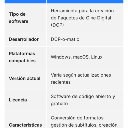
Herramienta para la creación
Tipo de
de Paquetes de Cine Digital
software
(DCP)
Desarrollador
DCP-o-matic
Plataformas
Windows, macOS, Linux
compatibles
Varía según actualizaciones
Versión actual
recientes
Software de código abierto y
Licencia
gratuito
Conversión de formatos,
Características
gestión de subtítulos, creación