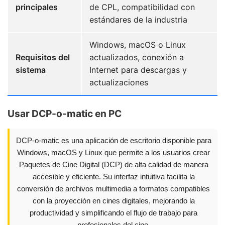
principales
de CPL, compatibilidad con
estándares de la industria
Windows, macOS o Linux
Requisitos del
actualizados, conexión a
sistema
Internet para descargas y
actualizaciones
Usar DCP-o-matic en PC
DCP-o-matic es una aplicación de escritorio disponible para
Windows, macOS y Linux que permite a los usuarios crear
Paquetes de Cine Digital (DCP) de alta calidad de manera
accesible y eficiente. Su interfaz intuitiva facilita la
conversión de archivos multimedia a formatos compatibles
con la proyección en cines digitales, mejorando la
productividad y simplificando el flujo de trabajo para
profesionales del cine.