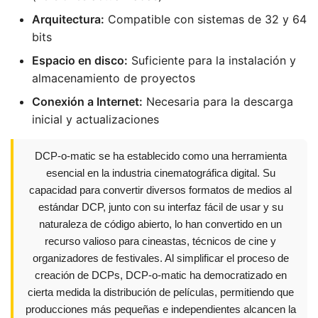
Arquitectura:
Compatible con sistemas de 32 y 64
bits
Espacio en disco:
Suficiente para la instalación y
almacenamiento de proyectos
Conexión a Internet:
Necesaria para la descarga
inicial y actualizaciones
DCP-o-matic se ha establecido como una herramienta
esencial en la industria cinematográfica digital. Su
capacidad para convertir diversos formatos de medios al
estándar DCP, junto con su interfaz fácil de usar y su
naturaleza de código abierto, lo han convertido en un
recurso valioso para cineastas, técnicos de cine y
organizadores de festivales. Al simplificar el proceso de
creación de DCPs, DCP-o-matic ha democratizado en
cierta medida la distribución de películas, permitiendo que
producciones más pequeñas e independientes alcancen la