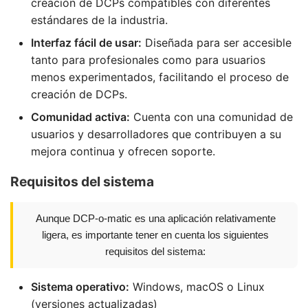
creación de DCPs compatibles con diferentes
estándares de la industria.
Interfaz fácil de usar:
Diseñada para ser accesible
tanto para profesionales como para usuarios
menos experimentados, facilitando el proceso de
creación de DCPs.
Comunidad activa:
Cuenta con una comunidad de
usuarios y desarrolladores que contribuyen a su
mejora continua y ofrecen soporte.
Requisitos del sistema
Aunque DCP-o-matic es una aplicación relativamente
ligera, es importante tener en cuenta los siguientes
requisitos del sistema:
Sistema operativo:
Windows, macOS o Linux
(versiones actualizadas)