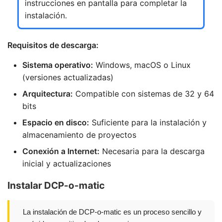
instrucciones en pantalla para completar la
instalación.
Requisitos de descarga:
Sistema operativo:
Windows, macOS o Linux
(versiones actualizadas)
Arquitectura:
Compatible con sistemas de 32 y 64
bits
Espacio en disco:
Suficiente para la instalación y
almacenamiento de proyectos
Conexión a Internet:
Necesaria para la descarga
inicial y actualizaciones
Instalar DCP-o-matic
La instalación de DCP-o-matic es un proceso sencillo y