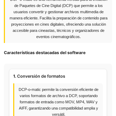
de Paquetes de Cine Digital (DCP) que permite a los
usuarios convertir y gestionar archivos multimedia de
manera eficiente. Facilita la preparación de contenido para
proyecciones en cines digitales, ofreciendo una solución
accesible para cineastas, técnicos y organizadores de
eventos cinematográficos.
Características destacadas del software
1.
Conversión de formatos
DCP-o-matic permite la conversión eficiente de
varios formatos de archivo a DCP, soportando
formatos de entrada como MOV, MP4, WAV y
AIFF, garantizando una compatibilidad amplia y
versátil.