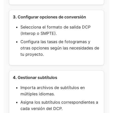
3.
Configurar opciones de conversión
Selecciona el formato de salida DCP
(Interop o SMPTE).
Configura las tasas de fotogramas y
otras opciones según las necesidades de
tu proyecto.
4.
Gestionar subtítulos
Importa archivos de subtítulos en
múltiples idiomas.
Asigna los subtítulos correspondientes a
cada versión del DCP.