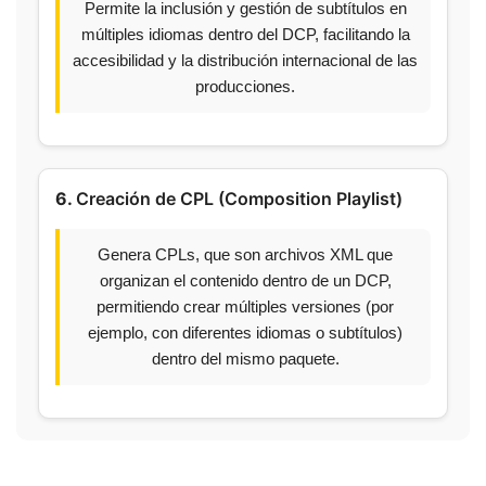
Permite la inclusión y gestión de subtítulos en
múltiples idiomas dentro del DCP, facilitando la
accesibilidad y la distribución internacional de las
producciones.
6.
Creación de CPL (Composition Playlist)
Genera CPLs, que son archivos XML que
organizan el contenido dentro de un DCP,
permitiendo crear múltiples versiones (por
ejemplo, con diferentes idiomas o subtítulos)
dentro del mismo paquete.