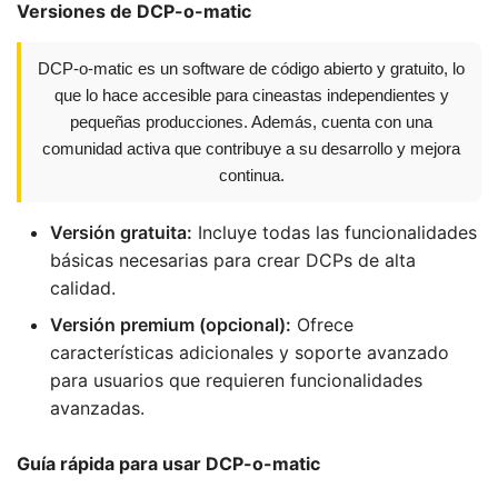
Versiones de DCP-o-matic
DCP-o-matic es un software de código abierto y gratuito, lo
que lo hace accesible para cineastas independientes y
pequeñas producciones. Además, cuenta con una
comunidad activa que contribuye a su desarrollo y mejora
continua.
Versión gratuita:
Incluye todas las funcionalidades
básicas necesarias para crear DCPs de alta
calidad.
Versión premium (opcional):
Ofrece
características adicionales y soporte avanzado
para usuarios que requieren funcionalidades
avanzadas.
Guía rápida para usar DCP-o-matic