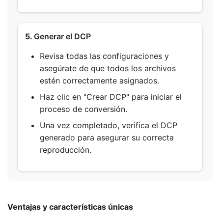
5.
Generar el DCP
Revisa todas las configuraciones y
asegúrate de que todos los archivos
estén correctamente asignados.
Haz clic en "Crear DCP" para iniciar el
proceso de conversión.
Una vez completado, verifica el DCP
generado para asegurar su correcta
reproducción.
Ventajas y características únicas