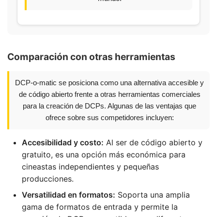
Comparación con otras herramientas
DCP-o-matic se posiciona como una alternativa accesible y
de código abierto frente a otras herramientas comerciales
para la creación de DCPs. Algunas de las ventajas que
ofrece sobre sus competidores incluyen:
Accesibilidad y costo:
Al ser de código abierto y
gratuito, es una opción más económica para
cineastas independientes y pequeñas
producciones.
Versatilidad en formatos:
Soporta una amplia
gama de formatos de entrada y permite la