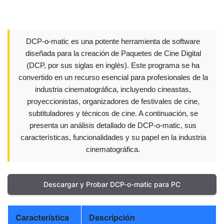
DCP-o-matic es una potente herramienta de software
diseñada para la creación de Paquetes de Cine Digital
(DCP, por sus siglas en inglés). Este programa se ha
convertido en un recurso esencial para profesionales de la
industria cinematográfica, incluyendo cineastas,
proyeccionistas, organizadores de festivales de cine,
subtituladores y técnicos de cine. A continuación, se
presenta un análisis detallado de DCP-o-matic, sus
características, funcionalidades y su papel en la industria
cinematográfica.
Descargar y Probar DCP-o-matic para PC
Característica
Descripción