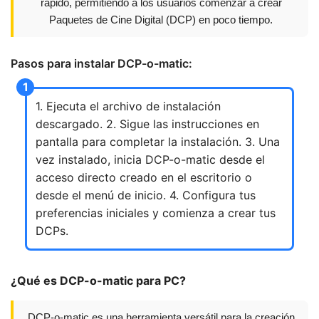
rápido, permitiendo a los usuarios comenzar a crear
Paquetes de Cine Digital (DCP) en poco tiempo.
Pasos para instalar DCP-o-matic:
1. Ejecuta el archivo de instalación
descargado. 2. Sigue las instrucciones en
pantalla para completar la instalación. 3. Una
vez instalado, inicia DCP-o-matic desde el
acceso directo creado en el escritorio o
desde el menú de inicio. 4. Configura tus
preferencias iniciales y comienza a crear tus
DCPs.
¿Qué es DCP-o-matic para PC?
DCP-o-matic es una herramienta versátil para la creación