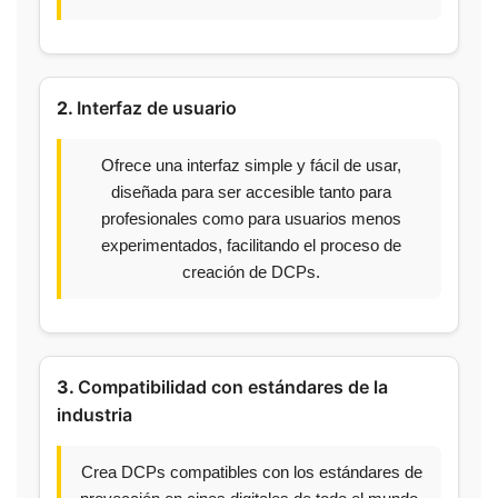
2.
Interfaz de usuario
Ofrece una interfaz simple y fácil de usar,
diseñada para ser accesible tanto para
profesionales como para usuarios menos
experimentados, facilitando el proceso de
creación de DCPs.
3.
Compatibilidad con estándares de la
industria
Crea DCPs compatibles con los estándares de