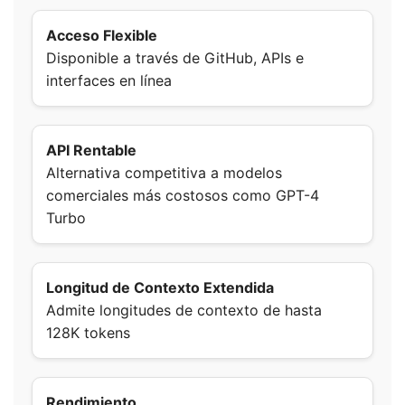
Acceso Flexible
Disponible a través de GitHub, APIs e
interfaces en línea
API Rentable
Alternativa competitiva a modelos
comerciales más costosos como GPT-4
Turbo
Longitud de Contexto Extendida
Admite longitudes de contexto de hasta
128K tokens
Rendimiento