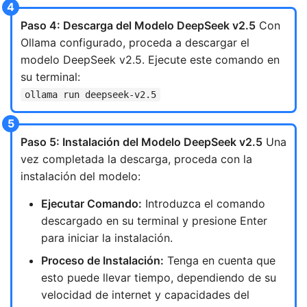
Paso 4: Descarga del Modelo DeepSeek v2.5
Con
Ollama configurado, proceda a descargar el
modelo DeepSeek v2.5. Ejecute este comando en
su terminal:
ollama run deepseek-v2.5
Paso 5: Instalación del Modelo DeepSeek v2.5
Una
vez completada la descarga, proceda con la
instalación del modelo:
Ejecutar Comando:
Introduzca el comando
descargado en su terminal y presione Enter
para iniciar la instalación.
Proceso de Instalación:
Tenga en cuenta que
esto puede llevar tiempo, dependiendo de su
velocidad de internet y capacidades del