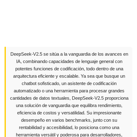
DeepSeek-V2.5 se sitúa a la vanguardia de los avances en
IA, combinando capacidades de lenguaje general con
potentes funciones de codificación, todo dentro de una
arquitectura eficiente y escalable. Ya sea que busque un
chatbot sofisticado, un asistente de codificación
automatizado o una herramienta para procesar grandes
cantidades de datos textuales, DeepSeek-V2.5 proporciona
una solución de vanguardia que equilibra rendimiento,
eficiencia de costos y versatilidad. Su impresionante
desempeño en varios benchmarks, junto con su
rentabilidad y accesibilidad, lo posiciona como una
herramienta versátil y poderosa para desarrolladores,