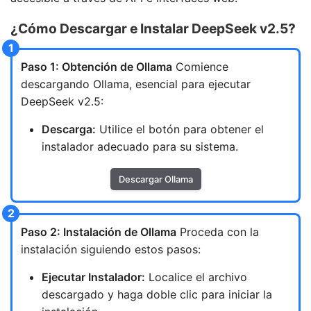
¿Cómo Descargar e Instalar DeepSeek v2.5?
Paso 1: Obtención de Ollama
Comience
descargando Ollama, esencial para ejecutar
DeepSeek v2.5:
Descarga:
Utilice el botón para obtener el
instalador adecuado para su sistema.
Descargar Ollama
Paso 2: Instalación de Ollama
Proceda con la
instalación siguiendo estos pasos:
Ejecutar Instalador:
Localice el archivo
descargado y haga doble clic para iniciar la