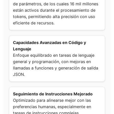
de parámetros, de los cuales 16 mil millones
están activos durante el procesamiento de
tokens, permitiendo alta precisión con uso
eficiente de recursos.
Capacidades Avanzadas en Código y
Lenguaje
Enfoque equilibrado en tareas de lenguaje
general y programación, con mejoras en
llamadas a funciones y generación de salida
JSON.
Seguimiento de Instrucciones Mejorado
Optimizado para alinearse mejor con las
preferencias humanas, especialmente en
tareas de instrucciones complejas.