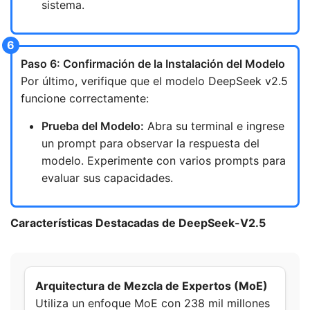
sistema.
Paso 6: Confirmación de la Instalación del Modelo
Por último, verifique que el modelo DeepSeek v2.5
funcione correctamente:
Prueba del Modelo:
Abra su terminal e ingrese
un prompt para observar la respuesta del
modelo. Experimente con varios prompts para
evaluar sus capacidades.
Características Destacadas de DeepSeek-V2.5
Arquitectura de Mezcla de Expertos (MoE)
Utiliza un enfoque MoE con 238 mil millones