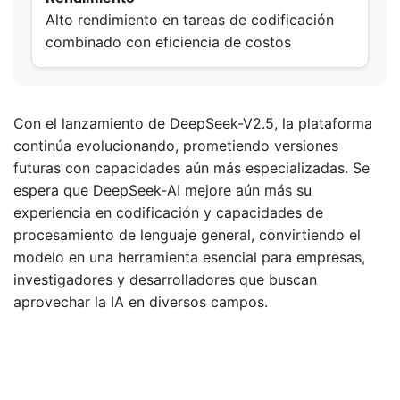
Alto rendimiento en tareas de codificación
combinado con eficiencia de costos
Con el lanzamiento de DeepSeek-V2.5, la plataforma
continúa evolucionando, prometiendo versiones
futuras con capacidades aún más especializadas. Se
espera que DeepSeek-AI mejore aún más su
experiencia en codificación y capacidades de
procesamiento de lenguaje general, convirtiendo el
modelo en una herramienta esencial para empresas,
investigadores y desarrolladores que buscan
aprovechar la IA en diversos campos.