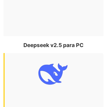
Deepseek v2.5 para PC