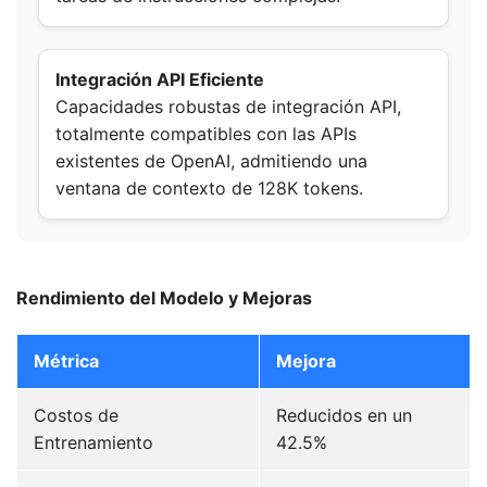
Integración API Eficiente
Capacidades robustas de integración API,
totalmente compatibles con las APIs
existentes de OpenAI, admitiendo una
ventana de contexto de 128K tokens.
Rendimiento del Modelo y Mejoras
Métrica
Mejora
Costos de
Reducidos en un
Entrenamiento
42.5%