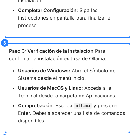
instalación.
Completar Configuración:
Siga las
instrucciones en pantalla para finalizar el
proceso.
Paso 3: Verificación de la Instalación
Para
confirmar la instalación exitosa de Ollama:
Usuarios de Windows:
Abra el Símbolo del
Sistema desde el menú Inicio.
Usuarios de MacOS y Linux:
Acceda a la
Terminal desde la carpeta de Aplicaciones.
Comprobación:
Escriba
y presione
ollama
Enter. Debería aparecer una lista de comandos
disponibles.