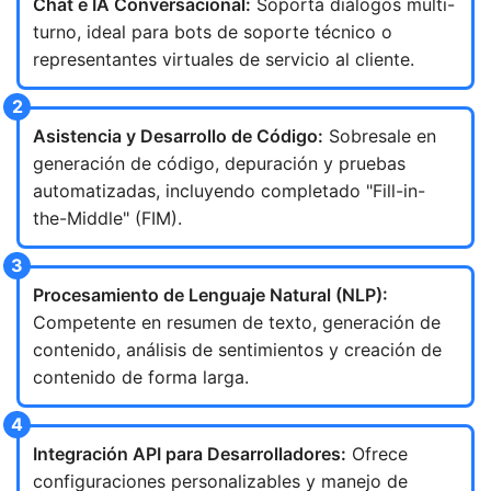
Chat e IA Conversacional:
Soporta diálogos multi-
turno, ideal para bots de soporte técnico o
representantes virtuales de servicio al cliente.
Asistencia y Desarrollo de Código:
Sobresale en
generación de código, depuración y pruebas
automatizadas, incluyendo completado "Fill-in-
the-Middle" (FIM).
Procesamiento de Lenguaje Natural (NLP):
Competente en resumen de texto, generación de
contenido, análisis de sentimientos y creación de
contenido de forma larga.
Integración API para Desarrolladores:
Ofrece
configuraciones personalizables y manejo de