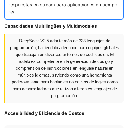
respuestas en stream para aplicaciones en tiempo
real.
Capacidades Multilingües y Multimodales
DeepSeek-V2.5 admite más de 338 lenguajes de
programación, haciéndolo adecuado para equipos globales
que trabajan en diversos entornos de codificación. El
modelo es competente en la generación de código y
comprensión de instrucciones en lenguaje natural en
múltiples idiomas, sirviendo como una herramienta
poderosa tanto para hablantes no nativos de inglés como
para desarrolladores que utilizan diferentes lenguajes de
programación.
Accesibilidad y Eficiencia de Costos