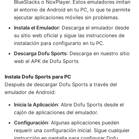
BlueStacks o NoxPlayer. Estos emuladores imitan
el entorno de Android en tu PC, lo que te permite
ejecutar aplicaciones móviles sin problemas.
Instala el Emulador
: Descarga el emulador desde
su sitio web oficial y sigue las instrucciones de
instalación para configurarlo en tu PC.
Descarga Dofu Sports
: Descarga en nuestro sitio
web el APK de Dofu Sports
Instala Dofu Sports para PC
Después de descargar Dofu Sports a través del
emulador de Android:
Inicia la Aplicación
: Abre Dofu Sports desde el
cajón de aplicaciones del emulador.
Configuración
: Algunas aplicaciones pueden
requerir una configuración inicial. Sigue cualquier
instrucción en pantalla para configurar Dofu