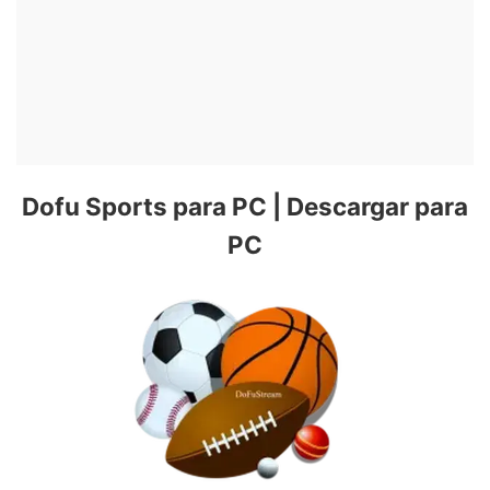
Dofu Sports para PC | Descargar para
PC