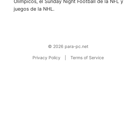
Olímpicos, el Sunday Night Football de la NFL y
juegos de la NHL.
© 2026 para-pc.net
Privacy Policy
|
Terms of Service