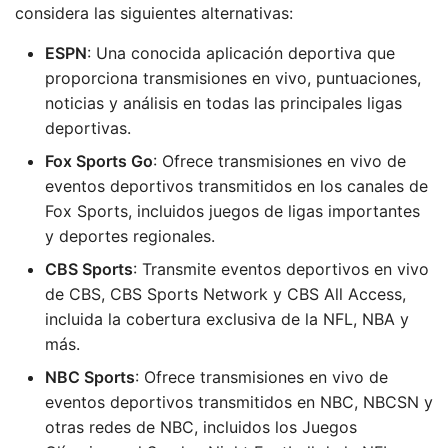
considera las siguientes alternativas:
ESPN
: Una conocida aplicación deportiva que
proporciona transmisiones en vivo, puntuaciones,
noticias y análisis en todas las principales ligas
deportivas.
Fox Sports Go
: Ofrece transmisiones en vivo de
eventos deportivos transmitidos en los canales de
Fox Sports, incluidos juegos de ligas importantes
y deportes regionales.
CBS Sports
: Transmite eventos deportivos en vivo
de CBS, CBS Sports Network y CBS All Access,
incluida la cobertura exclusiva de la NFL, NBA y
más.
NBC Sports
: Ofrece transmisiones en vivo de
eventos deportivos transmitidos en NBC, NBCSN y
otras redes de NBC, incluidos los Juegos