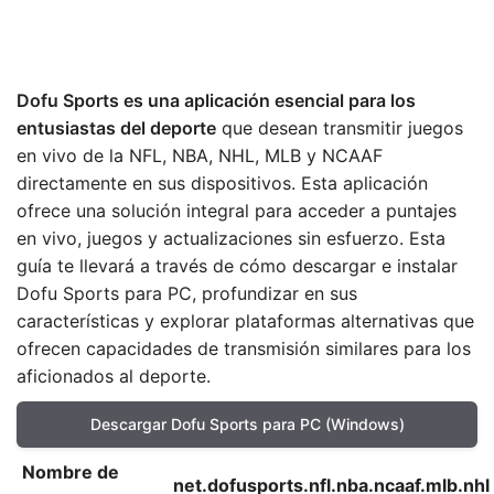
Dofu Sports es una aplicación esencial para los
entusiastas del deporte
que desean transmitir juegos
en vivo de la NFL, NBA, NHL, MLB y NCAAF
directamente en sus dispositivos. Esta aplicación
ofrece una solución integral para acceder a puntajes
en vivo, juegos y actualizaciones sin esfuerzo. Esta
guía te llevará a través de cómo descargar e instalar
Dofu Sports para PC, profundizar en sus
características y explorar plataformas alternativas que
ofrecen capacidades de transmisión similares para los
aficionados al deporte.
Descargar Dofu Sports para PC (Windows)
Nombre de
net.dofusports.nfl.nba.ncaaf.mlb.nhl