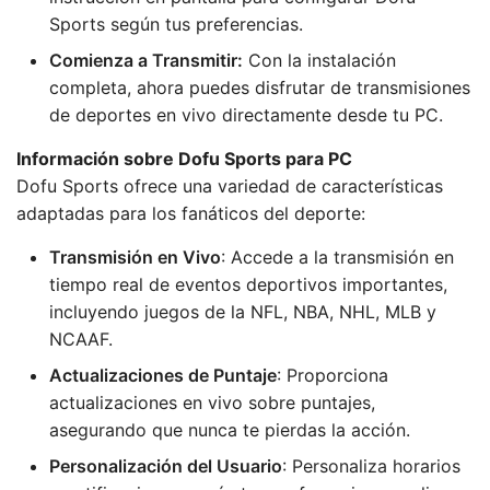
Sports según tus preferencias.
Comienza a Transmitir:
Con la instalación
completa, ahora puedes disfrutar de transmisiones
de deportes en vivo directamente desde tu PC.
Información sobre Dofu Sports para PC
Dofu Sports ofrece una variedad de características
adaptadas para los fanáticos del deporte:
Transmisión en Vivo
: Accede a la transmisión en
tiempo real de eventos deportivos importantes,
incluyendo juegos de la NFL, NBA, NHL, MLB y
NCAAF.
Actualizaciones de Puntaje
: Proporciona
actualizaciones en vivo sobre puntajes,
asegurando que nunca te pierdas la acción.
Personalización del Usuario
: Personaliza horarios