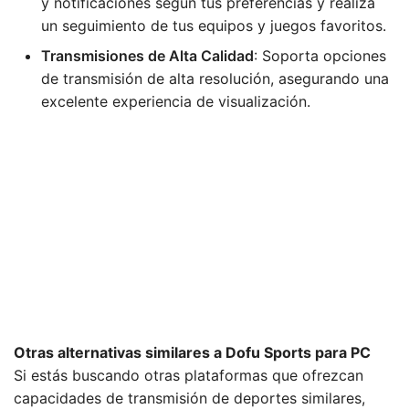
y notificaciones según tus preferencias y realiza
un seguimiento de tus equipos y juegos favoritos.
Transmisiones de Alta Calidad
: Soporta opciones
de transmisión de alta resolución, asegurando una
excelente experiencia de visualización.
Otras alternativas similares a Dofu Sports para PC
Si estás buscando otras plataformas que ofrezcan
capacidades de transmisión de deportes similares,