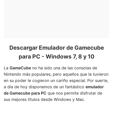
Descargar Emulador de Gamecube
para PC - Windows 7, 8 y 10
La
GameCube
no ha sido una de las consolas de
Nintendo más populares, pero aquellos que la tuvieron
en su poder le cogieron un cariño especial. Por suerte,
a día de hoy disponemos de un fantástico
emulador
de Gamecube para PC
que nos permite disfrutar de
sus mejores títulos desde Windows y Mac.