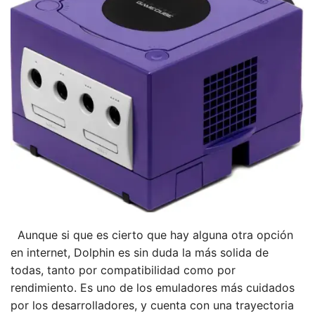
Aunque si que es cierto que hay alguna otra opción
en internet, Dolphin es sin duda la más solida de
todas, tanto por compatibilidad como por
rendimiento. Es uno de los emuladores más cuidados
por los desarrolladores, y cuenta con una trayectoria