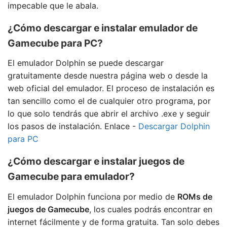
impecable que le abala.
¿Cómo descargar e instalar emulador de
Gamecube para PC?
El emulador Dolphin se puede descargar
gratuitamente desde nuestra página web o desde la
web oficial del emulador. El proceso de instalación es
tan sencillo como el de cualquier otro programa, por
lo que solo tendrás que abrir el archivo .exe y seguir
los pasos de instalación. Enlace -
Descargar Dolphin
para PC
¿Cómo descargar e instalar juegos de
Gamecube para emulador?
El emulador Dolphin funciona por medio de
ROMs de
juegos de Gamecube
, los cuales podrás encontrar en
internet fácilmente y de forma gratuita. Tan solo debes