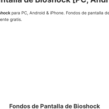
oshock
para PC, Android & iPhone. Fondos de pantalla d
ente gratis.
Fondos de Pantalla de Bioshock