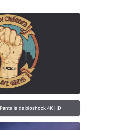
Pantalla de bioshock 4K HD