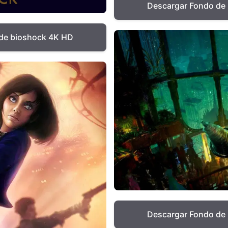
Descargar Fondo de 
 de bioshock 4K HD
Descargar Fondo de 