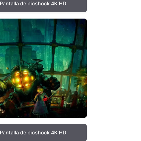
Pantalla de bioshock 4K HD
Pantalla de bioshock 4K HD