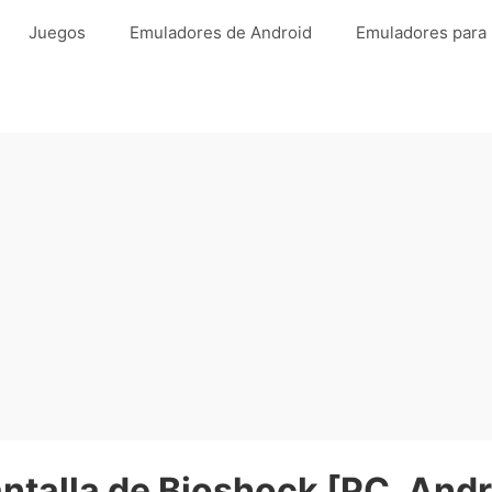
Juegos
Emuladores de Android
Emuladores para
ntalla de Bioshock [PC, Andr