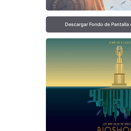
Descargar Fondo de Pantalla