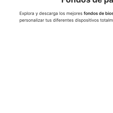
Explora y descarga los mejores
fondos de bi
personalizar tus diferentes dispositivos totalm