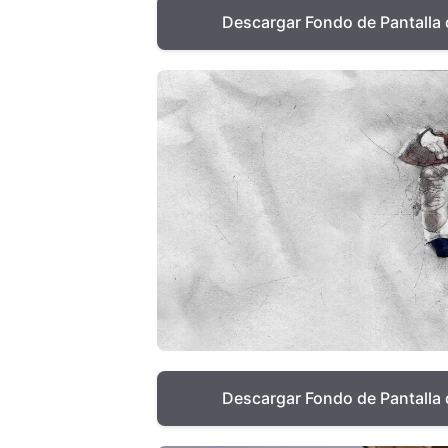
Descargar Fondo de Pantalla
Descargar Fondo de Pantalla