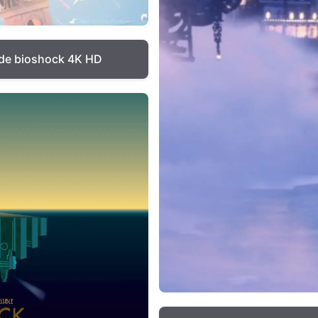
 de bioshock 4K HD